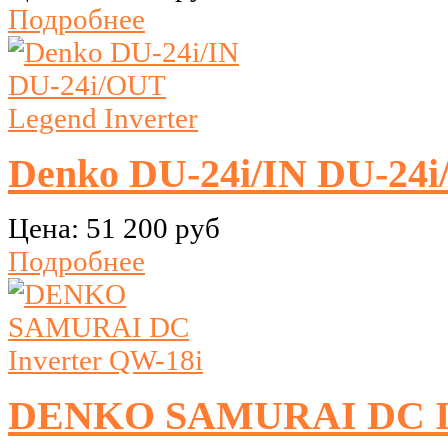
Подробнее
Denko DU-24i/IN DU-24i
Цена:
51 200 руб
Подробнее
DENKO SAMURAI DC In