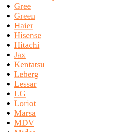
Gree
Green
Haier
Hisense
Hitachi
Jax
Kentatsu
Leberg
Lessar
LG
Loriot
Marsa
MDV