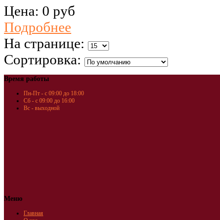
Цена:
0 руб
Подробнее
На странице:
Сортировка:
Время работы
Пн-Пт - с 09:00 до 18:00
Сб - с 09:00 до 16:00
Вс - выходной
Меню
Главная