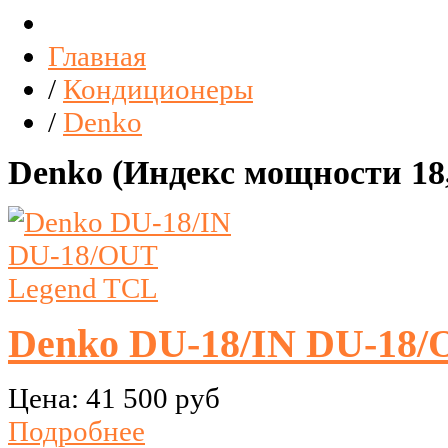
Главная
/
Кондиционеры
/
Denko
Denko (Индекс мощности 18,
Denko DU-18/IN DU-18
Цена:
41 500 руб
Подробнее