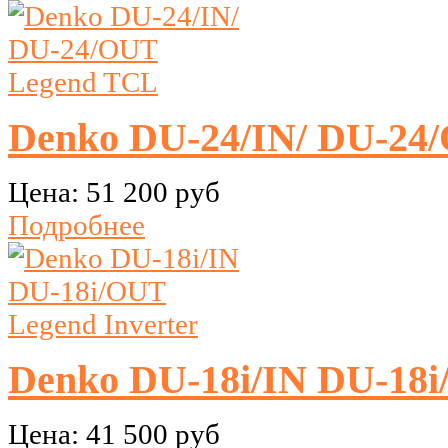
Denko DU-24/IN/ DU-24
Цена:
51 200 руб
Подробнее
Denko DU-18i/IN DU-18i
Цена:
41 500 руб