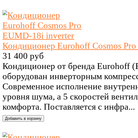
Кондиционер Eurohoff Cosmos Pro
31 400 руб
Кондиционер от бренда Eurohoff 
оборудован инверторным компрессо
Современное исполнение внутренне
уровня шума, а 5 скоростей венти
комфорта. Поставляется с инфра...