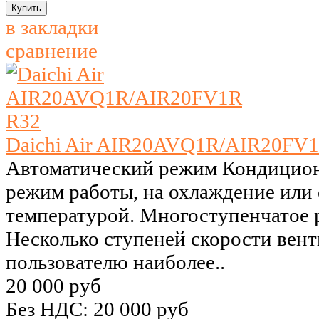
в закладки
сравнение
Daichi Air AIR20AVQ1R/AIR20FV
Автоматический режим Кондицион
режим работы, на охлаждение или 
температурой. Многоступенчатое 
Несколько ступеней скорости вент
пользователю наиболее..
20 000 руб
Без НДС: 20 000 руб