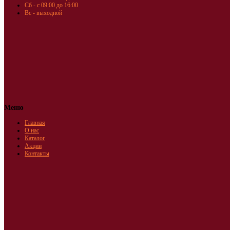
Сб - с 09:00 до 16:00
Вс - выходной
Меню
Главная
О нас
Каталог
Акции
Контакты