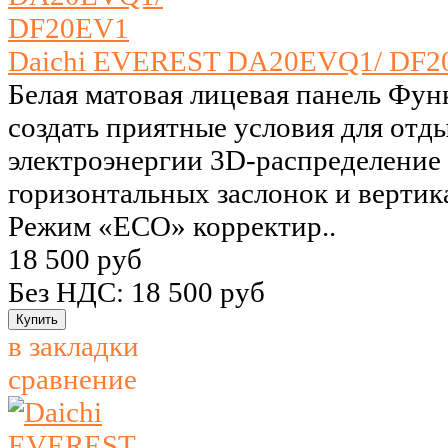
Daichi EVEREST DA20EVQ1/ DF2
Белая матовая лицевая панель Фу
создать приятные условия для отд
электроэнергии 3D-распределение 
горизонтальных заслонок и верти
Режим «ECO» корректир..
18 500 руб
Без НДС: 18 500 руб
в закладки
сравнение