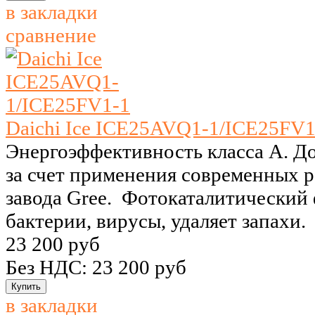
в закладки
сравнение
Daichi Ice ICE25AVQ1-1/ICE25FV1
Энергоэффективность класса A. Д
за счет применения современных 
завода Gree. Фотокаталитический 
бактерии, вирусы, удаляет запахи.
23 200 руб
Без НДС: 23 200 руб
в закладки