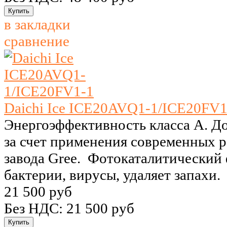
в закладки
сравнение
Daichi Ice ICE20AVQ1-1/ICE20FV1
Энергоэффективность класса A. Д
за счет применения современных 
завода Gree. Фотокаталитический 
бактерии, вирусы, удаляет запахи.
21 500 руб
Без НДС: 21 500 руб