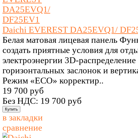
Daichi EVEREST DA25EVQ1/ DF2
Белая матовая лицевая панель Фу
создать приятные условия для отд
электроэнергии 3D-распределение 
горизонтальных заслонок и верти
Режим «ECO» корректир..
19 700 руб
Без НДС: 19 700 руб
в закладки
сравнение