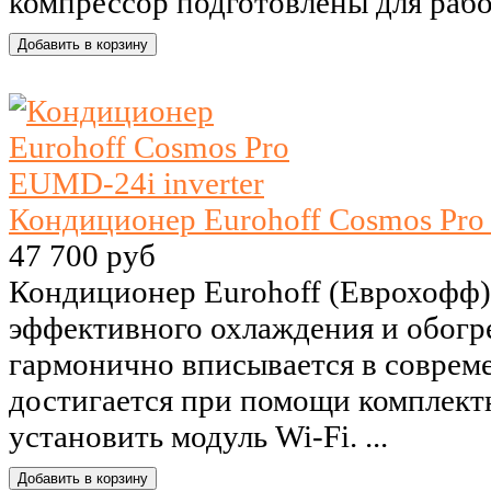
компрессор подготовлены для работ
Кондиционер Eurohoff Cosmos Pro
47 700 руб
Кондиционер Eurohoff (Еврохофф)
эффективного охлаждения и обогре
гармонично вписывается в совреме
достигается при помощи комплект
установить модуль Wi-Fi. ...