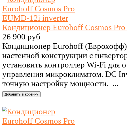
Кондиционер Eurohoff Cosmos Pro
26 900 руб
Кондиционер Eurohoff (Еврохофф)
настенной конструкции с инверт
установить контроллер Wi-Fi для 
управления микроклиматом. DC Inv
точную настройку мощности. ...