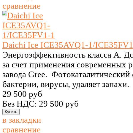
сравнение
Daichi Ice ICE35AVQ1-1/ICE35FV1
Энергоэффективность класса A. Д
за счет применения современных 
завода Gree. Фотокаталитический 
бактерии, вирусы, удаляет запахи.
29 500 руб
Без НДС: 29 500 руб
в закладки
сравнение