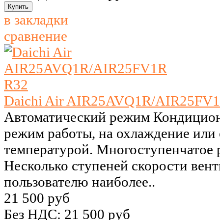
в закладки
сравнение
Daichi Air AIR25AVQ1R/AIR25FV
Автоматический режим Кондицион
режим работы, на охлаждение или 
температурой. Многоступенчатое 
Несколько ступеней скорости вент
пользователю наиболее..
21 500 руб
Без НДС: 21 500 руб