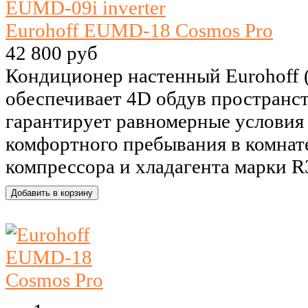
Eurohoff EUMD-18 Cosmos Pro
42 800 руб
Кондиционер настенный Eurohoff
обеспечивает 4D обдув пространст
гарантирует равномерные условия 
комфортного пребывания в комнате
компрессора и хладагента марки R3