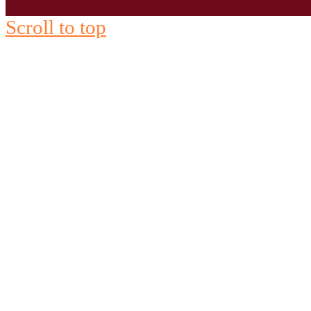
Scroll to top