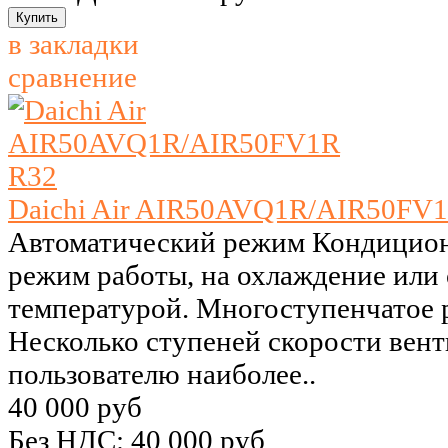
в закладки
сравнение
Daichi Air AIR50AVQ1R/AIR50FV
Автоматический режим Кондицион
режим работы, на охлаждение или 
температурой. Многоступенчатое 
Несколько ступеней скорости вент
пользователю наиболее..
40 000 руб
Без НДС: 40 000 руб