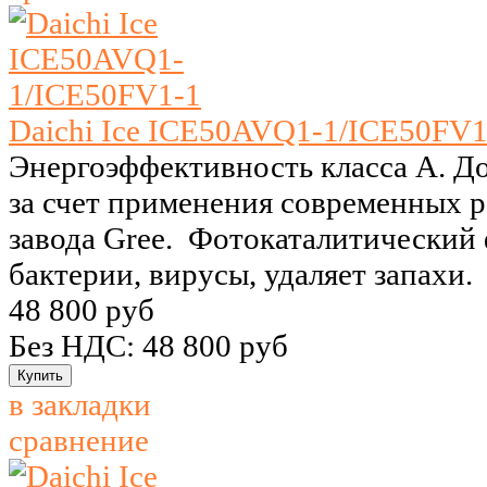
Daichi Ice ICE50AVQ1-1/ICE50FV1
Энергоэффективность класса A. Д
за счет применения современных 
завода Gree. Фотокаталитический 
бактерии, вирусы, удаляет запахи.
48 800 руб
Без НДС: 48 800 руб
в закладки
сравнение