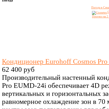
Погода
Погода в Сева
G
Прогноз на 2
Кондиционер Eurohoff Cosmos Pro
62 400 руб
Производительный настенный кон
Pro EUMD-24i обеспечивает 4D ре
вертикальных и горизонтальных за
равномерное охлаждение зон в 70