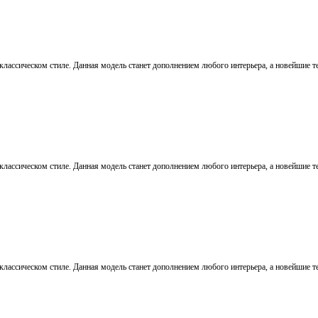
лассическом стиле. Данная модель станет дополнением любого интерьера, а новейшие т
лассическом стиле. Данная модель станет дополнением любого интерьера, а новейшие т
лассическом стиле. Данная модель станет дополнением любого интерьера, а новейшие т