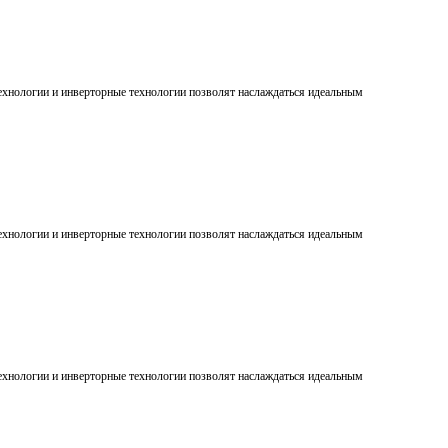
ехнологии и инверторные технологии позволят наслаждаться идеальным
ехнологии и инверторные технологии позволят наслаждаться идеальным
ехнологии и инверторные технологии позволят наслаждаться идеальным