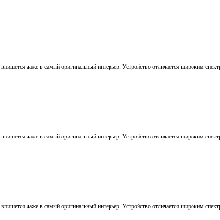
о впишется даже в самый оригинальный интерьер. Устройство отличается широким спек
о впишется даже в самый оригинальный интерьер. Устройство отличается широким спек
о впишется даже в самый оригинальный интерьер. Устройство отличается широким спек