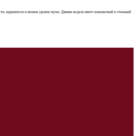
сти, надежности и низком уровне шума. Данная модель имеет компактный и стильный