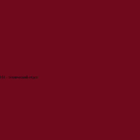
 61 - технический отдел