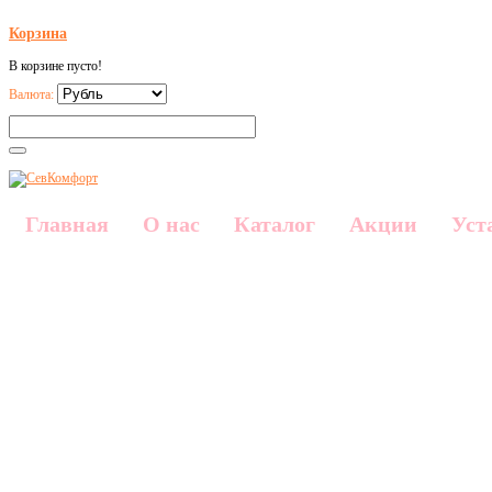
Корзина
В корзине пусто!
Валюта:
Главная
О нас
Каталог
Акции
Уст