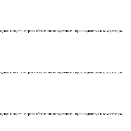
дение в короткие сроки обеспечивают надежные и производительные компрессоры
дение в короткие сроки обеспечивают надежные и производительные компрессоры
дение в короткие сроки обеспечивают надежные и производительные компрессоры