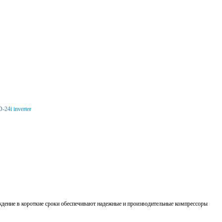
дение в короткие сроки обеспечивают надежные и производительные компрессоры