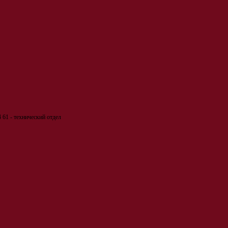
 61 - технический отдел