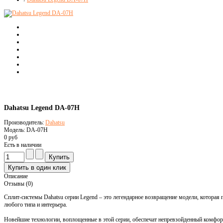
Dahatsu Legend DA-07H
Производитель:
Dahatsu
Модель: DA-07H
0 руб
Есть в наличии
Описание
Отзывы (0)
Сплит-системы Dahatsu серии Legend – это легендарное возвращение модели, которая 
любого типа и интерьера.
Новейшие технологии, воплощенные в этой серии, обеспечат непревзойденный комфор