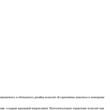
 лаконичного и обтекаемого дизайна позволит ей гармонично вписаться в помещение
ние, создавая идеальный микроклимат. Интеллектуальное управление позволит вам