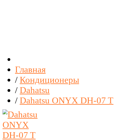
Главная
/
Кондиционеры
/
Dahatsu
/
Dahatsu ONYX DH-07 T