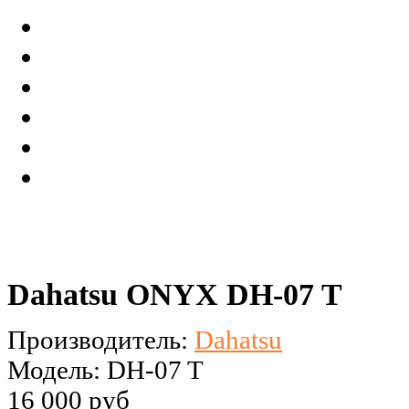
Dahatsu ONYX DH-07 T
Производитель:
Dahatsu
Модель: DH-07 T
16 000 руб