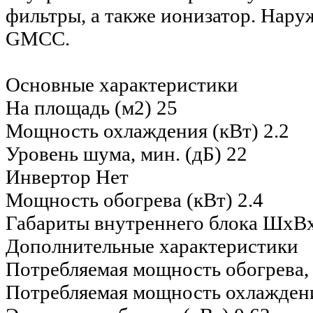
фильтры, а также ионизатор. Нару
GMCC.
Основные характеристики
На площадь (м2)
25
Мощность охлаждения (кВт)
2.2
Уровень шума, мин. (дБ)
22
Инвертор
Нет
Мощность обогрева (кВт)
2.4
Габариты внутреннего блока ШхВ
Дополнительные характеристики
Потребляемая мощность обогрева,
Потребляемая мощность охлаждени