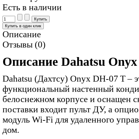
Есть в наличии
Описание
Отзывы (0)
Описание Dahatsu Onyx
Dahatsu (Дахтсу) Onyx DH-07 T –
функциональный настенный кондиц
белоснежном корпусе и оснащен с
поставки входит пульт ДУ, а опци
модуль Wi-Fi для удаленного упра
дом.