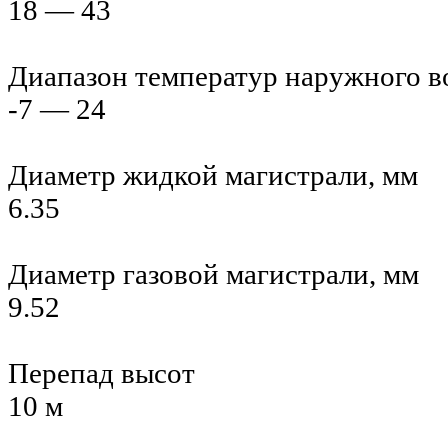
18 — 43
Диапазон температур наружного во
-7 — 24
Диаметр жидкой магистрали, мм
6.35
Диаметр газовой магистрали, мм
9.52
Перепад высот
10 м