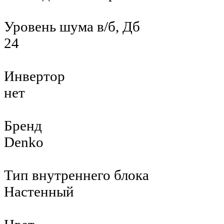
Уровень шума в/б, Дб
24
Инвертор
нет
Бренд
Denko
Тип внутреннего блока
Настенный