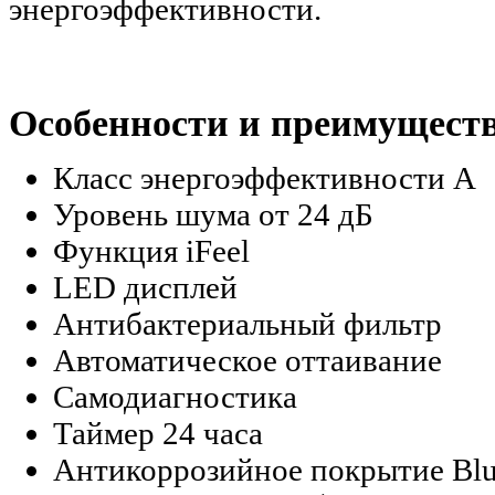
энергоэффективности.
Особенности и преимуществ
Класс энергоэффективности А
Уровень шума от 24 дБ
Функция iFeel
LED дисплей
Антибактериальный фильтр
Автоматическое оттаивание
Самодиагностика
Таймер 24 часа
Антикоррозийное покрытие Blu