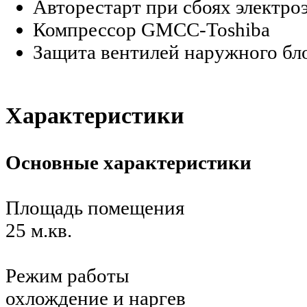
Авторестарт при сбоях электро
Компрессор GMCC-Toshiba
Защита вентилей наружного бло
Характеристики
Основные характеристики
Площадь помещения
25 м.кв.
Режим работы
охлождение и наргев