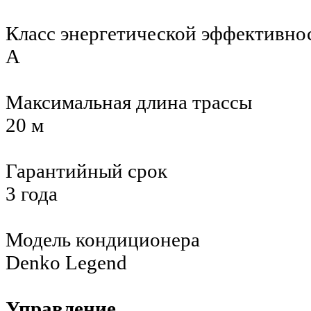
Класс энергетической эффективно
A
Максимальная длина трассы
20 м
Гарантийный срок
3 года
Модель кондиционера
Denko Legend
Управление