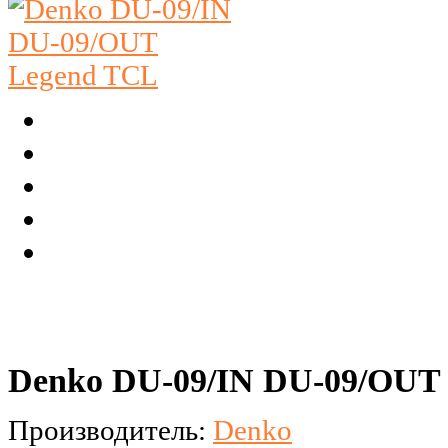
Denko DU-09/IN DU-09/OUT
Производитель:
Denko