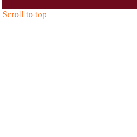
Scroll to top