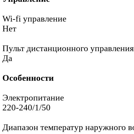
Wi-fi управление
Нет
Пульт дистанционного управления
Да
Особенности
Электропитание
220-240/1/50
Диапазон температур наружного во