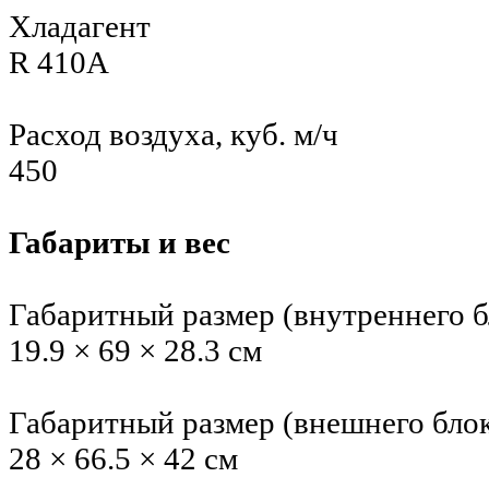
Хладагент
R 410A
Расход воздуха, куб. м/ч
450
Габариты и вес
Габаритный размер (внутреннего б
19.9 × 69 × 28.3 см
Габаритный размер (внешнего бло
28 × 66.5 × 42 см