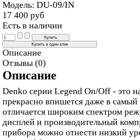
Модель: DU-09/IN
17 400 руб
Есть в наличии
Описание
Отзывы (0)
Описание
Denko серии Legend On/Off - это 
прекрасно впишется даже в самый
отличается широким спектром реж
дисплей и производительный комп
прибора можно отнести низкий ур