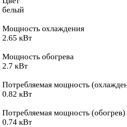
Цвет
белый
Мощность охлаждения
2.65 кВт
Мощность обогрева
2.7 кВт
Потребляемая мощность (охлажде
0.82 кВт
Потребляемая мощность (обогрев)
0.74 кВт