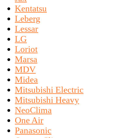
Kentatsu
Leberg
Lessar
LG
Loriot
Marsa
MDV
Midea
Mitsubishi Electric
Mitsubishi Heavy
NeoClima
One Air
Panasonic