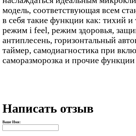
наслаждаться идеальным микрокли
модель, соответствующая всем ста
в себя такие функции как: тихий и
режим i feel, режим здоровья, за
антиплесень, горизонтальный авт
таймер, самодиагностика при вклю
саморазморозка и прочие функции
Написать отзыв
Ваше Имя: