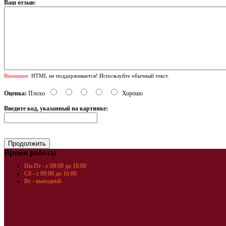
Ваш отзыв:
Внимание:
HTML не поддерживается! Используйте обычный текст.
Оценка:
Плохо
Хорошо
Введите код, указанный на картинке:
Время работы
Пн-Пт - с 09:00 до 18:00
Сб - с 09:00 до 16:00
Вс - выходной