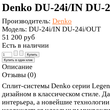
Denko DU-24i/IN DU-2
Производитель:
Denko
Модель: DU-24i/IN DU-24i/OUT
51 200 руб
Есть в наличии
Описание
Отзывы (0)
Сплит-системы Denko серии Legen
дизайном в классическом стиле. Д
интерьера, а новейшие технологии