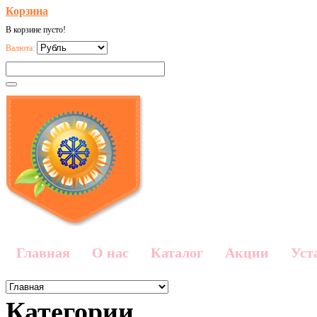
Корзина
В корзине пусто!
Валюта:
Главная
О нас
Каталог
Акции
Уст
Категории