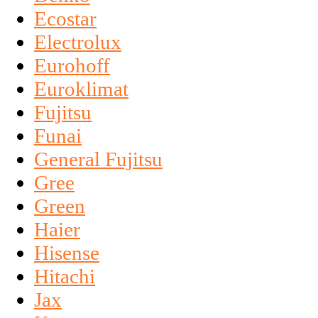
Ecostar
Electrolux
Eurohoff
Euroklimat
Fujitsu
Funai
General Fujitsu
Gree
Green
Haier
Hisense
Hitachi
Jax