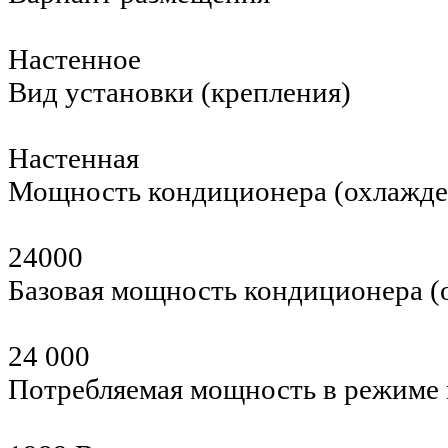
Настенное
Вид установки (крепления)
Настенная
Мощность кондиционера (охлажд
24000
Базовая мощность кондиционера 
24 000
Потребляемая мощность в режиме 