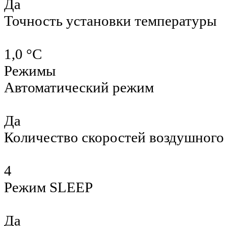
Да
Точность установки температуры
1,0 °С
Режимы
Автоматический режим
Да
Количество скоростей воздушного
4
Режим SLEEP
Да