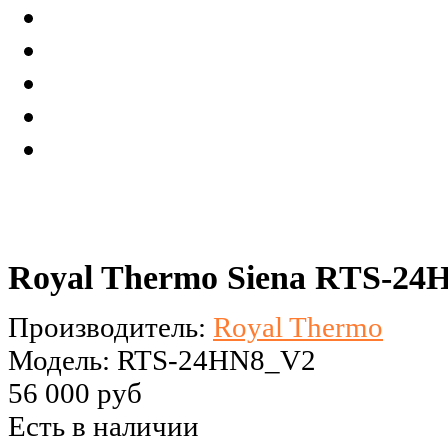
Royal Thermo Siena RTS-24
Производитель:
Royal Thermo
Модель: RTS-24HN8_V2
56 000 руб
Есть в наличии