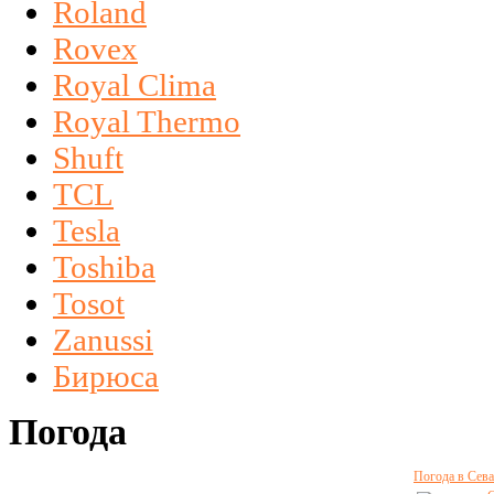
Roland
Rovex
Royal Clima
Royal Thermo
Shuft
TCL
Tesla
Toshiba
Tosot
Zanussi
Бирюса
Погода
Погода в Сева