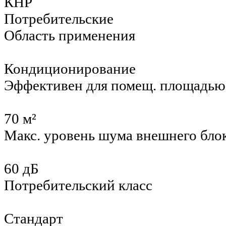
КНР
Потребительские
Область применения
Кондиционирование
Эффективен для помещ. площадью
70 м²
Макс. уровень шума внешнего бло
60 дБ
Потребительский класс
Стандарт