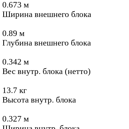
0.673 м
Ширина внешнего блока
0.89 м
Глубина внешнего блока
0.342 м
Вес внутр. блока (нетто)
13.7 кг
Высота внутр. блока
0.327 м
Ширина внутр. блока