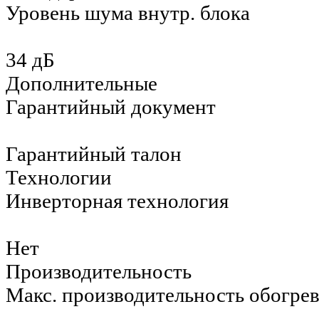
Уровень шума внутр. блока
34 дБ
Дополнительные
Гарантийный документ
Гарантийный талон
Технологии
Инверторная технология
Нет
Производительность
Макс. производительность обогре