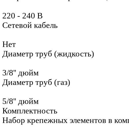
220 - 240 В
Сетевой кабель
Нет
Диаметр труб (жидкость)
3/8'' дюйм
Диаметр труб (газ)
5/8'' дюйм
Комплектность
Набор крепежных элементов в ком