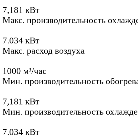
7,181 кВт
Макс. производительность охлажд
7.034 кВт
Макс. расход воздуха
1000 м³/час
Мин. производительность обогрев
7,181 кВт
Мин. производительность охлажд
7.034 кВт