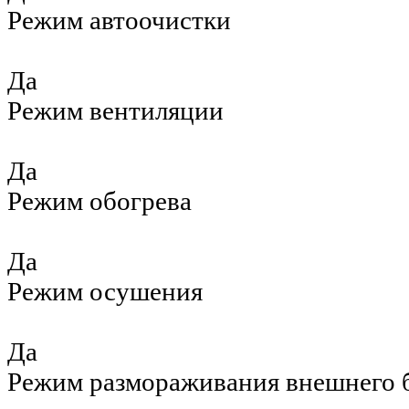
Режим автоочистки
Да
Режим вентиляции
Да
Режим обогрева
Да
Режим осушения
Да
Режим размораживания внешнего 