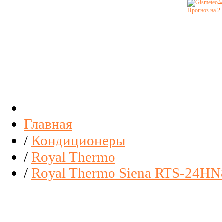
G
Прогноз на 2
Главная
/
Кондиционеры
/
Royal Thermo
/
Royal Thermo Siena RTS-24H