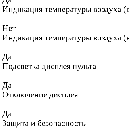
Индикация температуры воздуха (в
Нет
Индикация температуры воздуха (в
Да
Подсветка дисплея пульта
Да
Отключение дисплея
Да
Защита и безопасность