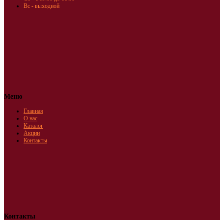
Вс - выходной
Меню
Главная
О нас
Каталог
Акции
Контакты
Контакты