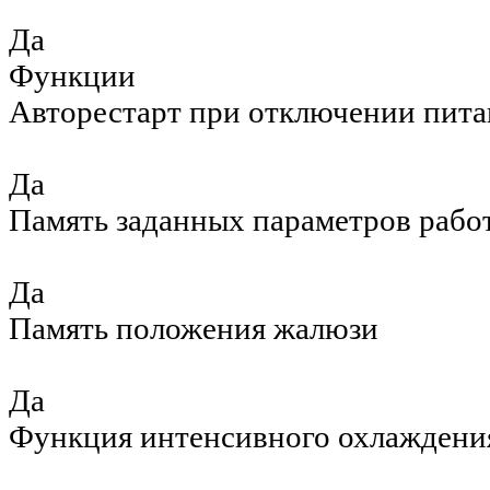
Да
Функции
Авторестарт при отключении пита
Да
Память заданных параметров рабо
Да
Память положения жалюзи
Да
Функция интенсивного охлаждени