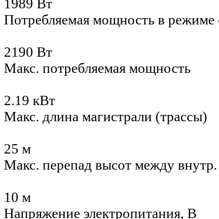
1989 Вт
Потребляемая мощность в режиме
2190 Вт
Макс. потребляемая мощность
2.19 кВт
Макс. длина магистрали (трассы)
25 м
Макс. перепад высот между внутр
10 м
Напряжение электропитания, В