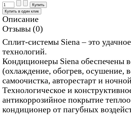
Описание
Отзывы (0)
Сплит-системы Siena – это удачно
технологий.
Кондиционеры Siena обеспечены 
(охлаждение, обогрев, осушение,
самоочистка, авторестарт и ночно
Технологическое и конструктивно
антикоррозийное покрытие тепло
кондиционер от пагубных воздейс