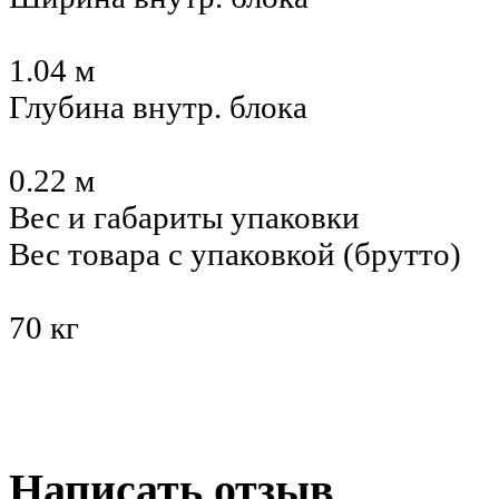
1.04 м
Глубина внутр. блока
0.22 м
Вес и габариты упаковки
Вес товара с упаковкой (брутто)
70 кг
Написать отзыв