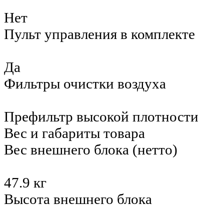
Нет
Пульт управления в комплекте
Да
Фильтры очистки воздуха
Префильтр высокой плотности
Вес и габариты товара
Вес внешнего блока (нетто)
47.9 кг
Высота внешнего блока