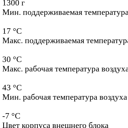
1300 г
Мин. поддерживаемая температур
17 °С
Макс. поддерживаемая температур
30 °С
Макс. рабочая температура воздух
43 °С
Мин. рабочая температура воздуха
-7 °С
Цвет корпуса внешнего блока