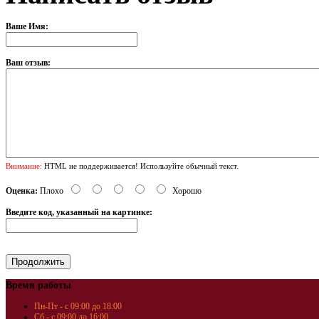
Ваше Имя:
Ваш отзыв:
Внимание:
HTML не поддерживается! Используйте обычный текст.
Оценка:
Плохо
Хорошо
Введите код, указанный на картинке:
Время работы
Пн-Пт - с 09:00 до 18:00
Сб - с 09:00 до 16:00