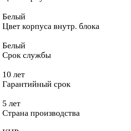
Белый
Цвет корпуса внутр. блока
Белый
Срок службы
10 лет
Гарантийный срок
5 лет
Страна производства