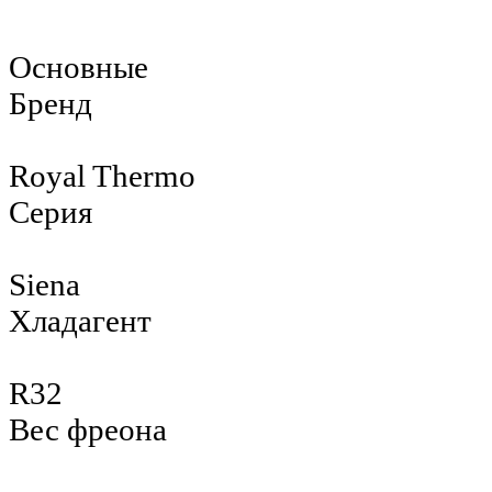
Основные
Бренд
Royal Thermo
Серия
Siena
Хладагент
R32
Вес фреона