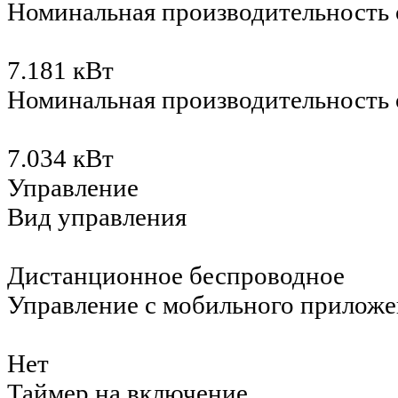
Номинальная производительность 
7.181 кВт
Номинальная производительность
7.034 кВт
Управление
Вид управления
Дистанционное беспроводное
Управление c мобильного приложе
Нет
Таймер на включение