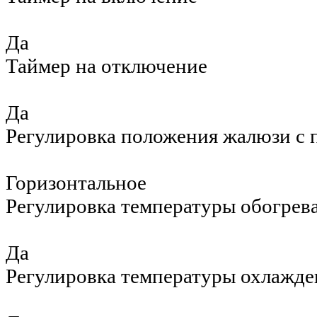
Да
Таймер на отключение
Да
Регулировка положения жалюзи с 
Горизонтальное
Регулировка температуры обогрев
Да
Регулировка температуры охлажде