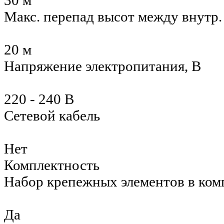
30 м
Макс. перепад высот между внутр
20 м
Напряжение электропитания, В
220 - 240 В
Сетевой кабель
Нет
Комплектность
Набор крепежных элементов в ком
Да