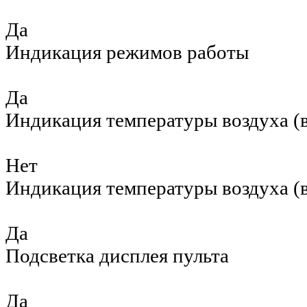
Да
Индикация режимов работы
Да
Индикация температуры воздуха (в
Нет
Индикация температуры воздуха (в
Да
Подсветка дисплея пульта
Да