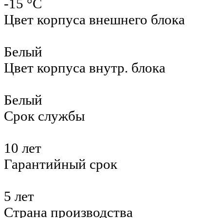
-15 °С
Цвет корпуса внешнего блока
Белый
Цвет корпуса внутр. блока
Белый
Срок службы
10 лет
Гарантийный срок
5 лет
Страна производства