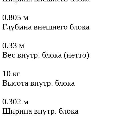
0.805 м
Глубина внешнего блока
0.33 м
Вес внутр. блока (нетто)
10 кг
Высота внутр. блока
0.302 м
Ширина внутр. блока