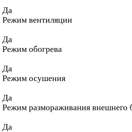
Да
Режим вентиляции
Да
Режим обогрева
Да
Режим осушения
Да
Режим размораживания внешнего 
Да