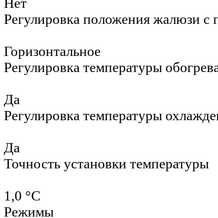
Нет
Регулировка положения жалюзи с 
Горизонтальное
Регулировка температуры обогрев
Да
Регулировка температуры охлажде
Да
Точность установки температуры
1,0 °С
Режимы