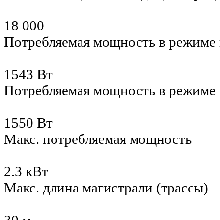
18 000
Потребляемая мощность в режиме 
1543 Вт
Потребляемая мощность в режиме
1550 Вт
Макс. потребляемая мощность
2.3 кВт
Макс. длина магистрали (трассы)