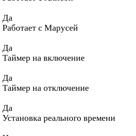
Да
Работает с Марусей
Да
Таймер на включение
Да
Таймер на отключение
Да
Установка реального времени