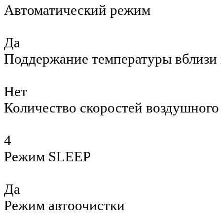
Автоматический режим
Да
Поддержание температуры вблизи 
Нет
Количество скоростей воздушного
4
Режим SLEEP
Да
Режим автоочистки