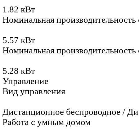
1.82 кВт
Номинальная производительность 
5.57 кВт
Номинальная производительность
5.28 кВт
Управление
Вид управления
Дистанционное беспроводное / Ди
Работа с умным домом