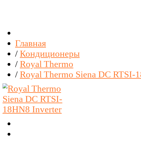
Главная
/
Кондиционеры
/
Royal Thermo
/
Royal Thermo Siena DC RTSI-1