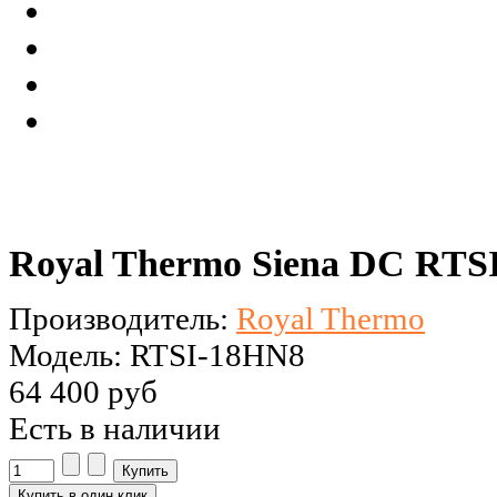
Royal Thermo Siena DC RTSI
Производитель:
Royal Thermo
Модель: RTSI-18HN8
64 400 руб
Есть в наличии