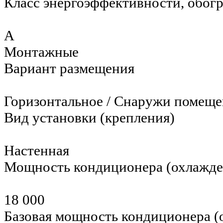
Класс энергоэффективности, обог
A
Монтажные
Вариант размещения
Горизонтальное / Снаружи помещ
Вид установки (крепления)
Настенная
Мощность кондиционера (охлажд
18 000
Базовая мощность кондиционера 