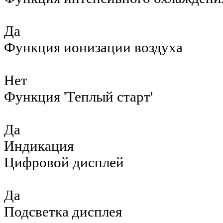
Да
Функция ионизации воздуха
Нет
Функция 'Теплый старт'
Да
Индикация
Цифровой дисплей
Да
Подсветка дисплея