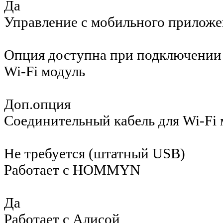
Да
Управление c мобильного приложе
Опция доступна при подключении 
Wi-Fi модуль
Доп.опция
Соединительный кабель для Wi-Fi 
Не требуется (штатный USB)
Работает с HOMMYN
Да
Работает с Алисой