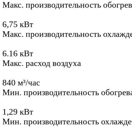
Макс. производительность обогре
6,75 кВт
Макс. производительность охлажд
6.16 кВт
Макс. расход воздуха
840 м³/час
Мин. производительность обогрев
1,29 кВт
Мин. производительность охлажд