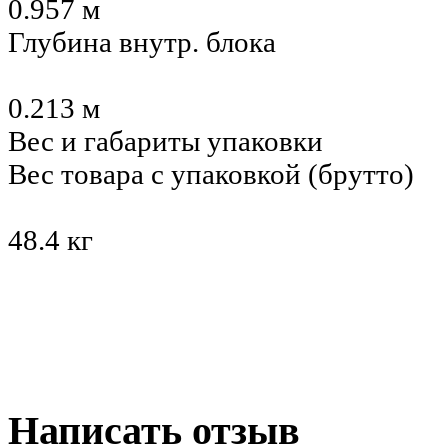
0.957 м
Глубина внутр. блока
0.213 м
Вес и габариты упаковки
Вес товара с упаковкой (брутто)
48.4 кг
Написать отзыв