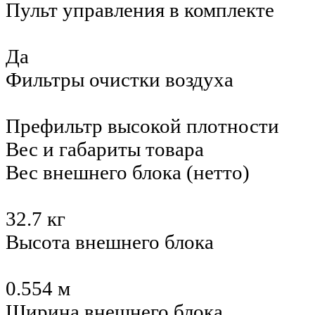
Пульт управления в комплекте
Да
Фильтры очистки воздуха
Префильтр высокой плотности
Вес и габариты товара
Вес внешнего блока (нетто)
32.7 кг
Высота внешнего блока
0.554 м
Ширина внешнего блока