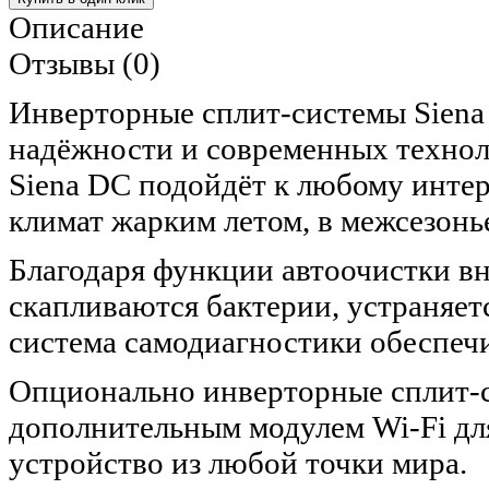
Описание
Отзывы (0)
Инверторные сплит-системы Siena
надёжности и современных технол
Siena DC подойдёт к любому интер
климат жарким летом, в межсезон
Благодаря функции автоочистки вн
скапливаются бактерии, устраняет
система самодиагностики обеспеч
Опционально инверторные сплит-с
дополнительным модулем Wi-Fi дл
устройство из любой точки мира.