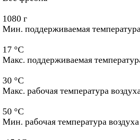
1080 г
Мин. поддерживаемая температур
17 °С
Макс. поддерживаемая температур
30 °С
Макс. рабочая температура воздух
50 °С
Мин. рабочая температура воздуха