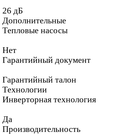
26 дБ
Дополнительные
Тепловые насосы
Нет
Гарантийный документ
Гарантийный талон
Технологии
Инверторная технология
Да
Производительность