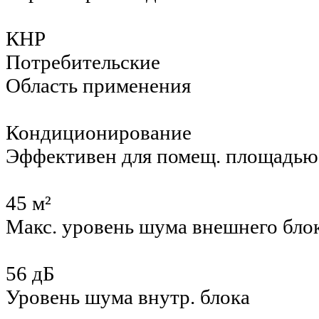
КНР
Потребительские
Область применения
Кондиционирование
Эффективен для помещ. площадью
45 м²
Макс. уровень шума внешнего бло
56 дБ
Уровень шума внутр. блока