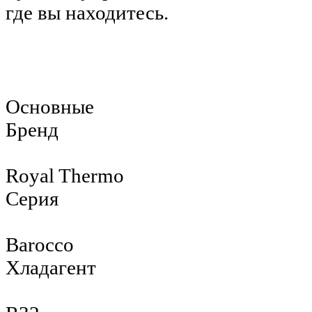
где вы находитесь.
Основные
Бренд
Royal Thermo
Серия
Barocco
Хладагент