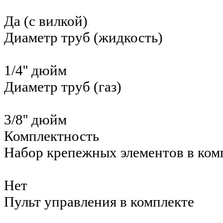
Да (с вилкой)
Диаметр труб (жидкость)
1/4'' дюйм
Диаметр труб (газ)
3/8'' дюйм
Комплектность
Набор крепежных элементов в ком
Нет
Пульт управления в комплекте