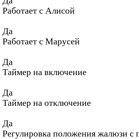
Да
Работает с Алисой
Да
Работает с Марусей
Да
Таймер на включение
Да
Таймер на отключение
Да
Регулировка положения жалюзи с 