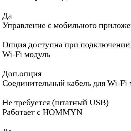
Да
Управление c мобильного приложе
Опция доступна при подключении 
Wi-Fi модуль
Доп.опция
Соединительный кабель для Wi-Fi 
Не требуется (штатный USB)
Работает с HOMMYN