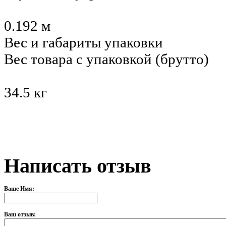
0.192 м
Вес и габариты упаковки
Вес товара с упаковкой (брутто)
34.5 кг
Написать отзыв
Ваше Имя:
Ваш отзыв: