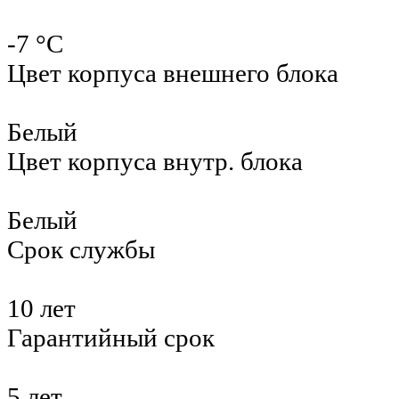
-7 °С
Цвет корпуса внешнего блока
Белый
Цвет корпуса внутр. блока
Белый
Срок службы
10 лет
Гарантийный срок
5 лет