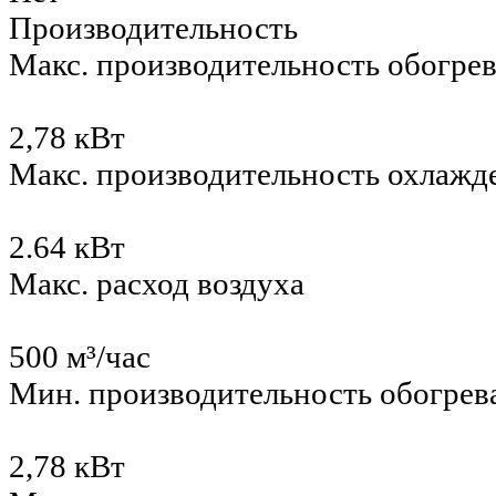
Производительность
Макс. производительность обогре
2,78 кВт
Макс. производительность охлажд
2.64 кВт
Макс. расход воздуха
500 м³/час
Мин. производительность обогрев
2,78 кВт