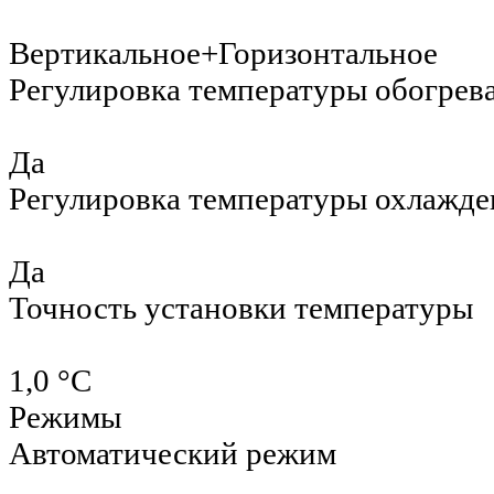
Вертикальное+Горизонтальное
Регулировка температуры обогрев
Да
Регулировка температуры охлажде
Да
Точность установки температуры
1,0 °С
Режимы
Автоматический режим