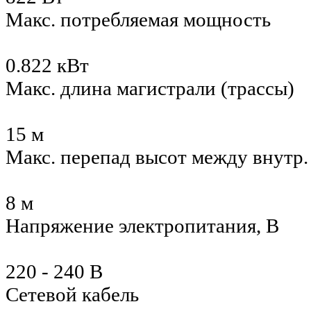
Макс. потребляемая мощность
0.822 кВт
Макс. длина магистрали (трассы)
15 м
Макс. перепад высот между внутр
8 м
Напряжение электропитания, В
220 - 240 В
Сетевой кабель