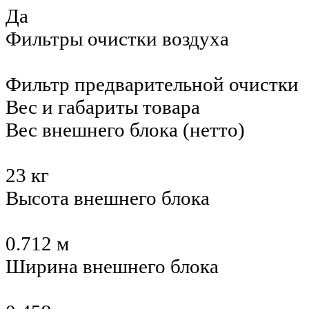
Да
Фильтры очистки воздуха
Фильтр предварительной очистки
Вес и габариты товара
Вес внешнего блока (нетто)
23 кг
Высота внешнего блока
0.712 м
Ширина внешнего блока