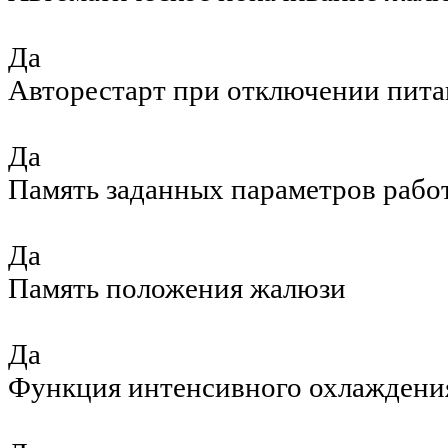
Да
Авторестарт при отключении пита
Да
Память заданных параметров рабо
Да
Память положения жалюзи
Да
Функция интенсивного охлаждени