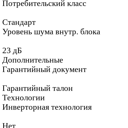
Потребительский класс
Стандарт
Уровень шума внутр. блока
23 дБ
Дополнительные
Гарантийный документ
Гарантийный талон
Технологии
Инверторная технология
Нет