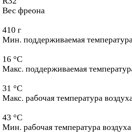
R32
Вес фреона
410 г
Мин. поддерживаемая температур
16 °С
Макс. поддерживаемая температур
31 °С
Макс. рабочая температура воздух
43 °С
Мин. рабочая температура воздуха