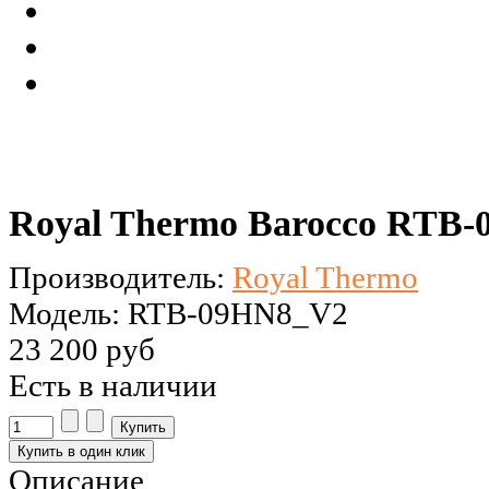
Royal Thermo Barocco RTB
Производитель:
Royal Thermo
Модель: RTB-09HN8_V2
23 200 руб
Есть в наличии
Описание