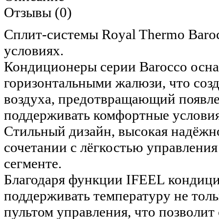
Отзывы (0)
Сплит-системы Royal Thermo Baro
условиях.
Кондиционеры серии Barocco осн
горизонтальными жалюзи, что соз
воздуха, предотвращающий появле
поддерживать комфортные условия
Стильный дизайн, высокая надёжн
сочетании с лёгкостью управления
сегменте.
Благодаря функции IFEEL кондици
поддерживать температуру не тольк
пультом управления, что позволит