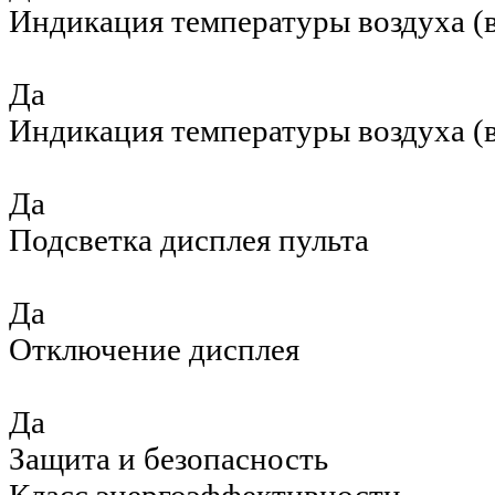
Индикация температуры воздуха (в
Да
Индикация температуры воздуха (в
Да
Подсветка дисплея пульта
Да
Отключение дисплея
Да
Защита и безопасность