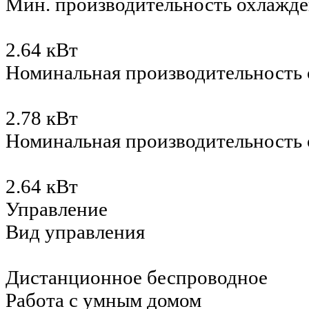
Мин. производительность охлажд
2.64 кВт
Номинальная производительность 
2.78 кВт
Номинальная производительность
2.64 кВт
Управление
Вид управления
Дистанционное беспроводное
Работа с умным домом