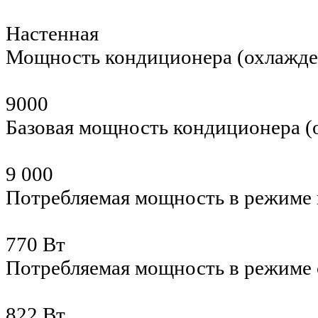
Настенная
Мощность кондиционера (охлажд
9000
Базовая мощность кондиционера 
9 000
Потребляемая мощность в режиме 
770 Вт
Потребляемая мощность в режиме
822 Вт