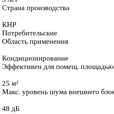
Страна производства
КНР
Потребительские
Область применения
Кондиционирование
Эффективен для помещ. площадью
25 м²
Макс. уровень шума внешнего бло
48 дБ