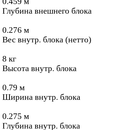
0.459 м
Глубина внешнего блока
0.276 м
Вес внутр. блока (нетто)
8 кг
Высота внутр. блока
0.79 м
Ширина внутр. блока
0.275 м
Глубина внутр. блока