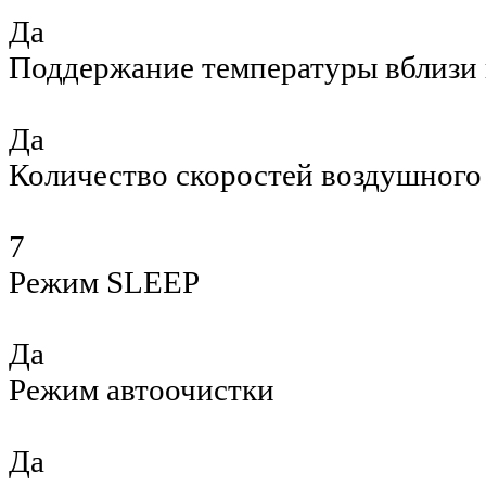
Да
Поддержание температуры вблизи 
Да
Количество скоростей воздушного
7
Режим SLEEP
Да
Режим автоочистки
Да