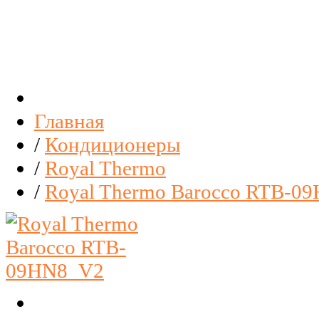
Главная
/
Кондиционеры
/
Royal Thermo
/
Royal Thermo Barocco RTB-0