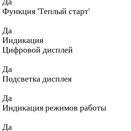
Да
Функция 'Теплый старт'
Да
Индикация
Цифровой дисплей
Да
Подсветка дисплея
Да
Индикация режимов работы
Да