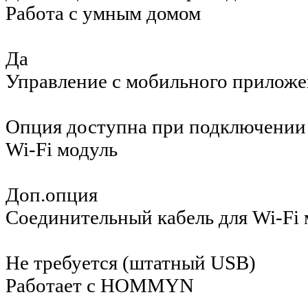
Работа с умным домом
Да
Управление c мобильного приложе
Опция доступна при подключении 
Wi-Fi модуль
Доп.опция
Соединительный кабель для Wi-Fi 
Не требуется (штатный USB)
Работает с HOMMYN