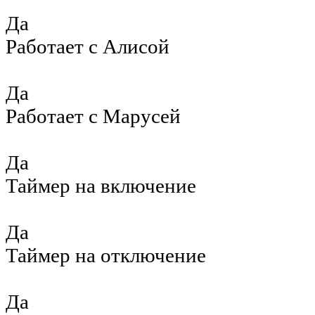
Да
Работает с Алисой
Да
Работает с Марусей
Да
Таймер на включение
Да
Таймер на отключение
Да