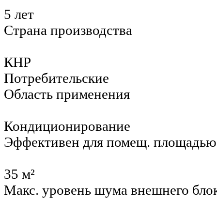
5 лет
Страна производства
КНР
Потребительские
Область применения
Кондиционирование
Эффективен для помещ. площадью
35 м²
Макс. уровень шума внешнего бло