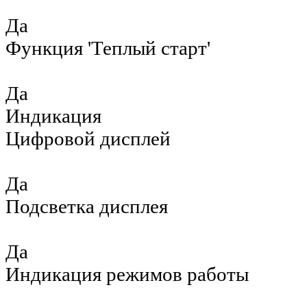
Да
Функция 'Теплый старт'
Да
Индикация
Цифровой дисплей
Да
Подсветка дисплея
Да
Индикация режимов работы