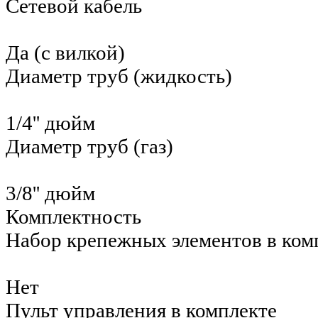
Сетевой кабель
Да (с вилкой)
Диаметр труб (жидкость)
1/4'' дюйм
Диаметр труб (газ)
3/8'' дюйм
Комплектность
Набор крепежных элементов в ком
Нет
Пульт управления в комплекте