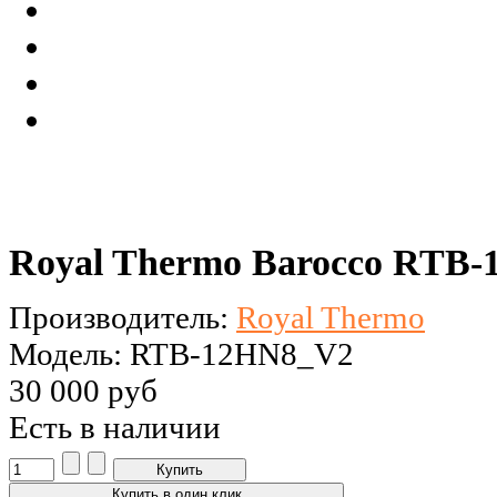
Royal Thermo Barocco RTB
Производитель:
Royal Thermo
Модель: RTB-12HN8_V2
30 000 руб
Есть в наличии