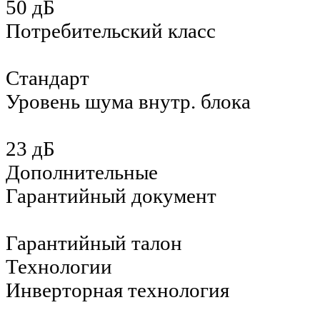
50 дБ
Потребительский класс
Стандарт
Уровень шума внутр. блока
23 дБ
Дополнительные
Гарантийный документ
Гарантийный талон
Технологии
Инверторная технология