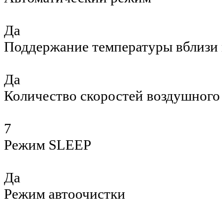
Да
Поддержание температуры вблизи 
Да
Количество скоростей воздушного
7
Режим SLEEP
Да
Режим автоочистки