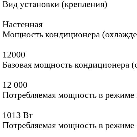
Вид установки (крепления)
Настенная
Мощность кондиционера (охлажд
12000
Базовая мощность кондиционера 
12 000
Потребляемая мощность в режиме 
1013 Вт
Потребляемая мощность в режиме