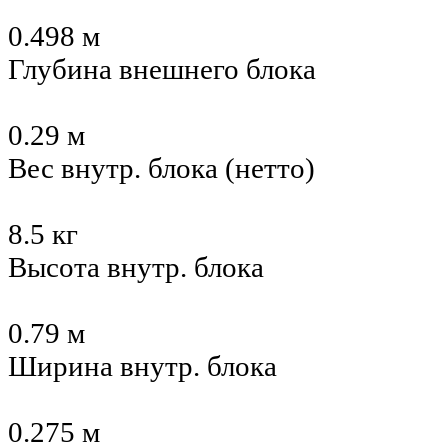
0.498 м
Глубина внешнего блока
0.29 м
Вес внутр. блока (нетто)
8.5 кг
Высота внутр. блока
0.79 м
Ширина внутр. блока
0.275 м