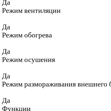
Да
Режим вентиляции
Да
Режим обогрева
Да
Режим осушения
Да
Режим размораживания внешнего 
Да
Функции