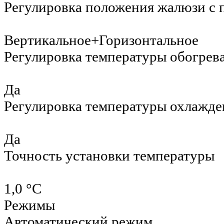
Регулировка положения жалюзи с 
Вертикальное+Горизонтальное
Регулировка температуры обогрев
Да
Регулировка температуры охлажде
Да
Точность установки температуры
1,0 °С
Режимы
Автоматический режим