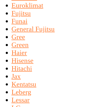
Euroklimat
Fujitsu
Funai
General Fujitsu
Gree
Green
Haier
Hisense
Hitachi
Jax
Kentatsu
Leberg
Lessar