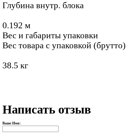
Глубина внутр. блока
0.192 м
Вес и габариты упаковки
Вес товара с упаковкой (брутто)
38.5 кг
Написать отзыв
Ваше Имя: