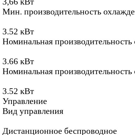
3,66 кВт
Мин. производительность охлажд
3.52 кВт
Номинальная производительность 
3.66 кВт
Номинальная производительность
3.52 кВт
Управление
Вид управления
Дистанционное беспроводное