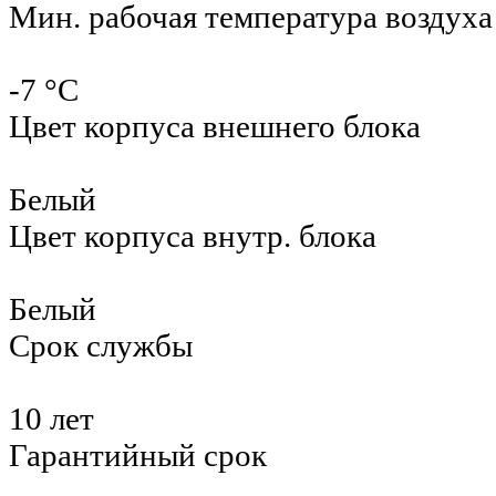
Мин. рабочая температура воздуха
-7 °С
Цвет корпуса внешнего блока
Белый
Цвет корпуса внутр. блока
Белый
Срок службы
10 лет
Гарантийный срок