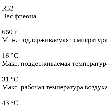
R32
Вес фреона
660 г
Мин. поддерживаемая температур
16 °С
Макс. поддерживаемая температур
31 °С
Макс. рабочая температура воздух
43 °С