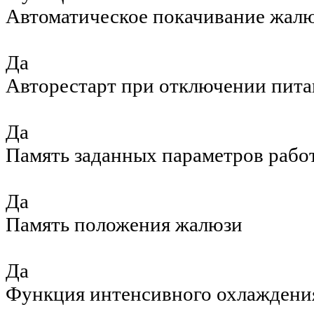
Автоматическое покачивание жал
Да
Авторестарт при отключении пита
Да
Память заданных параметров рабо
Да
Память положения жалюзи
Да
Функция интенсивного охлаждени