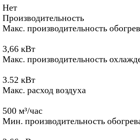
Нет
Производительность
Макс. производительность обогре
3,66 кВт
Макс. производительность охлажд
3.52 кВт
Макс. расход воздуха
500 м³/час
Мин. производительность обогрев