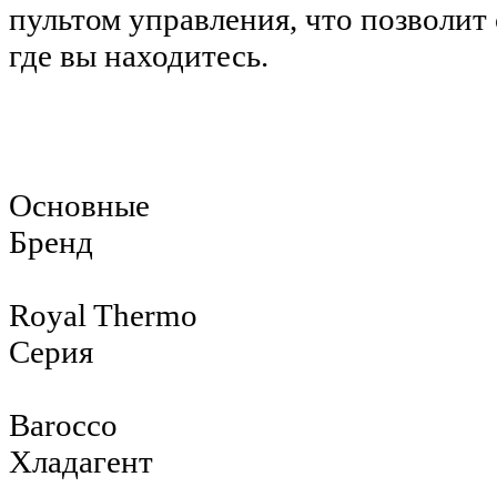
пультом управления, что позволит
где вы находитесь.
Основные
Бренд
Royal Thermo
Серия
Barocco
Хладагент