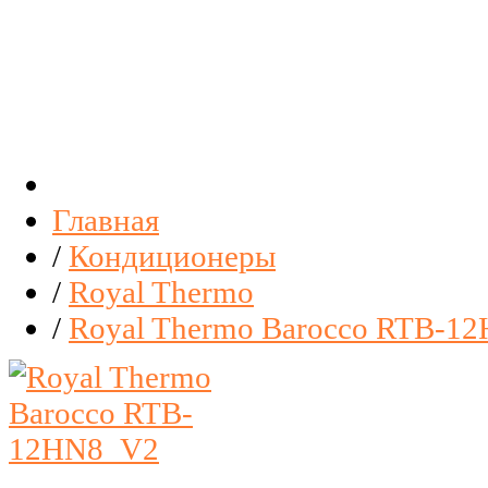
Главная
/
Кондиционеры
/
Royal Thermo
/
Royal Thermo Barocco RTB-1