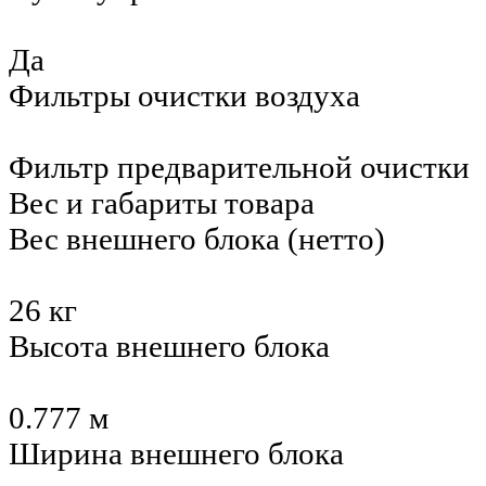
Да
Фильтры очистки воздуха
Фильтр предварительной очистки
Вес и габариты товара
Вес внешнего блока (нетто)
26 кг
Высота внешнего блока
0.777 м
Ширина внешнего блока