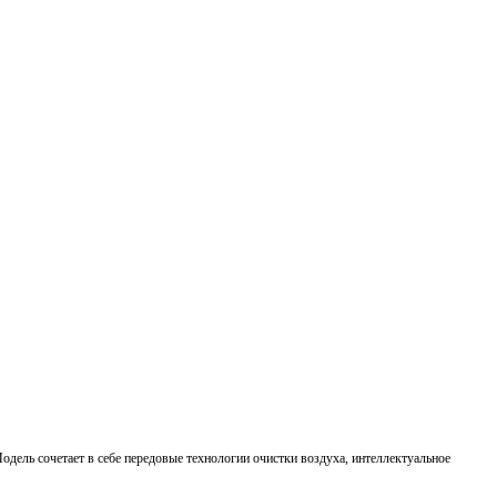
ль сочетает в себе передовые технологии очистки воздуха, интеллектуальное