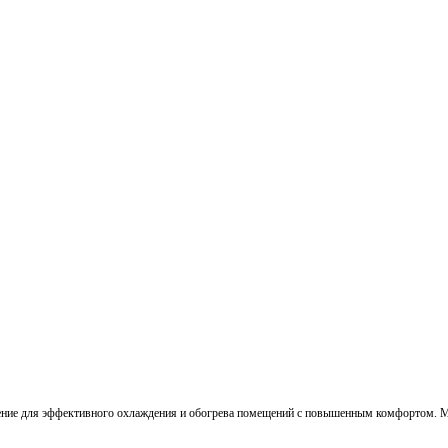
ние для эффективного охлаждения и обогрева помещений с повышенным комфортом. Моде