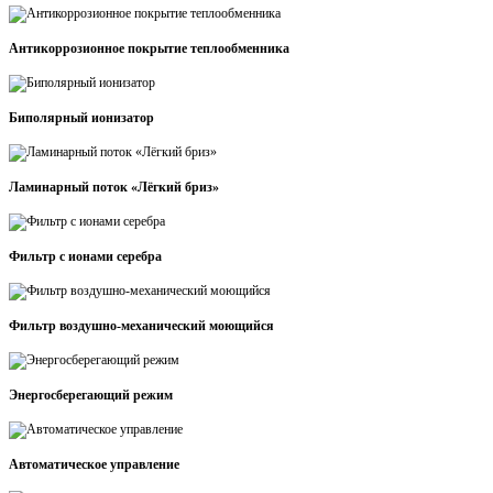
Антикоррозионное покрытие теплообменника
Биполярный ионизатор
Ламинарный поток «Лёгкий бриз»
Фильтр с ионами серебра
Фильтр воздушно-механический моющийся
Энергосберегающий режим
Автоматическое управление