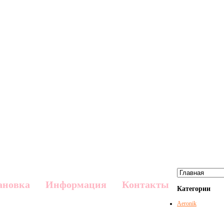
ановка
Информация
Контакты
Категории
Aeronik