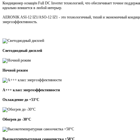
Кондиционер оснащён Full DC Inverter технологией, что обеспечивает точное поддер
идеально впишется в любой интерьер.
AERONIK ASI-12 IZ1/ASO-12 IZ1 - это технологичный, тихий и экономичный кондицио
энергоэффективность.
Светодиодный дисплей
Ночной режим
A+++ класс энергоэффективности
Охлаждение до +53°C
Обогрев до -30°C
Высокотемпературная самоочистка +58°С