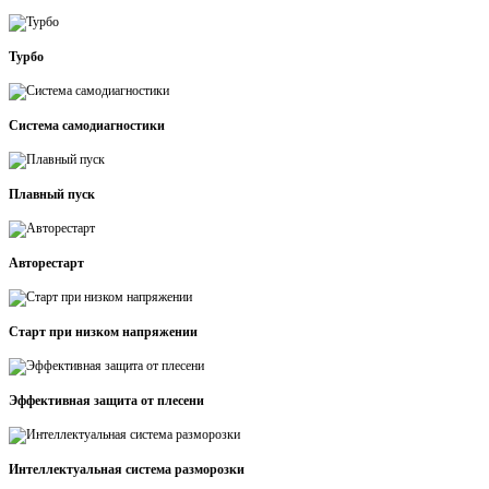
Турбо
Система самодиагностики
Плавный пуск
Авторестарт
Старт при низком напряжении
Эффективная защита от плесени
Интеллектуальная система разморозки