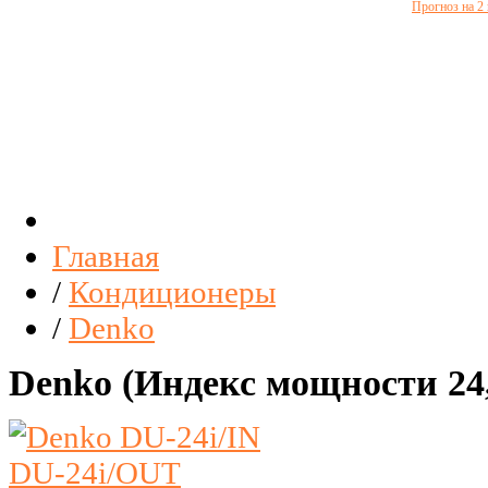
Прогноз на 2
Главная
/
Кондиционеры
/
Denko
Denko (Индекс мощности 24,