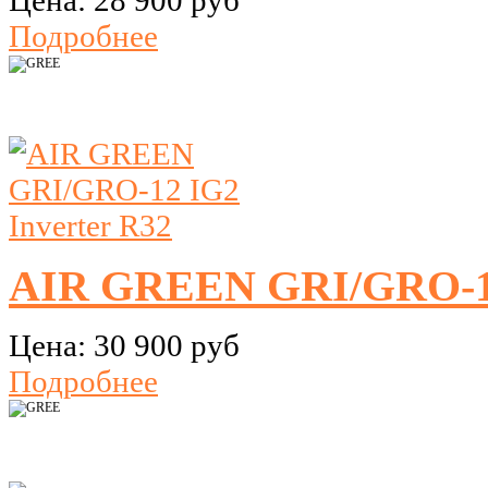
Цена:
28 900 руб
Подробнее
AIR GREEN GRI/GRO-12
Цена:
30 900 руб
Подробнее