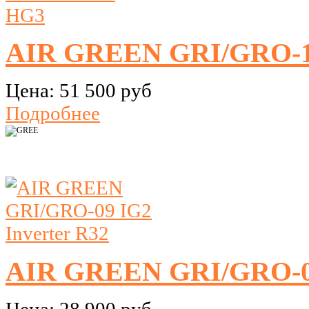
AIR GREEN GRI/GRO-
Цена:
51 500 руб
Подробнее
AIR GREEN GRI/GRO-09