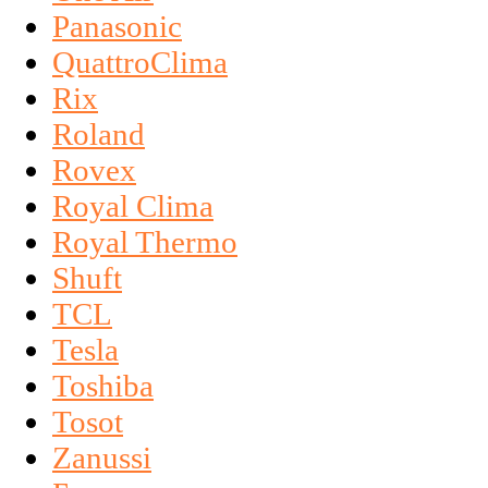
Panasonic
QuattroClima
Rix
Roland
Rovex
Royal Clima
Royal Thermo
Shuft
TCL
Tesla
Toshiba
Tosot
Zanussi