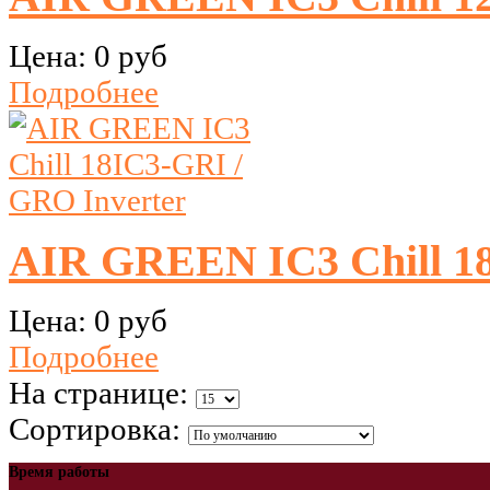
Цена:
0 руб
Подробнее
AIR GREEN IC3 Chill 18
Цена:
0 руб
Подробнее
На странице:
Сортировка:
Время работы