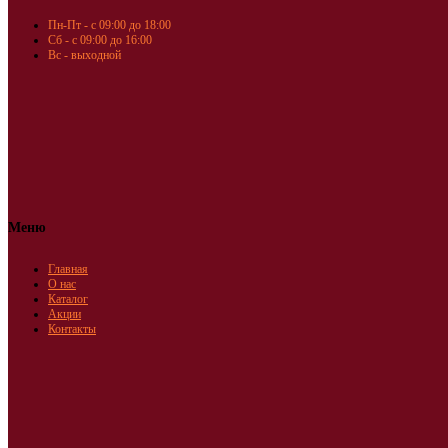
Пн-Пт - с 09:00 до 18:00
Сб - с 09:00 до 16:00
Вс - выходной
Меню
Главная
О нас
Каталог
Акции
Контакты