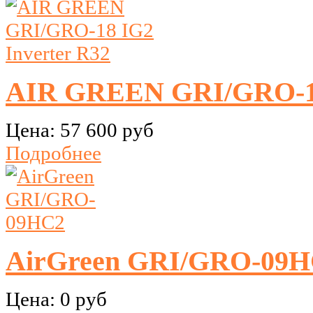
AIR GREEN GRI/GRO-18
Цена:
57 600 руб
Подробнее
AirGreen GRI/GRO-09
Цена:
0 руб