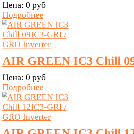
Цена:
0 руб
Подробнее
AIR GREEN IC3 Chill 09
Цена:
0 руб
Подробнее
AIR GREEN IC3 Chill 12