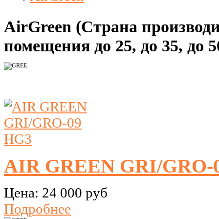
AirGreen (Страна производ
помещения до 25, до 35, до 5
AIR GREEN GRI/GRO-
Цена:
24 000 руб
Подробнее