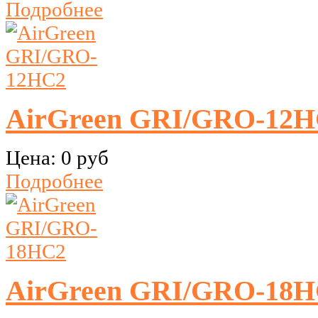
Подробнее
AirGreen GRI/GRO-12
Цена:
0 руб
Подробнее
AirGreen GRI/GRO-18