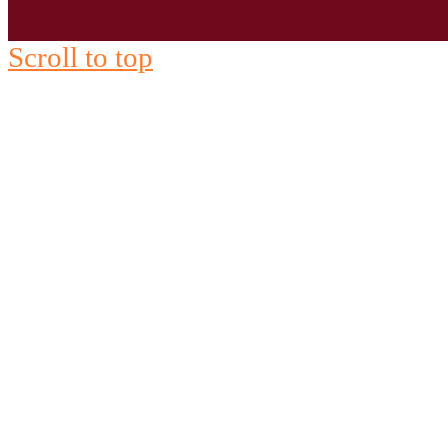
Scroll to top