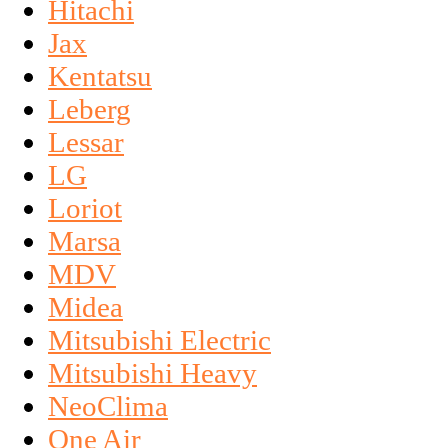
Hitachi
Jax
Kentatsu
Leberg
Lessar
LG
Loriot
Marsa
MDV
Midea
Mitsubishi Electric
Mitsubishi Heavy
NeoClima
One Air