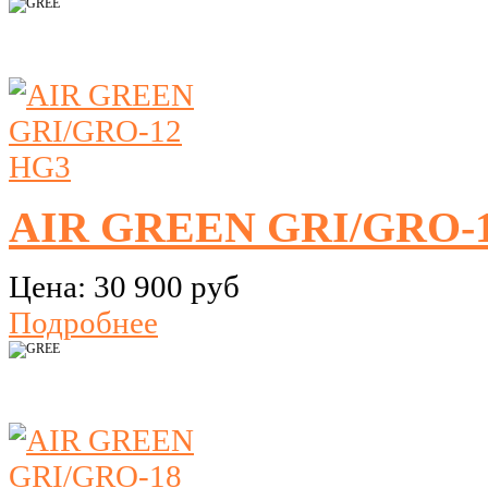
AIR GREEN GRI/GRO-
Цена:
30 900 руб
Подробнее