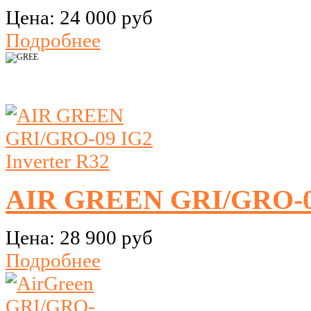
Цена:
24 000 руб
Подробнее
AIR GREEN GRI/GRO-09
Цена:
28 900 руб
Подробнее