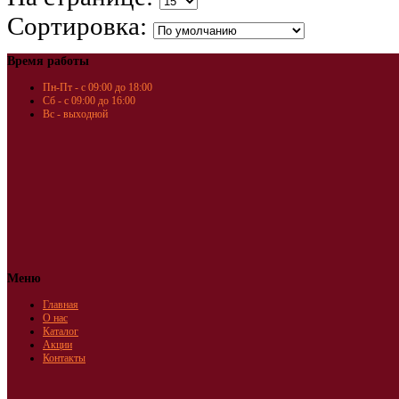
Сортировка:
Время работы
Пн-Пт - с 09:00 до 18:00
Сб - с 09:00 до 16:00
Вс - выходной
Меню
Главная
О нас
Каталог
Акции
Контакты