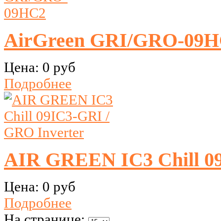
AirGreen GRI/GRO-09
Цена:
0 руб
Подробнее
AIR GREEN IC3 Chill 09
Цена:
0 руб
Подробнее
На странице: