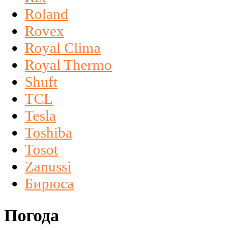
Roland
Rovex
Royal Clima
Royal Thermo
Shuft
TCL
Tesla
Toshiba
Tosot
Zanussi
Бирюса
Погода