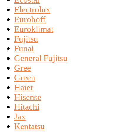
Electrolux
Eurohoff
Euroklimat
Fujitsu
Funai
General Fujitsu
Gree
Green
Haier
Hisense
Hitachi
Jax
Kentatsu