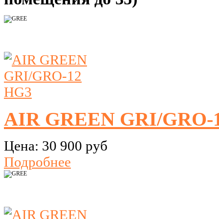
AIR GREEN GRI/GRO-
Цена:
30 900 руб
Подробнее