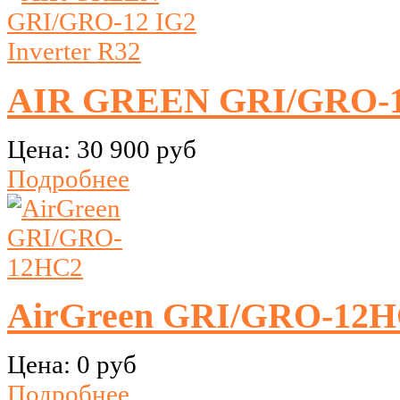
AIR GREEN GRI/GRO-12
Цена:
30 900 руб
Подробнее
AirGreen GRI/GRO-12
Цена:
0 руб
Подробнее