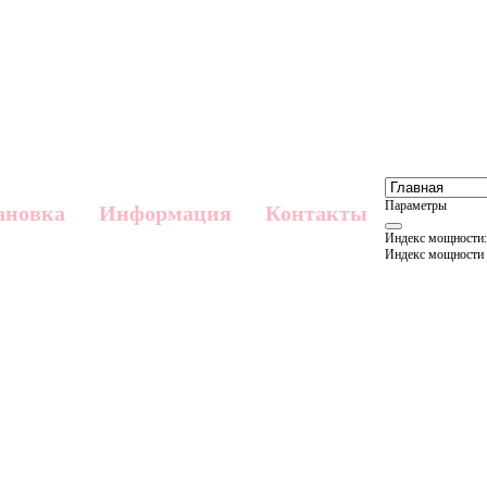
Параметры
ановка
Информация
Контакты
Индекс мощности:
Индекс мощности