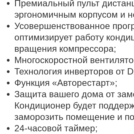
Премиальный пульт дистан
эргономичным корпусом и н
Усовершенствованное прог
оптимизирует работу конди
вращения компрессора;
Многоскоростной вентилято
Технология инверторов от D
Функция «Авторестарт»;
Защита вашего дома от зам
Кондиционер будет поддерж
заморозить помещение и по
24-часовой таймер;