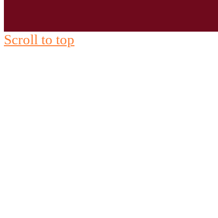
Scroll to top