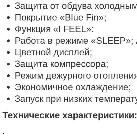
Защита от обдува холодным
Покрытие «Blue Fin»;
Функция «I FEEL»;
Работа в режиме «SLEEP»;
Цветной дисплей;
Защита компрессора;
Режим дежурного отопления
Экономичное охлаждение;
Запуск при низких темпера
Технические характеристики
.