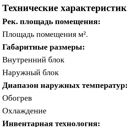
Технические характеристик
Рек. площадь помещения:
Площадь помещения 
Габаритные размеры:
Внутренний блок 
Наружный блок 7
Диапазон наружных температур
Обогрев -15.
Охлаждение -15
Инвентарная технология: