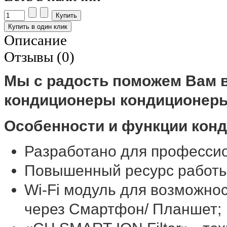
Описание
Отзывы (0)
Мы с радость поможем Вам 
кондиционеры кондиционеры
Особенности и функции кон
Разработано для професси
Повышенный ресурс работы 
Wi-Fi модуль для возможно
через Смартфон/ Планшет;