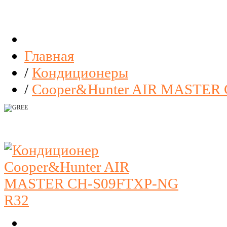
Главная
/
Кондиционеры
/
Cooper&Hunter AIR MASTER C