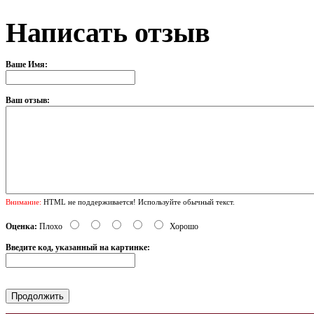
Написать отзыв
Ваше Имя:
Ваш отзыв:
Внимание:
HTML не поддерживается! Используйте обычный текст.
Оценка:
Плохо
Хорошо
Введите код, указанный на картинке: