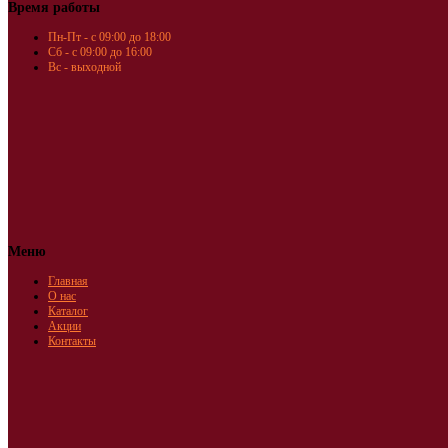
Время работы
Пн-Пт - с 09:00 до 18:00
Сб - с 09:00 до 16:00
Вс - выходной
Меню
Главная
О нас
Каталог
Акции
Контакты