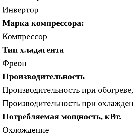
Инверто
Марка компрессора:
Компрессор
Тип хладагента
Фреон 
Производительность
Производительность при обогр
Производительность при охлажде
Потребляемая мощность, кВт.
Охлождение