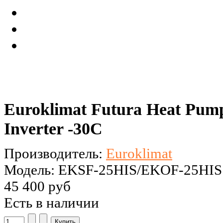
Euroklimat Futura Heat Pu
Inverter -30C
Производитель:
Euroklimat
Модель: EKSF-25HIS/EKOF-25HIS
45 400 руб
Есть в наличии