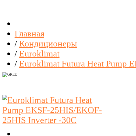
Главная
/
Кондиционеры
/
Euroklimat
/
Euroklimat Futura Heat Pump 