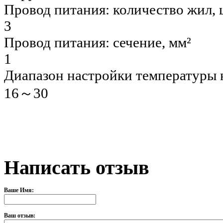
Провод питания: количество жил, 
3
Провод питания: сечение, мм²
1
Диапазон настройки температуры н
16～30
Написать отзыв
Ваше Имя:
Ваш отзыв: