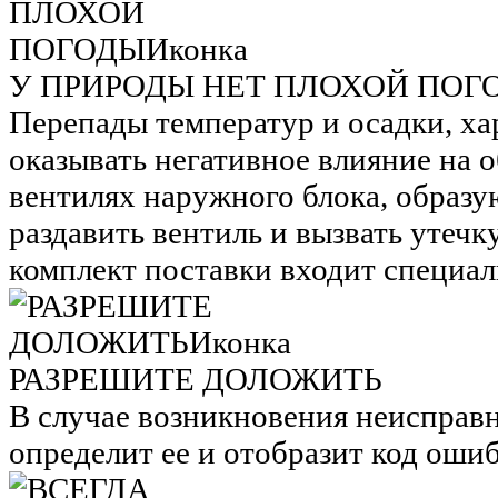
У ПРИРОДЫ НЕТ ПЛОХОЙ ПОГ
Перепады температур и осадки, ха
оказывать негативное влияние на о
вентилях наружного блока, образу
раздавить вентиль и вызвать утечку
комплект поставки входит специал
РАЗРЕШИТЕ ДОЛОЖИТЬ
В случае возникновения неисправ
определит ее и отобразит код оши