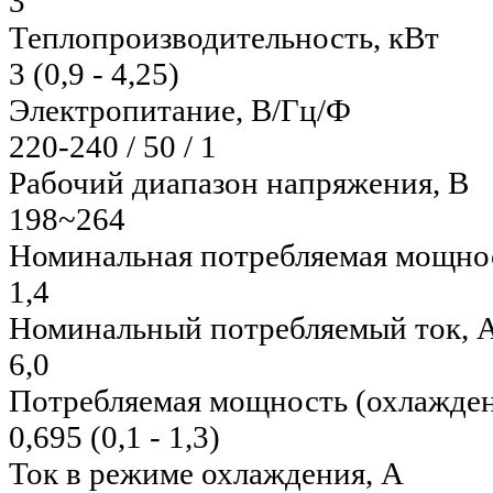
3
Теплопроизводительность, кВт
3 (0,9 - 4,25)
Электропитание, В/Гц/Ф
220-240 / 50 / 1
Рабочий диапазон напряжения, В
198~264
Номинальная потребляемая мощнос
1,4
Номинальный потребляемый ток, 
6,0
Потребляемая мощность (охлажден
0,695 (0,1 - 1,3)
Ток в режиме охлаждения, A