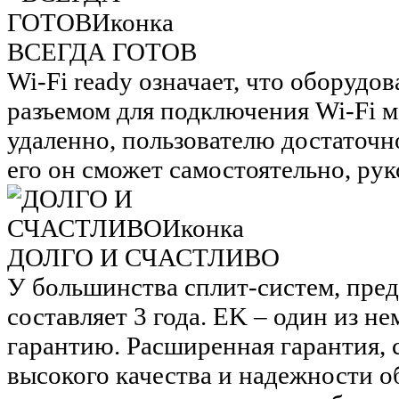
ВСЕГДА ГОТОВ
Wi-Fi ready означает, что оборудо
разъемом для подключения Wi-Fi 
удаленно, пользователю достаточн
его он сможет самостоятельно, рук
ДОЛГО И СЧАСТЛИВО
У большинства сплит-систем, пред
составляет 3 года. EK – один из 
гарантию. Расширенная гарантия,
высокого качества и надежности об