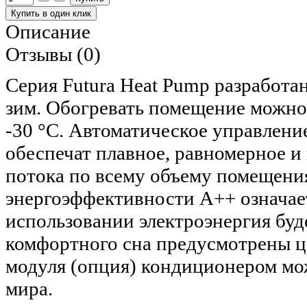
Описание
Отзывы (0)
Серия Futura Heat Pump разработа
зим. Обогревать помещение можно
-30 °С. Автоматическое управлени
обеспечат плавное, равномерное 
потока по всему объему помещени
энергоэффективности А++ означает
использовании электроэнергия буд
комфортного сна предусмотрены ц
модуля (опция) кондиционером мо
мира.