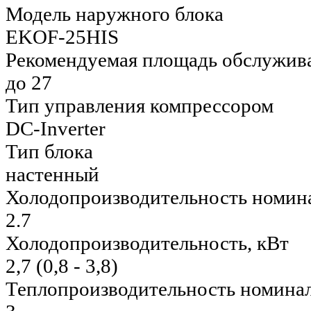
Модель наружного блока
EKOF-25HIS
Рекомендуемая площадь обслужива
до 27
Тип управления компрессором
DC-Inverter
Тип блока
настенный
Холодопроизводительность номина
2.7
Холодопроизводительность, кВт
2,7 (0,8 - 3,8)
Теплопроизводительность номинал