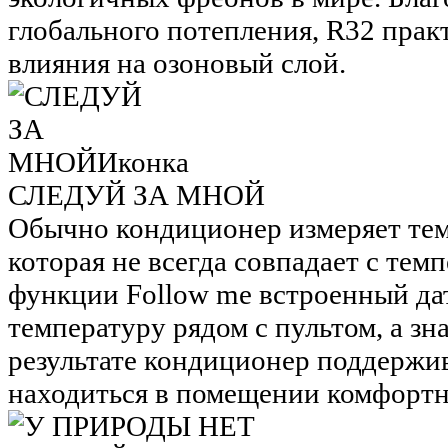
глобального потепления, R32 прак
влияния на озоновый слой.
СЛЕДУЙ ЗА МНОЙ
Обычно кондиционер измеряет тем
которая не всегда совпадает с тем
функции Follow me встроенный дат
температуру рядом с пультом, а зн
результате кондиционер поддержив
находиться в помещении комфортн