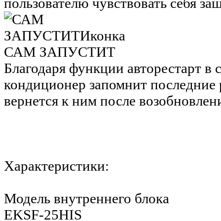
пользователю чувствовать себя з
САМ ЗАПУСТИТ
Благодаря функции авторестарт в с
кондиционер запомнит последние 
вернется к ним после возобновлен
Характеристики:
Модель внутреннего блока
EKSF-25HIS