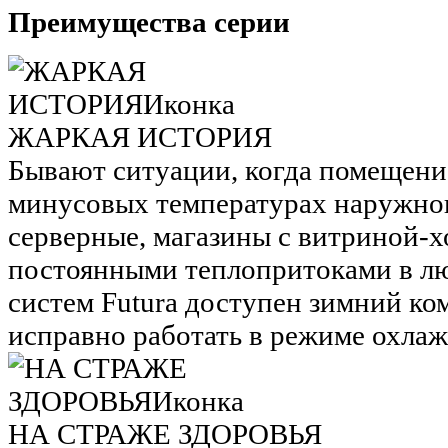
Преимущества серии
ЖАРКАЯ ИСТОРИЯ
Бывают ситуации, когда помещени
минусовых температурах наружног
серверные, магазины с витриной-х
постоянными теплопритоками в лю
систем Futura доступен зимний ко
исправно работать в режиме охлаж
НА СТРАЖЕ ЗДОРОВЬЯ