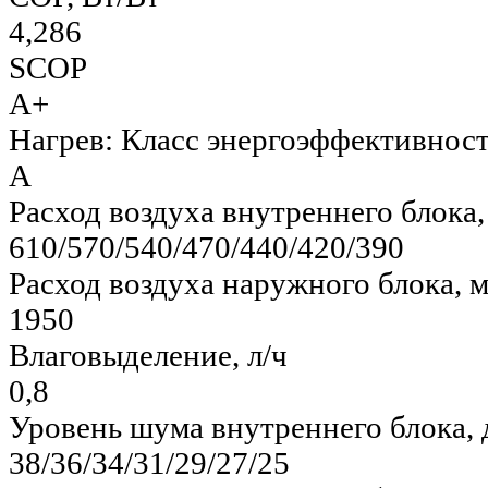
4,286
SCOP
A+
Нагрев: Класс энергоэффективнос
А
Расход воздуха внутреннего блока,
610/570/540/470/440/420/390
Расход воздуха наружного блока, м
1950
Влаговыделение, л/ч
0,8
Уровень шума внутреннего блока, 
38/36/34/31/29/27/25