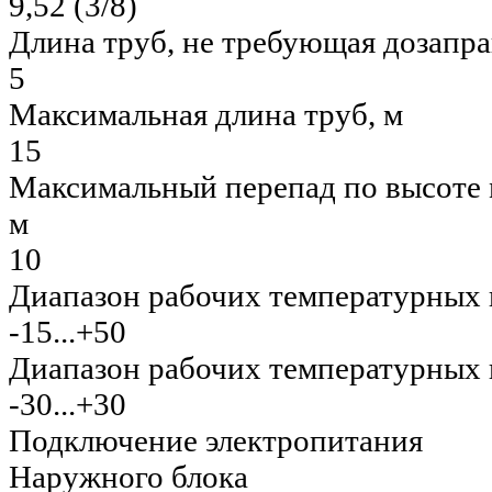
9,52 (3/8)
Длина труб, не требующая дозапра
5
Максимальная длина труб, м
15
Максимальный перепад по высоте
м
10
Диапазон рабочих температурных 
-15...+50
Диапазон рабочих температурных г
-30...+30
Подключение электропитания
Наружного блока