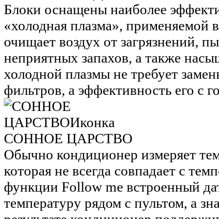
Блоки оснащены наиболее эффекти
«холодная плазма», применяемой 
очищает воздух от загрязнений, п
неприятных запахов, а также насы
холодной плазмы не требует заме
фильтров, а эффективность его с г
СОННОЕ ЦАРСТВО
Обычно кондиционер измеряет тем
которая не всегда совпадает с тем
функции Follow me встроенный дат
температуру рядом с пультом, а зн