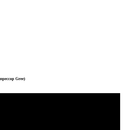
прессор Gree)