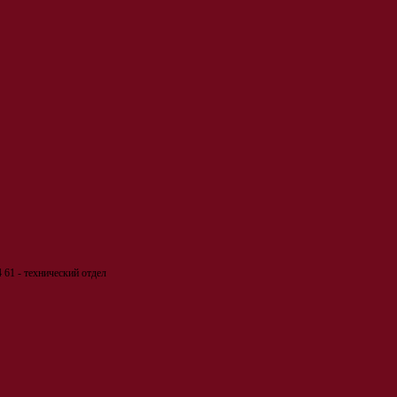
 61 - технический отдел