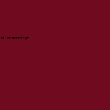
 61 - технический отдел