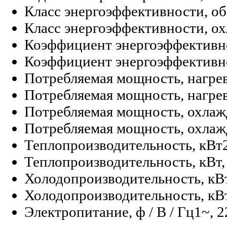
Класс энергоэффективности, об
Класс энергоэффективности, о
Коэффициент энергоэффективно
Коэффициент энергоэффективно
Потребляемая мощность, нагрев
Потребляемая мощность, нагрев,
Потребляемая мощность, охлаж
Потребляемая мощность, охлажд
Теплопроизводительность, кВт
Теплопроизводительность, кВт,
Холодопроизводительность, кВ
Холодопроизводительность, кВт
Электропитание, ф / В / Гц
1~, 2