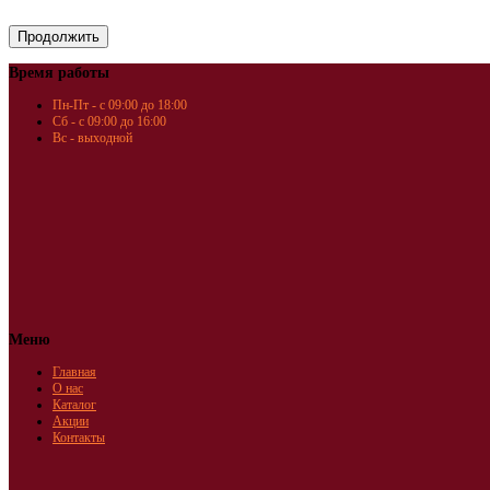
Время работы
Пн-Пт - с 09:00 до 18:00
Сб - с 09:00 до 16:00
Вс - выходной
Меню
Главная
О нас
Каталог
Акции
Контакты