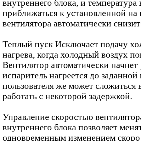
внутреннего блока, и температура
приближаться к установленной на 
вентилятора автоматически снизит
Теплый пуск
Исключает подачу хо
нагрева, когда холодный воздух п
Вентилятор автоматически начнет р
испаритель нагреется до заданной
пользователя же может сложиться 
работать с некоторой задержкой.
Управление скоростью вентилятор
внутреннего блока позволяет меня
одновременным изменением скорос