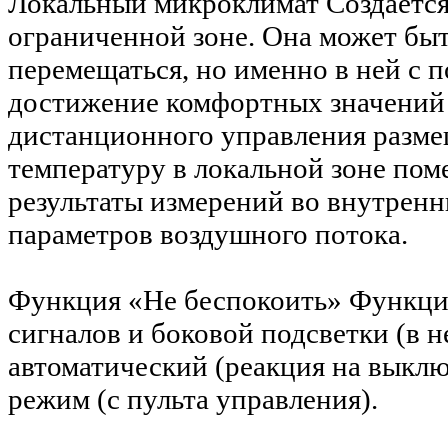
Локальный микроклимат
Создается
ограниченной зоне. Она может быт
перемещаться, но именно в ней с
достижение комфортных значений п
дистанционного управления разме
температуру в локальной зоне пом
результаты измерений во внутрен
параметров воздушного потока.
Функция «Не беспокоить»
Функция
сигналов и боковой подсветки (в 
автоматический (реакция на выкл
режим (с пульта управления).