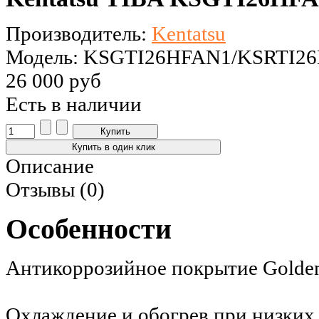
Производитель:
Kentatsu
Модель: KSGTI26HFAN1/KSRTI2
26 000 руб
Есть в наличии
Описание
Отзывы (0)
Особенности
Антикоррозийное покрытие Golden
Охлаждение и обогрев при низких