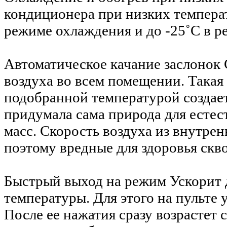
кондиционера при низких температ
режиме охлаждения и до -25˚С в р
Автоматическое качание заслонок
воздуха во всем помещении. Такая
подобранной температурой создает
придумала сама природа для есте
масс. Скорость воздуха из внутрен
поэтому вредные для здоровья скв
Быстрый выход на режим
Ускорит 
температуры. Для этого на пульте
После ее нажатия сразу возрастет