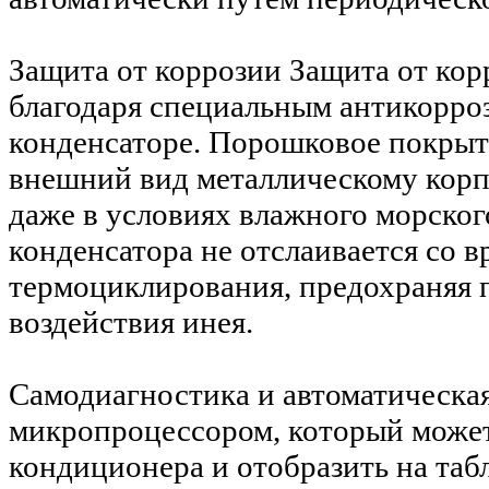
Защита от коррозии
Защита от кор
благодаря специальным антикорро
конденсаторе. Порошковое покрыт
внешний вид металлическому корпу
даже в условиях влажного морског
конденсатора не отслаивается со 
термоциклирования, предохраняя 
воздействия инея.
Самодиагностика и автоматическа
микропроцессором, который может
кондиционера и отобразить на таб