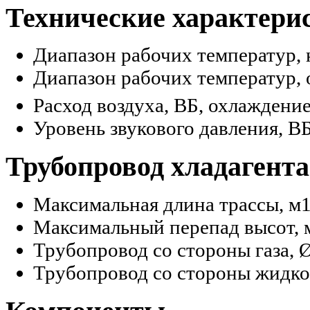
Технические характери
Диапазон рабочих температур, 
Диапазон рабочих температур, 
Расход воздуха, ВБ, охлаждение
Уровень звукового давления, В
Трубопровод хладагента
Максимальная длина трассы, м
Максимальный перепад высот, 
Трубопровод со стороны газа, 
Трубопровод со стороны жидко