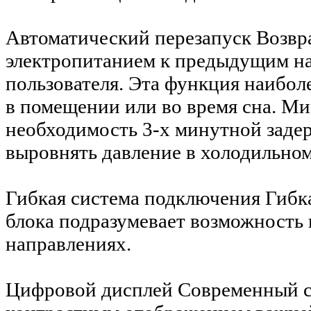
Автоматический перезапуск
Возвр
электропитанием к предыдущим на
пользователя. Эта функция наибол
в помещении или во время сна. Ми
необходимость 3-х минутной задер
выровнять давление в холодильном
Гибкая система подключения
Гибк
блока подразумевает возможность
направлениях.
Цифровой дисплей
Современный с