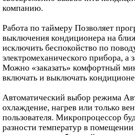
компанию.
Работа по таймеру
Позволяет прог
выключения кондиционера на ближ
исключить беспокойство по повод
электромеханического прибора, а 
Можно «заказать» комфортный мик
включать и выключать кондиционер
Автоматический выбор режима
Ав
охлаждение, нагрев или только ве
пользователя. Микропроцессор буд
разности температур в помещении 