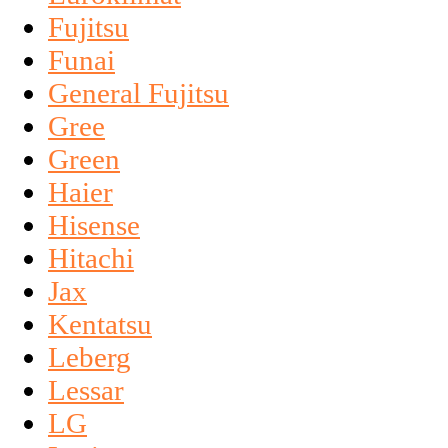
Fujitsu
Funai
General Fujitsu
Gree
Green
Haier
Hisense
Hitachi
Jax
Kentatsu
Leberg
Lessar
LG