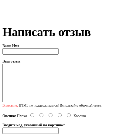
Написать отзыв
Ваше Имя:
Ваш отзыв:
Внимание:
HTML не поддерживается! Используйте обычный текст.
Оценка:
Плохо
Хорошо
Введите код, указанный на картинке: