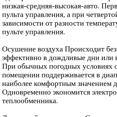
низкая-средняя-высокая-авто. Пер
пульта управления, а при четверто
зависимости от разности температ
пульте управления.
Осушение воздуха
Происходит без
эффективно в дождливые дни или в
При обычных погодных условиях о
помещении поддерживается в диапа
наиболее комфортным значением дл
Одновременно экономится электроэ
теплообменника.