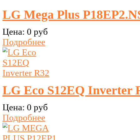
LG Mega Plus P18EP2.NS
Цена:
0 руб
Подробнее
LG Eco S12EQ Inverter 
Цена:
0 руб
Подробнее