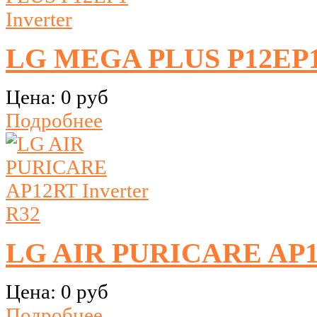
LG MEGA PLUS P12EP1 
Цена:
0 руб
Подробнее
LG AIR PURICARE AP12
Цена:
0 руб
Подробнее