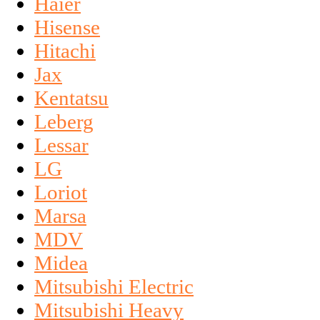
Haier
Hisense
Hitachi
Jax
Kentatsu
Leberg
Lessar
LG
Loriot
Marsa
MDV
Midea
Mitsubishi Electric
Mitsubishi Heavy