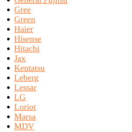
Gree
Green
Haier
Hisense
Hitachi
Jax
Kentatsu
Leberg
Lessar
LG
Loriot
Marsa
MDV