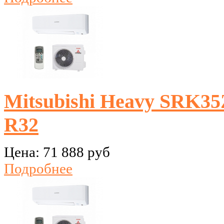
Mitsubishi Heavy SRK35
R32
Цена:
71 888 руб
Подробнее