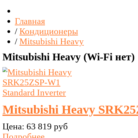
Главная
/
Кондиционеры
/
Mitsubishi Heavy
Mitsubishi Heavy (Wi-Fi нет)
Mitsubishi Heavy SRK25
Цена:
63 819 руб
Подробнее