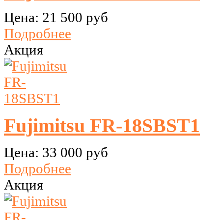
Цена:
21 500 руб
Подробнее
Акция
Fujimitsu FR-18SBST1
Цена:
33 000 руб
Подробнее
Акция