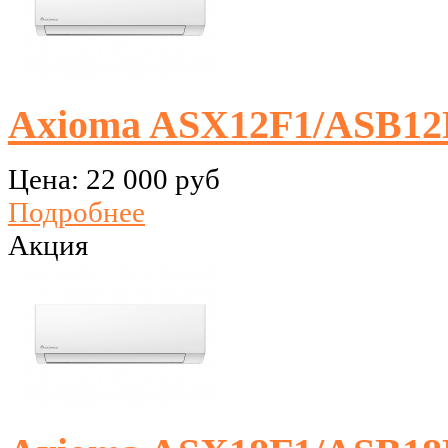
Axioma ASX12F1/ASB12
Цена:
22 000 руб
Подробнее
Акция