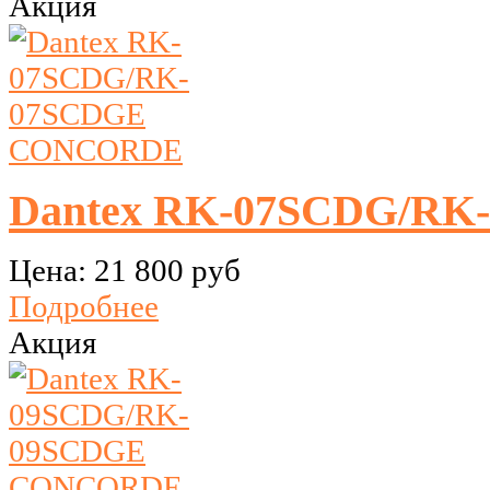
Акция
Dantex RK-07SCDG/R
Цена:
21 800 руб
Подробнее
Акция