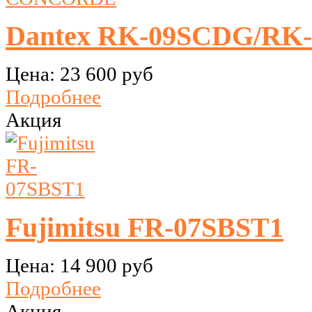
Dantex RK-09SCDG/R
Цена:
23 600 руб
Подробнее
Акция
Fujimitsu FR-07SBST1
Цена:
14 900 руб
Подробнее
Акция