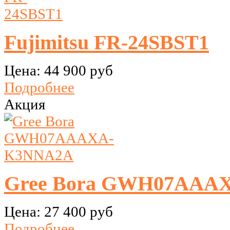
Fujimitsu FR-24SBST1
Цена:
44 900 руб
Подробнее
Акция
Gree Bora GWH07AAA
Цена:
27 400 руб
Подробнее