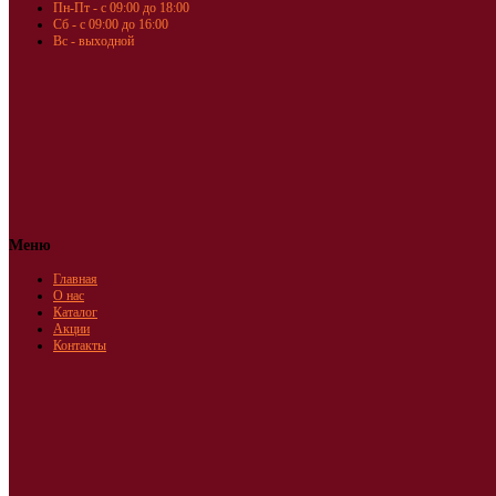
Пн-Пт - с 09:00 до 18:00
Сб - с 09:00 до 16:00
Вс - выходной
Меню
Главная
О нас
Каталог
Акции
Контакты