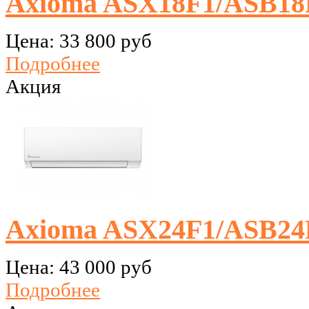
Axioma ASX18F1/ASB18
Цена:
33 800 руб
Подробнее
Акция
Axioma ASX24F1/ASB24
Цена:
43 000 руб
Подробнее