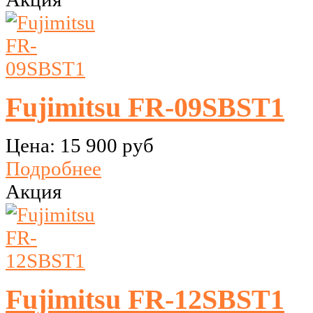
Fujimitsu FR-09SBST1
Цена:
15 900 руб
Подробнее
Акция
Fujimitsu FR-12SBST1