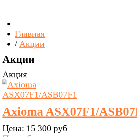
Главная
/
Акции
Акции
Акция
Axioma ASX07F1/ASB07
Цена:
15 300 руб