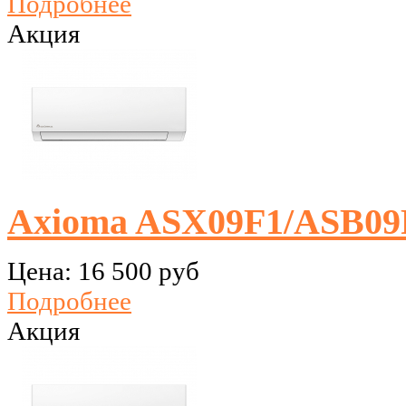
Подробнее
Акция
Axioma ASX09F1/ASB09
Цена:
16 500 руб
Подробнее
Акция