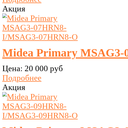
Акция
Midea Primary MSAG3
Цена:
20 000 руб
Подробнее
Акция