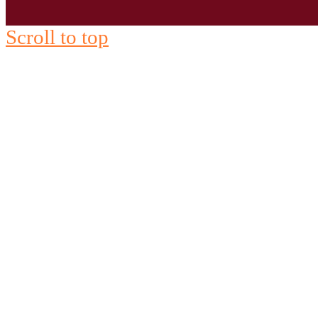
Scroll to top