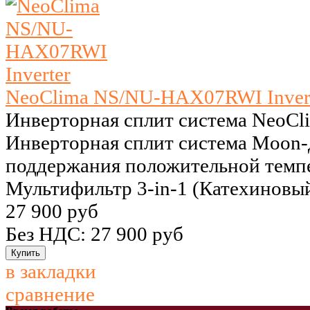
NeoClima NS/NU-HAX07RWI Inver
Инверторная сплит система NeoC
Инверторная сплит система Moon-
поддержания положительной темпе
Мультифильтр 3-in-1 (Катехиновый
27 900 руб
Без НДС: 27 900 руб
в закладки
сравнение