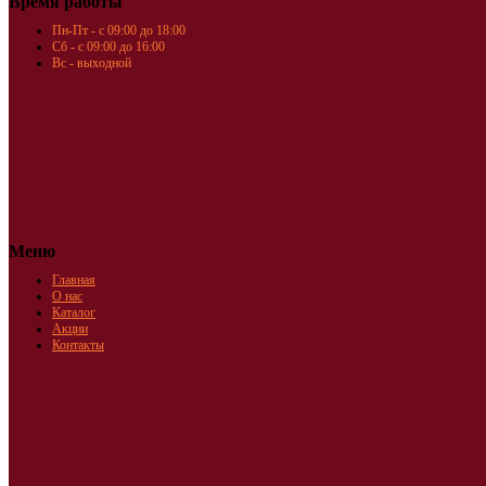
Время работы
Пн-Пт - с 09:00 до 18:00
Сб - с 09:00 до 16:00
Вс - выходной
Меню
Главная
О нас
Каталог
Акции
Контакты