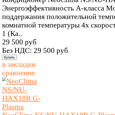
Энергоэффективность А-класса M
поддержания положительной темпе
комнатной температуры 4х скорос
1 (Ка..
29 500 руб
Без НДС: 29 500 руб
в закладки
сравнение