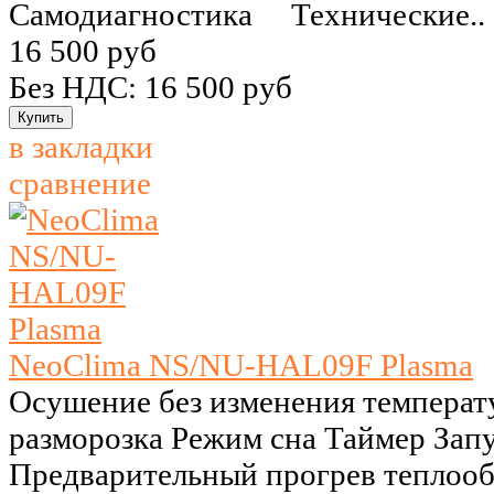
Самодиагностика Технические..
16 500 руб
Без НДС: 16 500 руб
в закладки
сравнение
NeoClima NS/NU-HAL09F Plasma
Осушение без изменения температ
разморозка Режим сна Таймер Запу
Предварительный прогрев теплоо