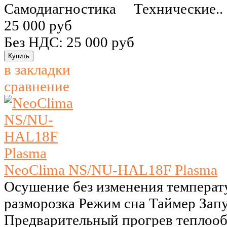
Самодиагностика Технические..
25 000 руб
Без НДС: 25 000 руб
в закладки
сравнение
NeoClima NS/NU-HAL18F Plasma
Осушение без изменения температ
разморозка Режим сна Таймер Запу
Предварительный прогрев теплоо