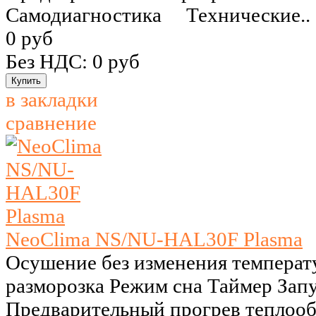
Самодиагностика Технические..
0 руб
Без НДС: 0 руб
в закладки
сравнение
NeoClima NS/NU-HAL30F Plasma
Осушение без изменения температ
разморозка Режим сна Таймер Запу
Предварительный прогрев теплоо