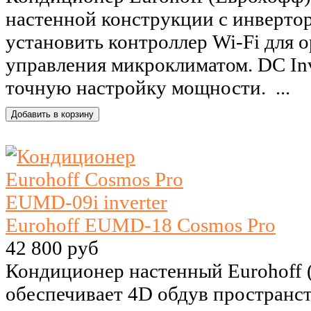
настенной конструкции с инверт
установить контроллер Wi-Fi для 
управления микроклиматом. DC Inv
точную настройку мощности. ...
Eurohoff EUMD-18 Cosmos Pro
42 800 руб
Кондиционер настенный Eurohoff
обеспечивает 4D обдув пространст