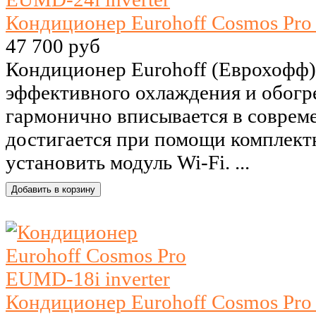
Кондиционер Eurohoff Cosmos Pro
47 700 руб
Кондиционер Eurohoff (Еврохофф)
эффективного охлаждения и обогре
гармонично вписывается в совреме
достигается при помощи комплект
установить модуль Wi-Fi. ...
Кондиционер Eurohoff Cosmos Pro