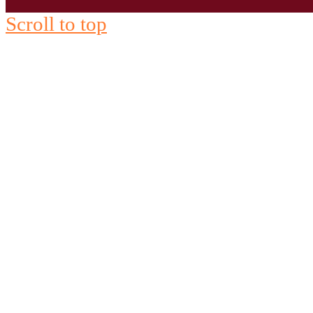
Scroll to top