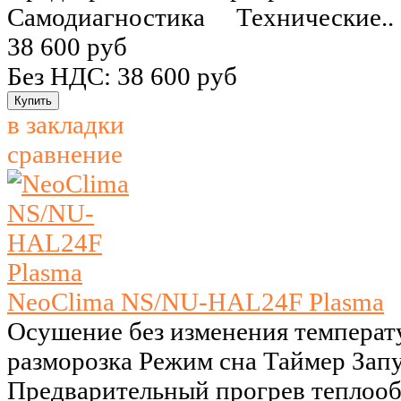
Самодиагностика Технические..
38 600 руб
Без НДС: 38 600 руб
в закладки
сравнение
NeoClima NS/NU-HAL24F Plasma
Осушение без изменения температ
разморозка Режим сна Таймер Запу
Предварительный прогрев теплоо