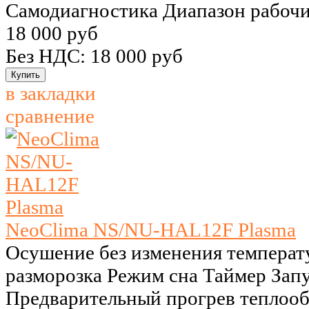
Самодиагностика Диапазон рабочих
18 000 руб
Без НДС: 18 000 руб
в закладки
сравнение
NeoClima NS/NU-HAL12F Plasma
Осушение без изменения температ
разморозка Режим сна Таймер Запу
Предварительный прогрев теплоо