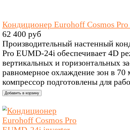
Кондиционер Eurohoff Cosmos Pro
62 400 руб
Производительный настенный кон
Pro EUMD-24i обеспечивает 4D ре
вертикальных и горизонтальных за
равномерное охлаждение зон в 70
компрессор подготовлены для работ