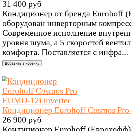
31 400 руб
Кондиционер от бренда Eurohoff 
оборудован инверторным компрессо
Современное исполнение внутренне
уровня шума, а 5 скоростей венти
комфорта. Поставляется с инфра...
Кондиционер Eurohoff Cosmos Pro
26 900 руб
Кондиционер Eurohoff (Еврохофф)