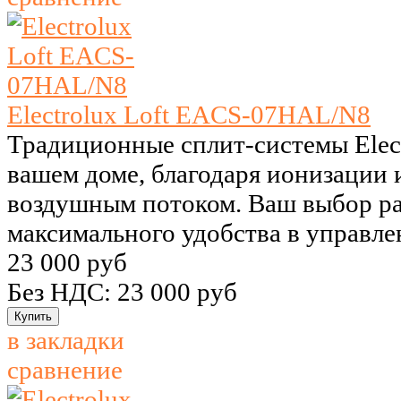
Electrolux Loft EACS-07HAL/N8
Традиционные сплит-системы Elect
вашем доме, благодаря ионизации 
воздушным потоком. Ваш выбор р
максимального удобства в управле
23 000 руб
Без НДС: 23 000 руб
в закладки
сравнение