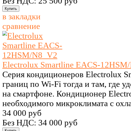
Без НДС: 25 500 руб
в закладки
сравнение
Electrolux Smartline EACS-12HSM
Серия кондиционеров Electrolux Sm
границ по Wi-Fi тогда и там, где 
на смартфоне. Кондиционер Electro
необходимого микроклимата с охла
34 000 руб
Без НДС: 34 000 руб