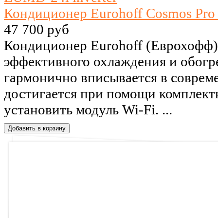
Кондиционер Eurohoff Cosmos Pro
47 700 руб
Кондиционер Eurohoff (Еврохофф)
эффективного охлаждения и обогре
гармонично вписывается в совреме
достигается при помощи комплект
установить модуль Wi-Fi. ...