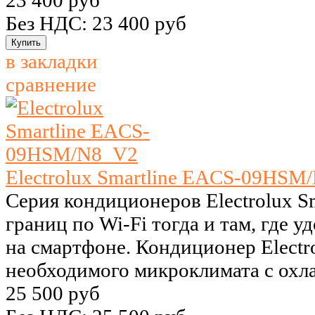
23 400 руб
Без НДС: 23 400 руб
в закладки
сравнение
Electrolux Smartline EACS-09HSM
Серия кондиционеров Electrolux Sm
границ по Wi-Fi тогда и там, где 
на смартфоне. Кондиционер Electro
необходимого микроклимата с охла
25 500 руб