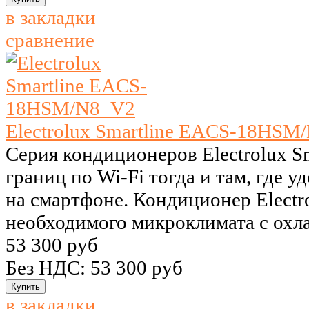
в закладки
сравнение
Electrolux Smartline EACS-18HSM
Серия кондиционеров Electrolux Sm
границ по Wi-Fi тогда и там, где 
на смартфоне. Кондиционер Electro
необходимого микроклимата с охла
53 300 руб
Без НДС: 53 300 руб
в закладки