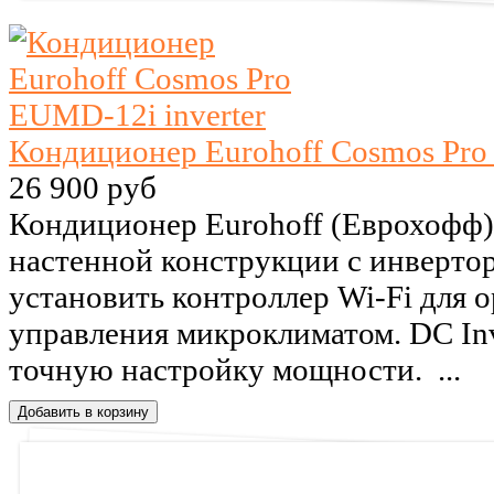
Кондиционер Eurohoff Cosmos Pro
26 900 руб
Кондиционер Eurohoff (Еврохофф)
настенной конструкции с инверт
установить контроллер Wi-Fi для 
управления микроклиматом. DC Inv
точную настройку мощности. ...