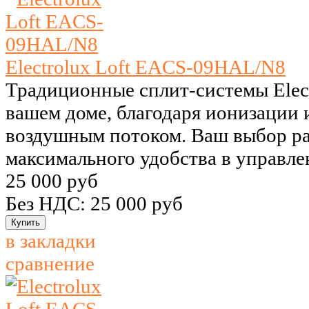
Electrolux Loft EACS-09HAL/N8
Традиционные сплит-системы Elect
вашем доме, благодаря ионизации 
воздушным потоком. Ваш выбор р
максимального удобства в управле
25 000 руб
Без НДС: 25 000 руб
в закладки
сравнение