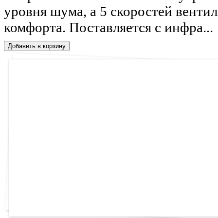
уровня шума, а 5 скоростей венти
комфорта. Поставляется с инфра...