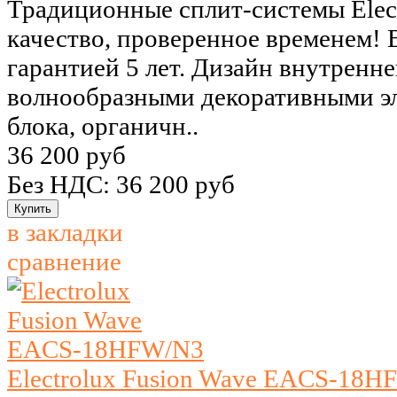
Традиционные сплит-системы Elect
качество, проверенное временем! 
гарантией 5 лет. Дизайн внутренн
волнообразными декоративными э
блока, органичн..
36 200 руб
Без НДС: 36 200 руб
в закладки
сравнение
Electrolux Fusion Wave EACS-18