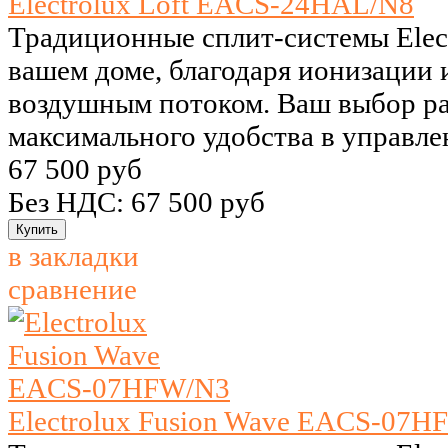
Electrolux Loft EACS-24HAL/N8
Традиционные сплит-системы Elect
вашем доме, благодаря ионизации 
воздушным потоком. Ваш выбор р
максимального удобства в управле
67 500 руб
Без НДС: 67 500 руб
в закладки
сравнение
Electrolux Fusion Wave EACS-07