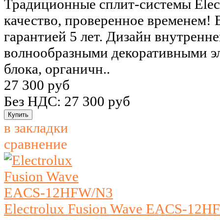
Традиционные сплит-системы Elect
качество, проверенное временем! 
гарантией 5 лет. Дизайн внутренн
волнообразными декоративными э
блока, органичн..
27 300 руб
Без НДС: 27 300 руб
в закладки
сравнение
Electrolux Fusion Wave EACS-12