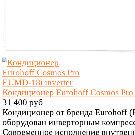
Кондиционер Eurohoff Cosmos Pro
31 400 руб
Кондиционер от бренда Eurohoff 
оборудован инверторным компрессо
Современное исполнение внутренне