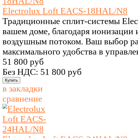
Electrolux Loft EACS-18HAL/N8
Традиционные сплит-системы Elect
вашем доме, благодаря ионизации 
воздушным потоком. Ваш выбор р
максимального удобства в управле
51 800 руб
Без НДС: 51 800 руб
в закладки
сравнение