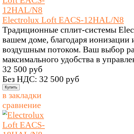
Electrolux Loft EACS-12HAL/N8
Традиционные сплит-системы Elect
вашем доме, благодаря ионизации 
воздушным потоком. Ваш выбор р
максимального удобства в управле
32 500 руб
Без НДС: 32 500 руб
в закладки
сравнение