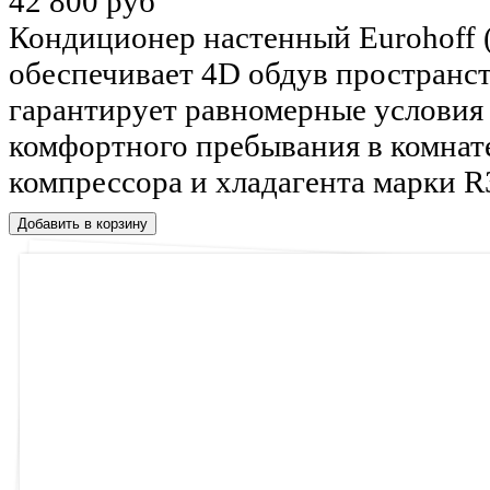
42 800 руб
Кондиционер настенный Eurohoff
обеспечивает 4D обдув пространст
гарантирует равномерные условия 
комфортного пребывания в комнате
компрессора и хладагента марки R3