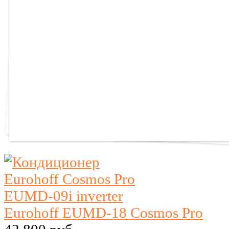
Eurohoff EUMD-18 Cosmos Pro