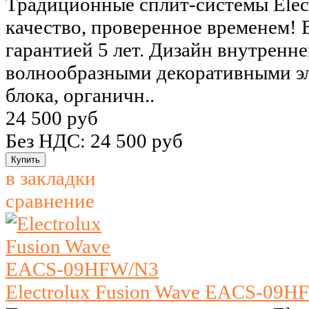
Традиционные сплит-системы Elect
качество, проверенное временем! 
гарантией 5 лет. Дизайн внутренн
волнообразными декоративными э
блока, органичн..
24 500 руб
Без НДС: 24 500 руб
в закладки
сравнение
Electrolux Fusion Wave EACS-09