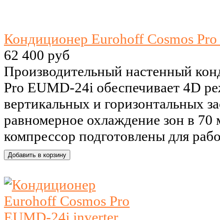
Кондиционер Eurohoff Cosmos Pro
62 400 руб
Производительный настенный кон
Pro EUMD-24i обеспечивает 4D ре
вертикальных и горизонтальных за
равномерное охлаждение зон в 70
компрессор подготовлены для работ