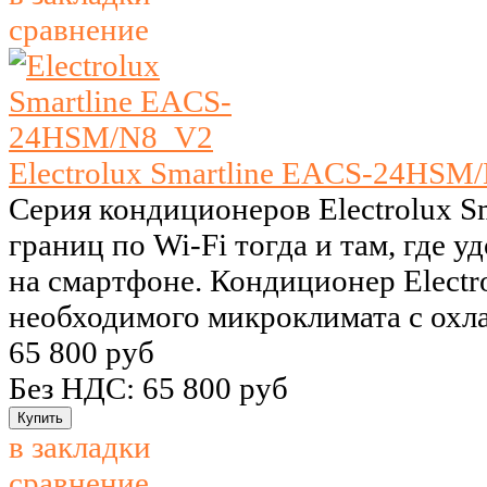
сравнение
Electrolux Smartline EACS-24HSM
Серия кондиционеров Electrolux Sm
границ по Wi-Fi тогда и там, где 
на смартфоне. Кондиционер Electro
необходимого микроклимата с охла
65 800 руб
Без НДС: 65 800 руб
в закладки
сравнение