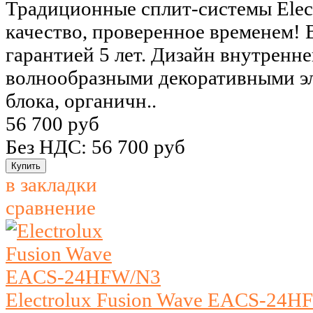
Традиционные сплит-системы Elect
качество, проверенное временем! 
гарантией 5 лет. Дизайн внутренн
волнообразными декоративными э
блока, органичн..
56 700 руб
Без НДС: 56 700 руб
в закладки
сравнение
Electrolux Fusion Wave EACS-24