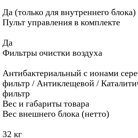
Да (только для внутреннего блока)
Пульт управления в комплекте
Да
Фильтры очистки воздуха
Антибактериальный с ионами сере
фильтр / Антиклещевой / Каталит
фильтр
Вес и габариты товара
Вес внешнего блока (нетто)
32 кг