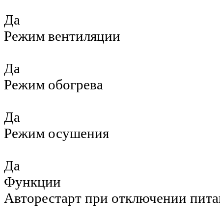
Да
Режим вентиляции
Да
Режим обогрева
Да
Режим осушения
Да
Функции
Авторестарт при отключении пита