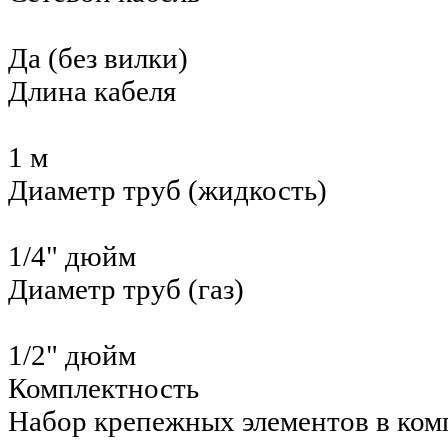
Да (без вилки)
Длина кабеля
1 м
Диаметр труб (жидкость)
1/4" дюйм
Диаметр труб (газ)
1/2" дюйм
Комплектность
Набор крепежных элементов в ком