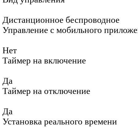
Дистанционное беспроводное
Управление c мобильного приложе
Нет
Таймер на включение
Да
Таймер на отключение
Да
Установка реального времени