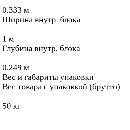
0.333 м
Ширина внутр. блока
1 м
Глубина внутр. блока
0.249 м
Вес и габариты упаковки
Вес товара с упаковкой (брутто)
50 кг