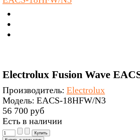
Electrolux Fusion Wave EA
Производитель:
Electrolux
Модель: EACS-18HFW/N3
56 700 руб
Есть в наличии