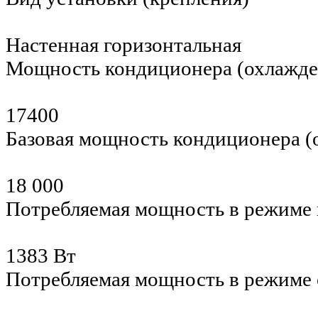
Настенная горизонтальная
Мощность кондиционера (охлажд
17400
Базовая мощность кондиционера 
18 000
Потребляемая мощность в режиме 
1383 Вт
Потребляемая мощность в режиме