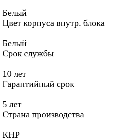
Белый
Цвет корпуса внутр. блока
Белый
Срок службы
10 лет
Гарантийный срок
5 лет
Страна производства
КНР