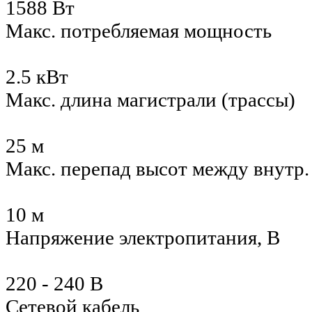
1588 Вт
Макс. потребляемая мощность
2.5 кВт
Макс. длина магистрали (трассы)
25 м
Макс. перепад высот между внутр
10 м
Напряжение электропитания, В
220 - 240 В
Сетевой кабель