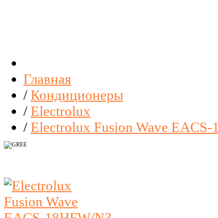
Главная
/
Кондиционеры
/
Electrolux
/
Electrolux Fusion Wave EACS