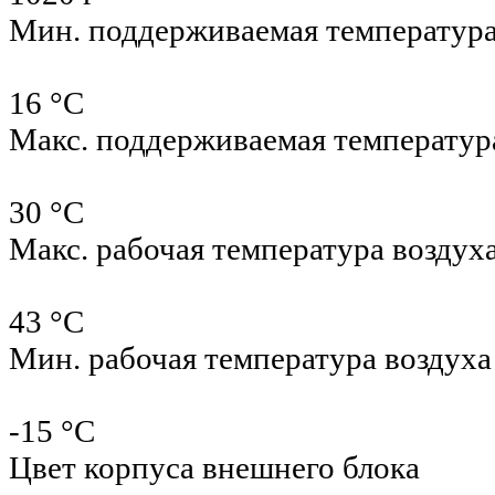
Мин. поддерживаемая температур
16 °С
Макс. поддерживаемая температур
30 °С
Макс. рабочая температура воздух
43 °С
Мин. рабочая температура воздуха
-15 °С
Цвет корпуса внешнего блока