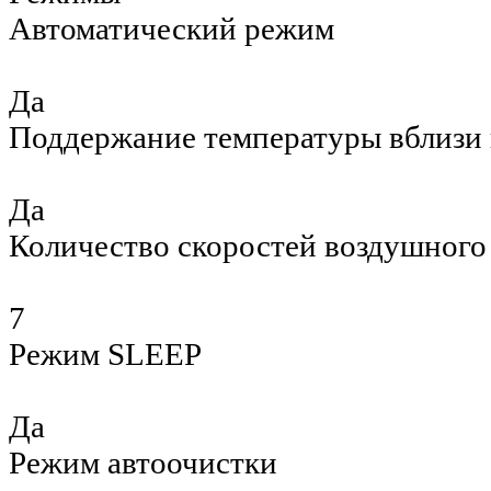
Автоматический режим
Да
Поддержание температуры вблизи 
Да
Количество скоростей воздушного
7
Режим SLEEP
Да
Режим автоочистки