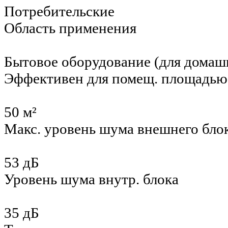
Потребительские
Область применения
Бытовое оборудование (для домаш
Эффективен для помещ. площадью
50 м²
Макс. уровень шума внешнего бло
53 дБ
Уровень шума внутр. блока
35 дБ