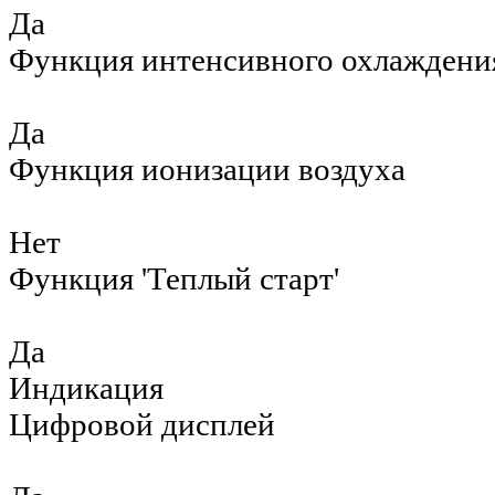
Да
Функция интенсивного охлаждени
Да
Функция ионизации воздуха
Нет
Функция 'Теплый старт'
Да
Индикация
Цифровой дисплей