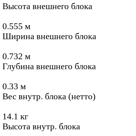
Высота внешнего блока
0.555 м
Ширина внешнего блока
0.732 м
Глубина внешнего блока
0.33 м
Вес внутр. блока (нетто)
14.1 кг
Высота внутр. блока