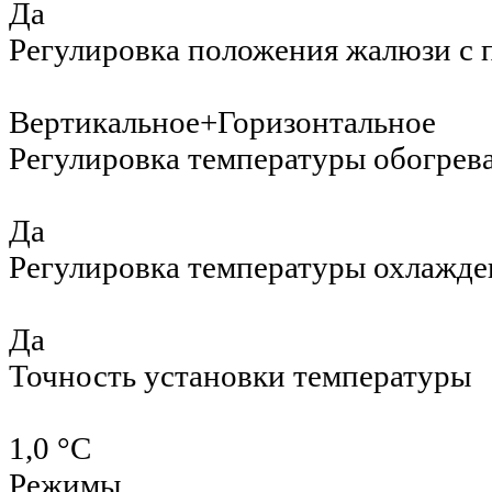
Да
Регулировка положения жалюзи с 
Вертикальное+Горизонтальное
Регулировка температуры обогрев
Да
Регулировка температуры охлажде
Да
Точность установки температуры
1,0 °С
Режимы