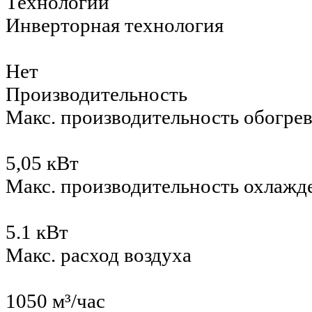
Технологии
Инверторная технология
Нет
Производительность
Макс. производительность обогре
5,05 кВт
Макс. производительность охлажд
5.1 кВт
Макс. расход воздуха
1050 м³/час