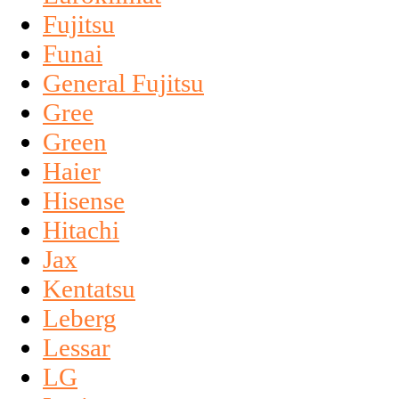
Fujitsu
Funai
General Fujitsu
Gree
Green
Haier
Hisense
Hitachi
Jax
Kentatsu
Leberg
Lessar
LG