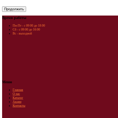
Время работы
Пн-Пт - с 09:00 до 18:00
Сб - с 09:00 до 16:00
Вс - выходной
Меню
Главная
О нас
Каталог
Акции
Контакты