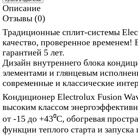
Описание
Отзывы (0)
Традиционные сплит-системы Elect
качество, проверенное временем! 
гарантией 5 лет.
Дизайн внутреннего блока кондиц
элементами и глянцевым исполнен
современные и классические инте
Кондиционер Electrolux Fusion Wa
высоким классом энергоэффективн
от -15 до +43⁰С, обогревая простр
функции теплого старта и запуска