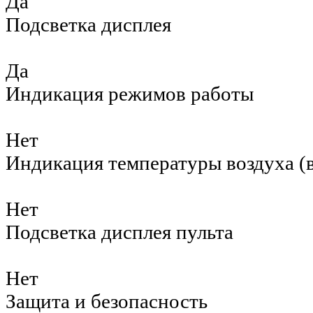
Да
Подсветка дисплея
Да
Индикация режимов работы
Нет
Индикация температуры воздуха (в
Нет
Подсветка дисплея пульта
Нет
Защита и безопасность