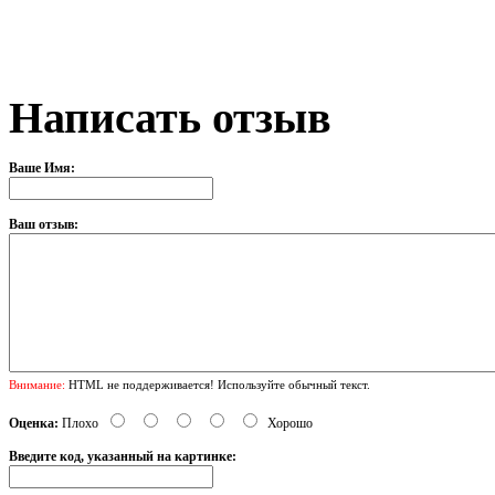
Написать отзыв
Ваше Имя:
Ваш отзыв:
Внимание:
HTML не поддерживается! Используйте обычный текст.
Оценка:
Плохо
Хорошо
Введите код, указанный на картинке: