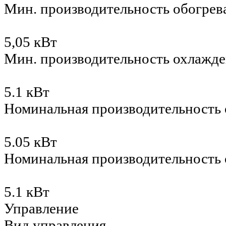
Мин. производительность обогрев
5,05 кВт
Мин. производительность охлажд
5.1 кВт
Номинальная производительность 
5.05 кВт
Номинальная производительность
5.1 кВт
Управление
Вид управления