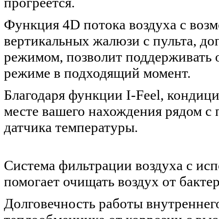
прогреется.
Функция 4D потока воздуха с воз
вертикальных жалюзи с пульта, д
режимом, позволит поддерживать
режиме в подходящий момент.
Благодаря функции I-Feel, кондиц
месте вашего нахождения рядом с п
датчика температуры.
Система фильтрации воздуха с исп
помогает очищать воздух от бактер
Долговечность работы внутреннег