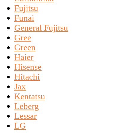
Fujitsu
Funai
General Fujitsu
Gree
Green
Haier
Hisense
Hitachi
Jax
Kentatsu
Leberg
Lessar
LG