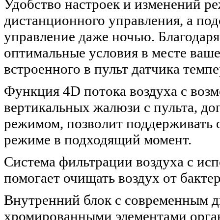
Удобство настроек и изменений р
дистанционного управления, а под
управление даже ночью. Благодаря
оптимальные условия в месте ваше
встроенного в пульт датчика темп
Функция 4D потока воздуха с воз
вертикальных жалюзи с пульта, д
режимом, позволит поддерживать
режиме в подходящий момент.
Система фильтрации воздуха с исп
помогает очищать воздух от бактер
Внутренний блок с современным 
хромированными элементами орга