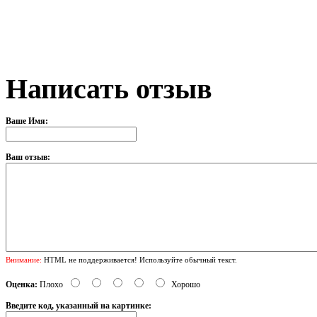
Написать отзыв
Ваше Имя:
Ваш отзыв:
Внимание:
HTML не поддерживается! Используйте обычный текст.
Оценка:
Плохо
Хорошо
Введите код, указанный на картинке: