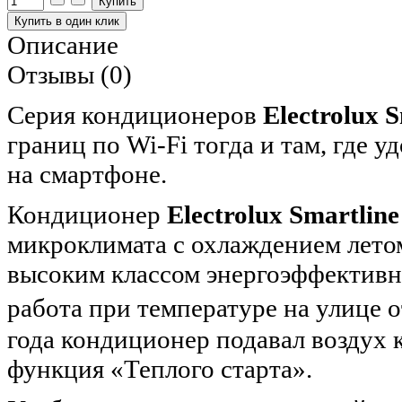
Описание
Отзывы (0)
Серия кондиционеров
Electrolux 
границ по Wi-Fi тогда и там, где 
на смартфоне.
Кондиционер
Electrolux Smartline
микроклимата с охлаждением летом
высоким классом энергоэффективн
работа при температуре на улице о
года кондиционер подавал воздух
функция «Теплого старта».