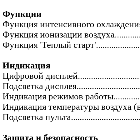
Функции
Функция интенсивного охлаждения.............
Функция ионизации воздуха.......................
Функция 'Теплый старт'.............................
Индикация
Цифровой дисплей....................................
Подсветка дисплея....................................
Индикация режимов работы.......................
Индикация температуры воздуха (вб
Подсветка пульта......................................
Защита и безопасность