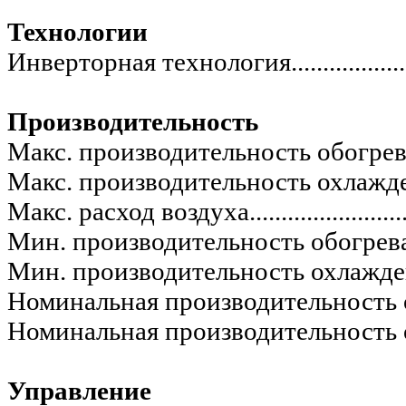
Технологии
Инверторная технология...........................
Производительность
Макс. производительность обогрева...........
Макс. производительность охлаждения.......
Макс. расход воздуха................................
Мин. производительность обогрева............
Мин. производительность охлаждения........
Номинальная производительность обогрева.
Номинальная производительность охлажде
Управление