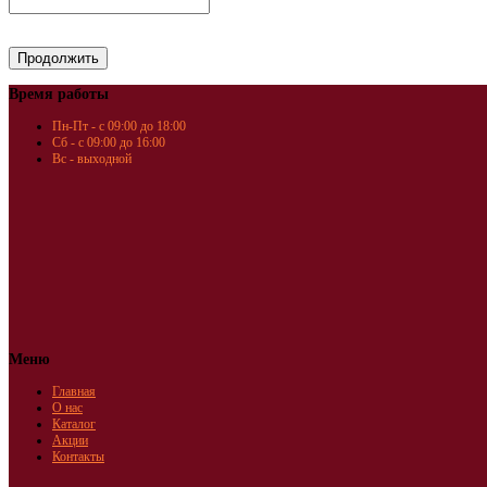
Время работы
Пн-Пт - с 09:00 до 18:00
Сб - с 09:00 до 16:00
Вс - выходной
Меню
Главная
О нас
Каталог
Акции
Контакты