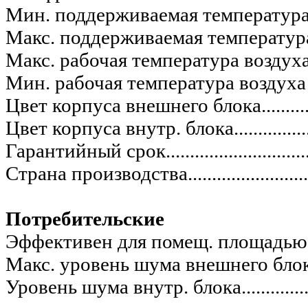
Мин. поддерживаемая температура.............
Макс. поддерживаемая температура............
Макс. рабочая температура воздуха д
Мин. рабочая температура воздуха для
Цвет корпуса внешнего блока.....................
Цвет корпуса внутр. блока.........................
Гарантийный срок.....................................
Страна производства.................................
Потребительские
Эффективен для помещ. площадью
Макс. уровень шума внешнего блока...........
Уровень шума внутр. блока........................