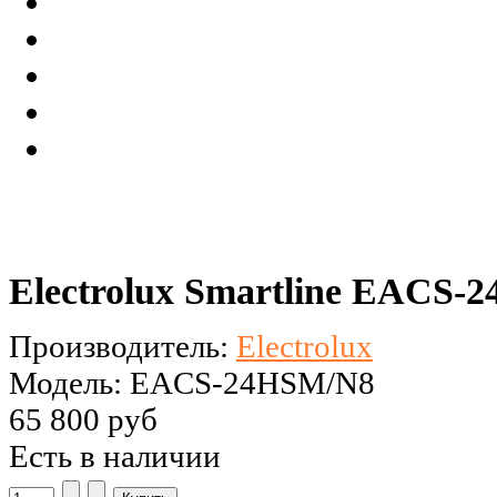
Electrolux Smartline EACS
Производитель:
Electrolux
Модель: EACS-24HSM/N8
65 800 руб
Есть в наличии