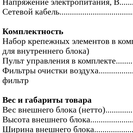
Напряжение электропитания, В...................
Сетевой кабель.........................................
Комплектность
Набор крепежных элементов в комплекте.....
для внутреннего блока)
Пульт управления в комплекте....................
Фильтры очистки воздуха..........................
фильтр
Вес и габариты товара
Вес внешнего блока (нетто).......................
Высота внешнего блока..............................
Ширина внешнего блока.............................