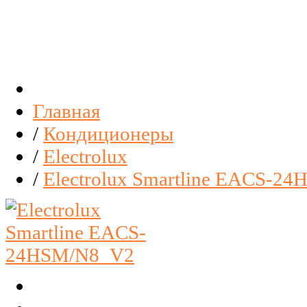
Главная
/
Кондиционеры
/
Electrolux
/
Electrolux Smartline EACS-2