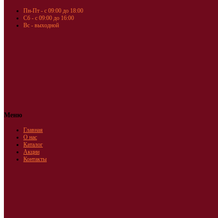
Пн-Пт - с 09:00 до 18:00
Сб - с 09:00 до 16:00
Вс - выходной
Меню
Главная
О нас
Каталог
Акции
Контакты