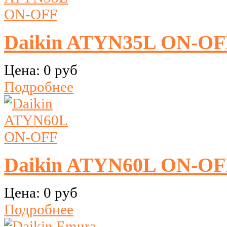
Daikin ATYN35L ON-OF
Цена:
0 руб
Подробнее
Daikin ATYN60L ON-OF
Цена:
0 руб
Подробнее