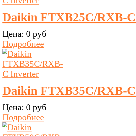
Daikin FTXB25C/RXB-C 
Цена:
0 руб
Подробнее
Daikin FTXB35C/RXB-C 
Цена:
0 руб
Подробнее