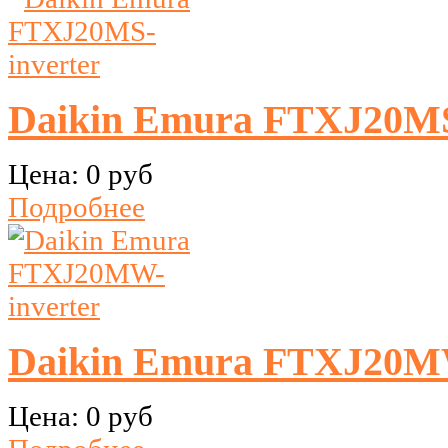
Daikin Emura FTXJ20MS
Цена:
0 руб
Подробнее
Daikin Emura FTXJ20MW
Цена:
0 руб