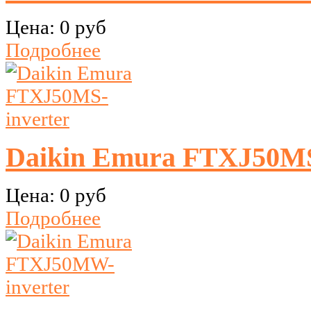
Цена:
0 руб
Подробнее
Daikin Emura FTXJ50MS
Цена:
0 руб
Подробнее