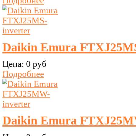
Подробнее
Daikin Emura FTXJ25MS
Цена:
0 руб
Подробнее
Daikin Emura FTXJ25MW