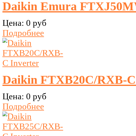
Daikin Emura FTXJ50MW
Цена:
0 руб
Подробнее
Daikin FTXB20C/RXB-C 
Цена:
0 руб
Подробнее