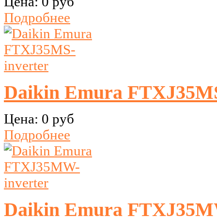
Цена:
0 руб
Подробнее
Daikin Emura FTXJ35MS
Цена:
0 руб
Подробнее
Daikin Emura FTXJ35MW