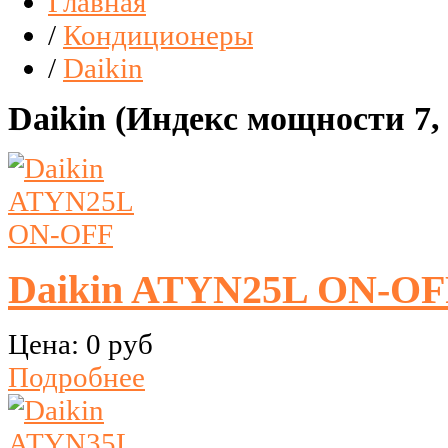
Главная
/
Кондиционеры
/
Daikin
Daikin (Индекс мощности 7, 9
Daikin ATYN25L ON-OF
Цена:
0 руб
Подробнее