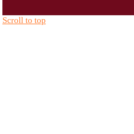
Scroll to top