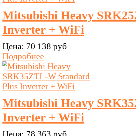
Mitsubishi Heavy SRK25
Inverter + WiFi
Цена:
70 138 руб
Подробнее
Mitsubishi Heavy SRK35
Inverter + WiFi
Цена:
78 363 руб