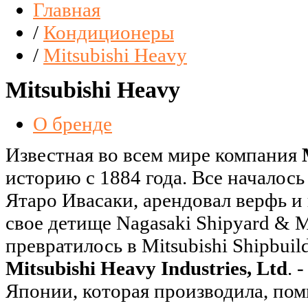
Главная
/
Кондиционеры
/
Mitsubishi Heavy
Mitsubishi Heavy
О бренде
Известная во всем мире компания
историю с 1884 года. Все началось
Ятаро Ивасаки, арендовал верфь и 
свое детище Nagasaki Shipyard & 
превратилось в Mitsubishi Shipbuildi
Mitsubishi Heavy Industries, Ltd
. 
Японии, которая производила, пом