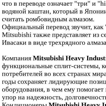
что в переводе означает "три" и "hi
водяной каштан, который в Япони
считать ромбовидным алмазом.
Официальный перевод звучит, как 
Mitsubishi также представляет из 
Ивасаки в виде трехрядного алмаза
Компания
Mitsubishi Heavy Indust
функциональные сплит-системы, к
потребителей во всех странах мир
годы сохраняет лидирующие позиц
оборудования, в чем ему помогает
упор на надежность, долговечност
Кондиционеры
Mitsubishi Heavy I