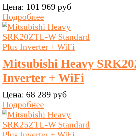
Цена:
101 969 руб
Подробнее
Mitsubishi Heavy SRK20
Inverter + WiFi
Цена:
68 289 руб
Подробнее