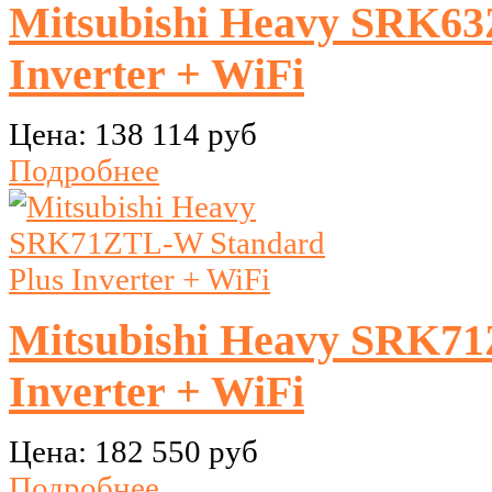
Mitsubishi Heavy SRK63
Inverter + WiFi
Цена:
138 114 руб
Подробнее
Mitsubishi Heavy SRK71
Inverter + WiFi
Цена:
182 550 руб
Подробнее