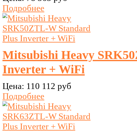
Подробнее
Mitsubishi Heavy SRK50
Inverter + WiFi
Цена:
110 112 руб
Подробнее