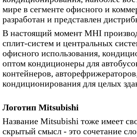
мире в сегменте офисного и комм
разработан и представлен дистриб
В настоящий момент MHI произво
сплит-систем и центральных сист
офисного использования, кондицио
оптом кондиционеры для автобус
контейнеров, авторефрижераторов
кондиционирования для целых зда
Логотип Mitsubishi
Название Mitsubishi тоже имеет с
скрытый смысл - это сочетание слов