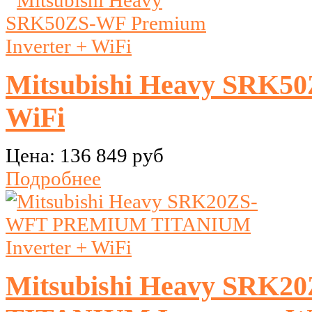
Mitsubishi Heavy SRK50
WiFi
Цена:
136 849 руб
Подробнее
Mitsubishi Heavy SR