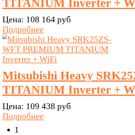
TITANIUM Inverter + W
Цена:
108 164 руб
Подробнее
Mitsubishi Heavy SR
TITANIUM Inverter + W
Цена:
109 438 руб
Подробнее
1