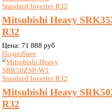
Mitsubishi Heavy SRK35
R32
Цена:
71 888 руб
Подробнее
Mitsubishi Heavy SRK50
R32