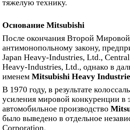
тяжелую технику.
Основание Mitsubishi
После окончания Второй Мировой в
антимонопольному закону, предпри
Japan Heavy-Industries, Ltd., Central
Heavy-Industries, Ltd., однако в д
именем
Mitsubishi Heavy Industrie
В 1970 году, в результате колосса
усиления мировой конкуренции в э
автомобильное производство
Mitsu
было выведено в отдельное незави
Corporation.