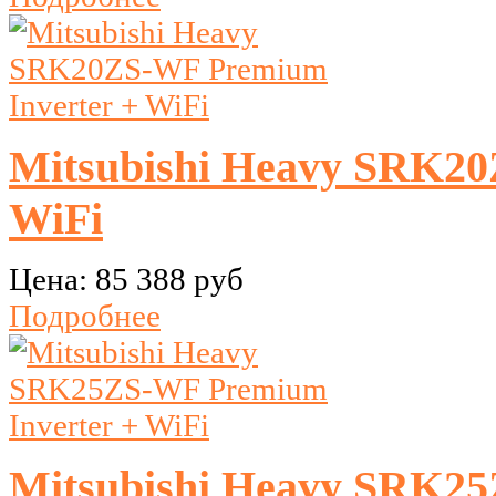
Mitsubishi Heavy SRK20
WiFi
Цена:
85 388 руб
Подробнее
Mitsubishi Heavy SRK25