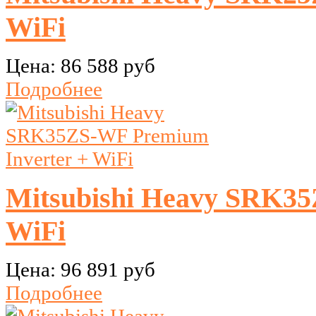
WiFi
Цена:
86 588 руб
Подробнее
Mitsubishi Heavy SRK35
WiFi
Цена:
96 891 руб
Подробнее