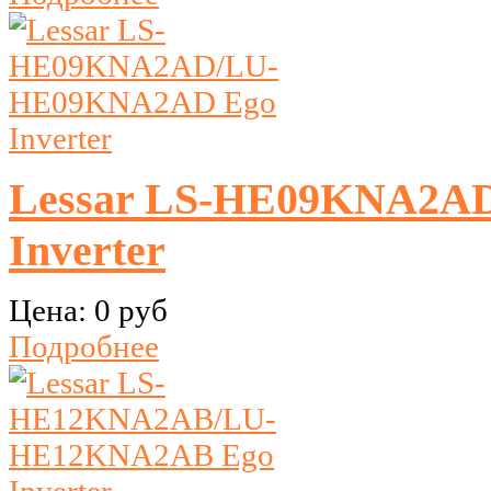
Lessar LS-HE09KNA2A
Inverter
Цена:
0 руб
Подробнее