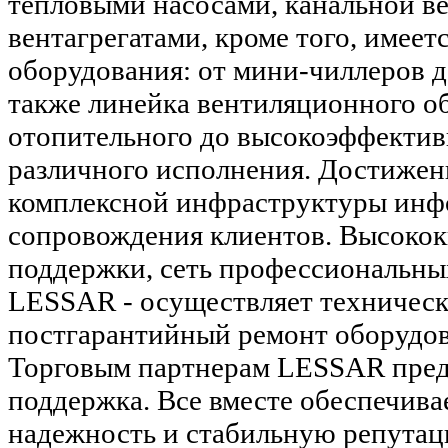
тепловыми насосами, канальной в
вентагрегатами, кроме того, имее
оборудования: от мини-чиллеров 
также линейка вентиляционного о
отопительного до высокоэффектив
различного исполнения. Достиж
комплексной инфраструктуры инф
сопровождения клиентов. Высоко
поддержки, сеть профессиональн
LESSAR - осуществляет техническ
постгарантийный ремонт оборудов
Торговым партнерам LESSAR пред
поддержка. Все вместе обеспечи
надежность и стабильную репутац