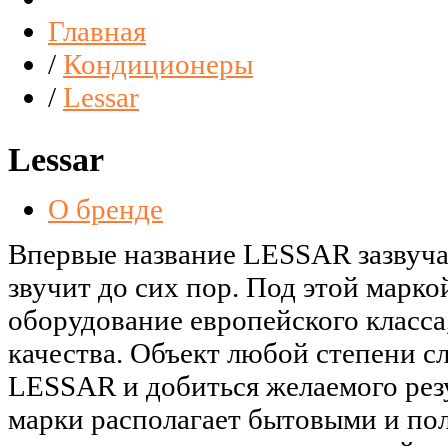
Главная
/
Кондиционеры
/
Lessar
Lessar
О бренде
Впервые название LESSAR зазвучал
звучит до сих пор. Под этой марко
оборудование европейского класс
качества. Объект любой степени 
LESSAR и добиться желаемого резу
марки располагает бытовыми и п