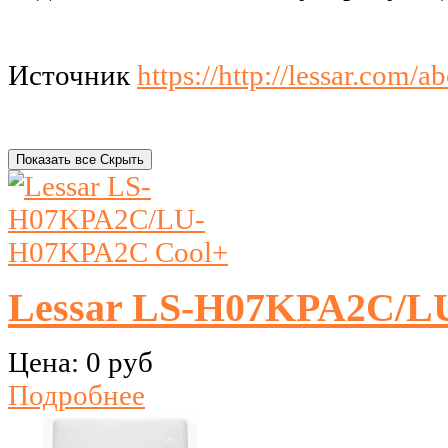
Источник
https://http://lessar.com/
Показать все
Скрыть
Lessar LS-H07KPA2C/L
Цена:
0 руб
Подробнее