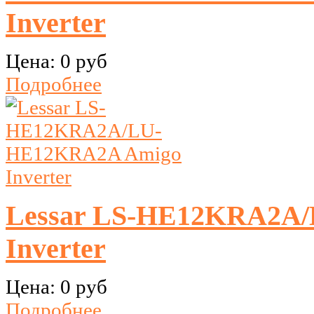
Inverter
Цена:
0 руб
Подробнее
Lessar LS-HE12KRA2A
Inverter
Цена:
0 руб
Подробнее