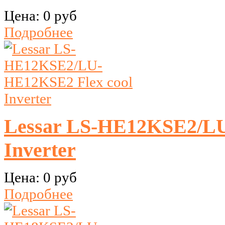
Цена:
0 руб
Подробнее
Lessar LS-HE12KSE2/LU
Inverter
Цена:
0 руб
Подробнее