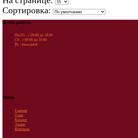
На странице:
Сортировка:
Время работы
Пн-Пт - с 09:00 до 18:00
Сб - с 09:00 до 16:00
Вс - выходной
Меню
Главная
О нас
Каталог
Акции
Контакты