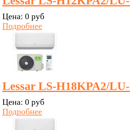
Lessar LS-H12KPA2/LU
Цена:
0 руб
Подробнее
Lessar LS-H18KPA2/LU
Цена:
0 руб
Подробнее