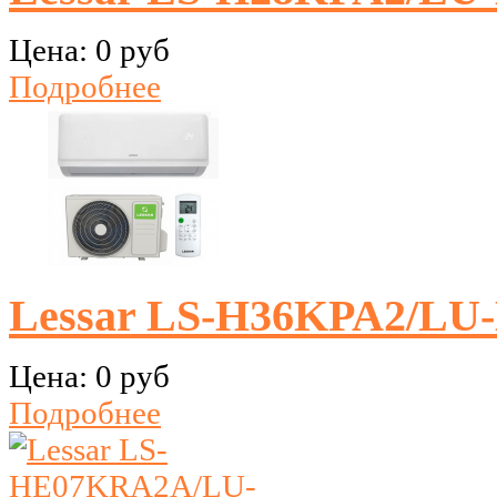
Цена:
0 руб
Подробнее
Lessar LS-H36KPA2/LU
Цена:
0 руб
Подробнее