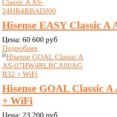
Hisense EASY Classic 
Цена:
60 600 руб
Подробнее
Hisense GOAL Classic
+ WiFi
Цена:
23 200 руб