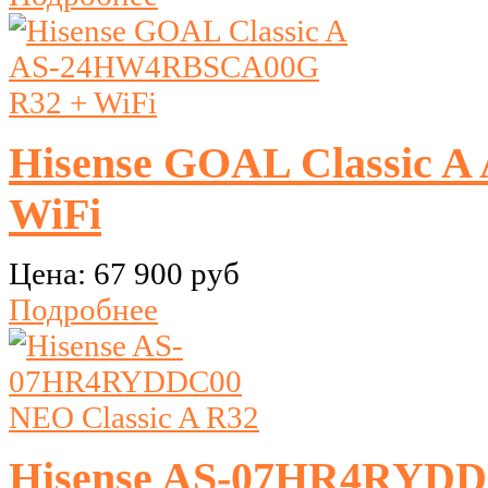
Hisense GOAL Classic
WiFi
Цена:
67 900 руб
Подробнее
Hisense AS-07HR4RYDDC