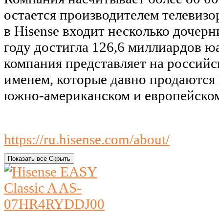
остается производителем телевизо
в Hisense входит несколько дочер
году достигла 126,6 миллиардов ю
компания представляет на россий
именем, которые давно продаются 
южно-американском и европейско
https://ru.hisense.com/about/
Показать все
Скрыть