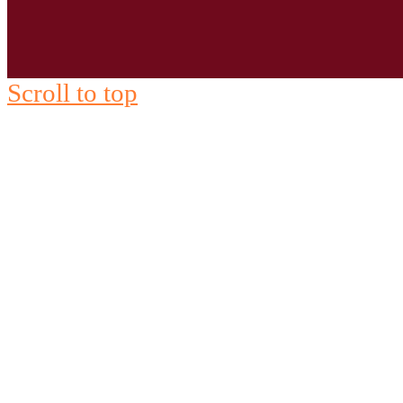
Scroll to top