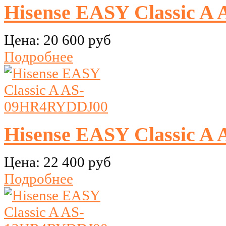
Hisense EASY Classic 
Цена:
20 600 руб
Подробнее
Hisense EASY Classic 
Цена:
22 400 руб
Подробнее