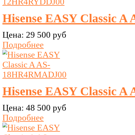
Hisense EASY Classic 
Цена:
29 500 руб
Подробнее
Hisense EASY Classic 
Цена:
48 500 руб
Подробнее