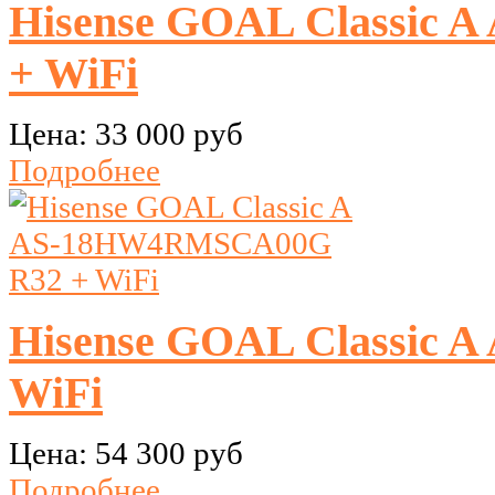
Hisense GOAL Classic
+ WiFi
Цена:
33 000 руб
Подробнее
Hisense GOAL Classic
WiFi
Цена:
54 300 руб
Подробнее