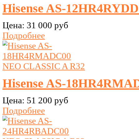
Hisense AS-12HR4RYDDC
Цена:
31 000 руб
Подробнее
Hisense AS-18HR4RMA
Цена:
51 200 руб
Подробнее