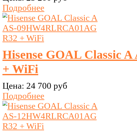
Подробнее
Hisense GOAL Classic
+ WiFi
Цена:
24 700 руб
Подробнее