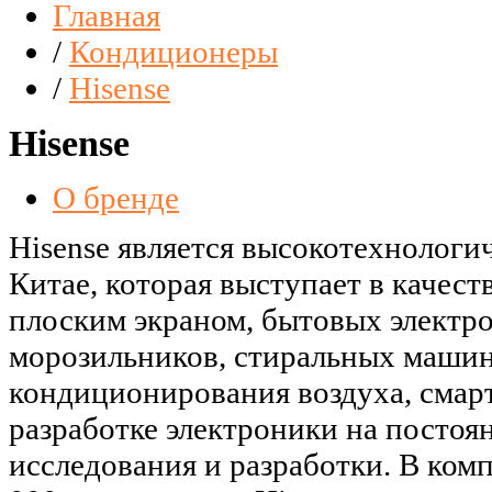
Главная
/
Кондиционеры
/
Hisense
Hisense
О бренде
Hisense является высокотехнологич
Китае, которая выступает в качест
плоским экраном, бытовых электр
морозильников, стиральных машин
кондиционирования воздуха, смар
разработке электроники на постоя
исследования и разработки. В ком