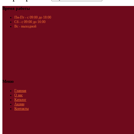
Время работы
Пн-Пт - с 09:00 до 18:00
Сб - с 09:00 до 16:00
Вс - выходной
Меню
Главная
О нас
Каталог
Акции
Контакты