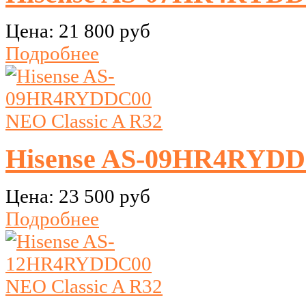
Цена:
21 800 руб
Подробнее
Hisense AS-09HR4RYDDC
Цена:
23 500 руб
Подробнее