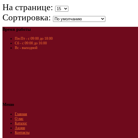
На странице:
Сортировка:
Время работы
Пн-Пт - с 09:00 до 18:00
Сб - с 09:00 до 16:00
Вс - выходной
Меню
Главная
О нас
Каталог
Акции
Контакты