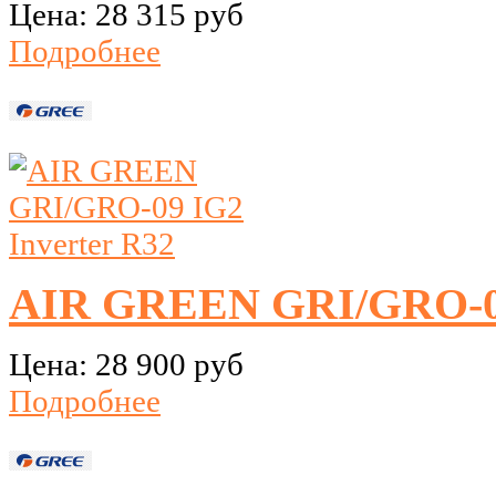
Цена:
28 315 руб
Подробнее
AIR GREEN GRI/GRO-09
Цена:
28 900 руб
Подробнее