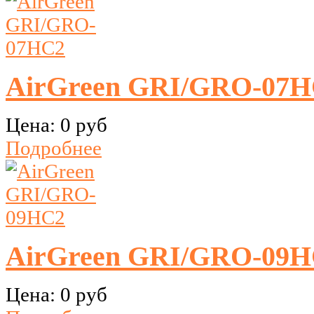
AirGreen GRI/GRO-07
Цена:
0 руб
Подробнее
AirGreen GRI/GRO-09
Цена:
0 руб