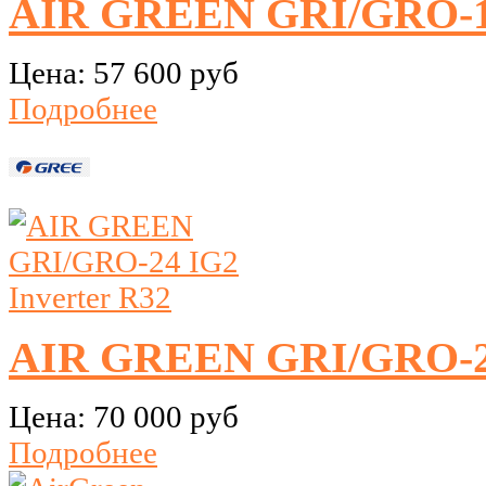
AIR GREEN GRI/GRO-18
Цена:
57 600 руб
Подробнее
AIR GREEN GRI/GRO-24
Цена:
70 000 руб
Подробнее