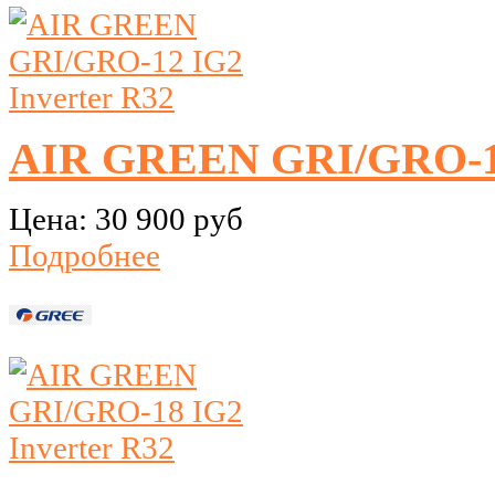
AIR GREEN GRI/GRO-12
Цена:
30 900 руб
Подробнее