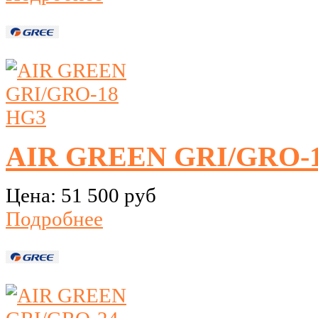
AIR GREEN GRI/GRO-
Цена:
51 500 руб
Подробнее