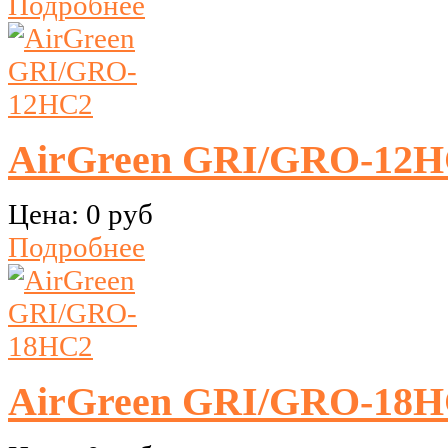
Подробнее
AirGreen GRI/GRO-12
Цена:
0 руб
Подробнее
AirGreen GRI/GRO-18