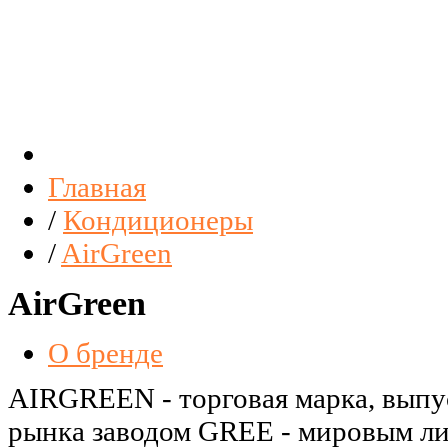
Главная
/
Кондиционеры
/
AirGreen
AirGreen
О бренде
AIRGREEN - торговая марка, выпу
рынка заводом GREE - мировым ли