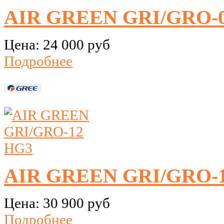
AIR GREEN GRI/GRO-
Цена:
24 000 руб
Подробнее
AIR GREEN GRI/GRO-
Цена:
30 900 руб
Подробнее