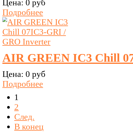
Цена:
0 руб
Подробнее
AIR GREEN IC3 Chill 07
Цена:
0 руб
Подробнее
1
2
След.
В конец