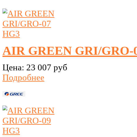
AIR GREEN GRI/GRO-
Цена:
23 007 руб
Подробнее