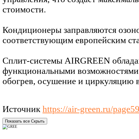
стоимости.
Кондиционеры заправляются озон
соответствующим европейским ст
Сплит-системы AIRGREEN облада
функциональными возможностями 
обогрев, осушение и циркуляцию 
Источник
https://air-green.ru/page
Показать все
Скрыть