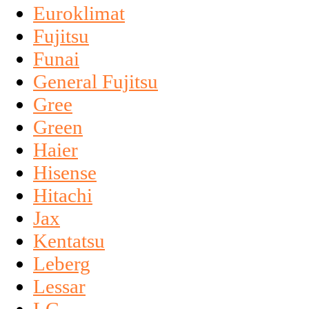
Euroklimat
Fujitsu
Funai
General Fujitsu
Gree
Green
Haier
Hisense
Hitachi
Jax
Kentatsu
Leberg
Lessar