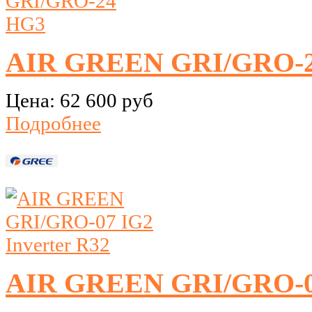
AIR GREEN GRI/GRO-
Цена:
62 600 руб
Подробнее
AIR GREEN GRI/GRO-07