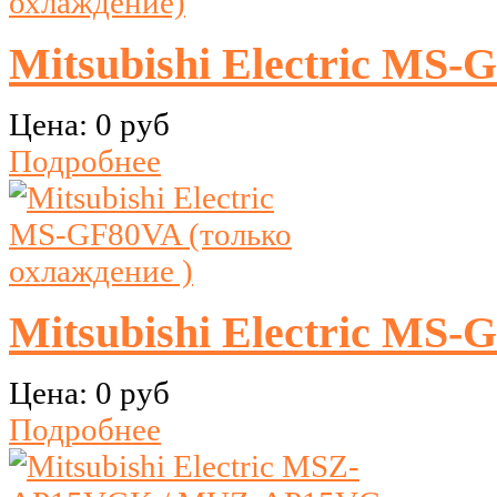
Mitsubishi Electric MS-
Цена:
0 руб
Подробнее
Mitsubishi Electric MS-
Цена:
0 руб
Подробнее