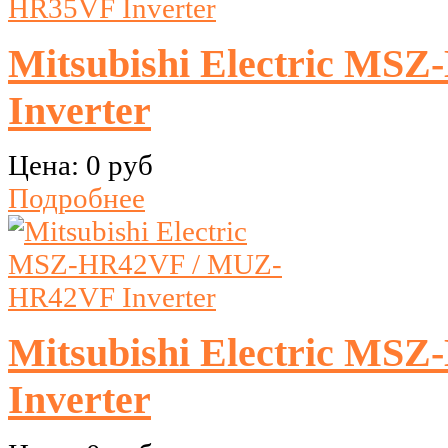
Mitsubishi Electric M
Inverter
Цена:
0 руб
Подробнее
Mitsubishi Electric M
Inverter