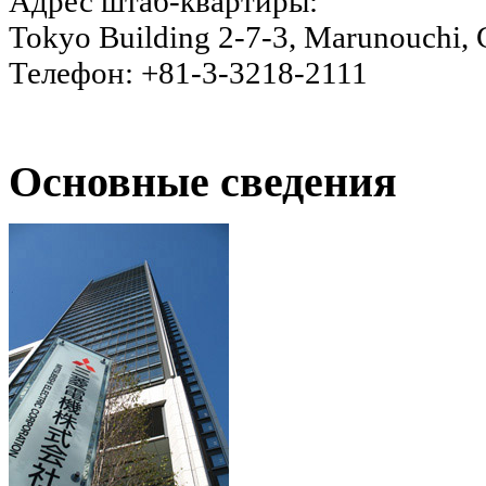
Адрес штаб-квартиры:
Tokyo Building 2-7-3, Marunouchi, 
Телефон: +81-3-3218-2111
Основные сведения