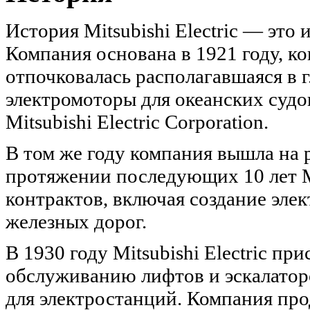
История Mitsubishi Electric — это
Компания основана в 1921 году, ко
отпочковалась располагавшаяся в 
электромоторы для океанских судо
Mitsubishi Electric Corporation.
В том же году компания вышла на 
протяжении последующих 10 лет Mi
контрактов, включая создание эле
железных дорог.
В 1930 году Mitsubishi Electric пр
обслуживанию лифтов и эскалаторо
для электростанций. Компания про