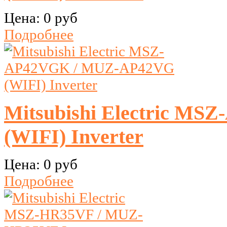
Цена:
0 руб
Подробнее
Mitsubishi Electric M
(WIFI) Inverter
Цена:
0 руб
Подробнее