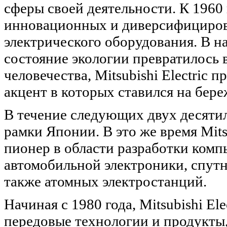
сферы своей деятельности. К 1960 
инновационных и диверсифициров
электрического оборудования. В нач
состояние экологии превратилось 
человечества, Mitsubishi Electric 
акцент в которых ставился на бе
В течение следующих двух десяти
рамки Японии. В это же время Mitsu
пионер в области разработки комп
автомобильной электроники, спутн
также атомных электростанций.
Начиная с 1980 года, Mitsubishi El
передовые технологии и продукты,