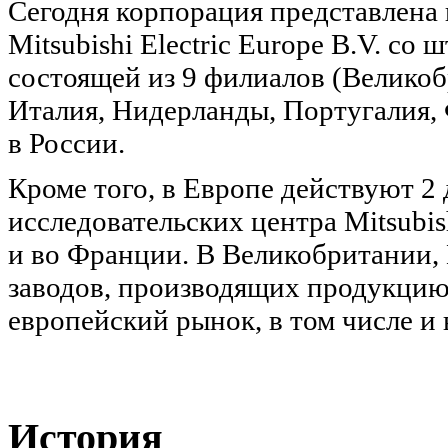
Сегодня корпорация представлена 
Mitsubishi Electric Europe B.V. со
состоящей из 9 филиалов (Великоб
Италия, Нидерланды, Португалия,
в России.
Кроме того, в Европе действуют 2
исследовательских центра Mitsubis
и во Франции. В Великобритании,
заводов, производящих продукцию M
европейский рынок, в том числе и 
История