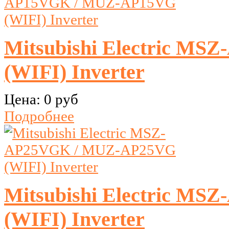
Mitsubishi Electric M
(WIFI) Inverter
Цена:
0 руб
Подробнее
Mitsubishi Electric M
(WIFI) Inverter