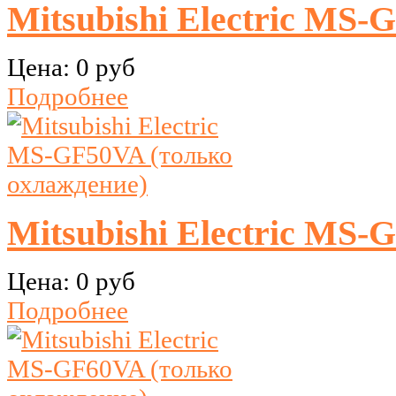
Mitsubishi Electric MS-
Цена:
0 руб
Подробнее
Mitsubishi Electric MS-
Цена:
0 руб
Подробнее