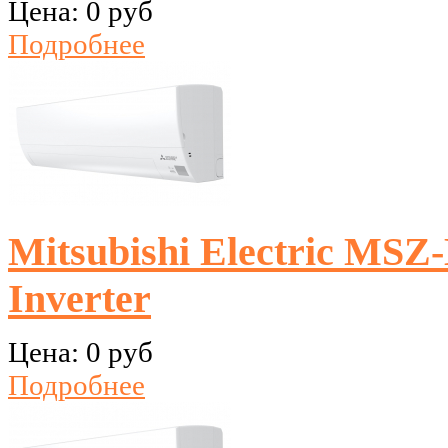
Цена:
0 руб
Подробнее
Mitsubishi Electric M
Inverter
Цена:
0 руб
Подробнее