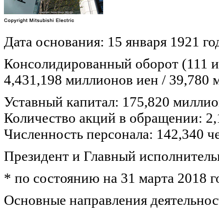
Дата основания: 15 января 1921 го
Консолидированный оборот (111 и
4,431,198 миллионов иен / 39,78
Уставный капитал: 175,820 милли
Количество акций в обращении: 2,
Численность персонала: 142,340 ч
Президент и Главный исполнител
* по состоянию на 31 марта 2018 г
Основные направления деятельнос