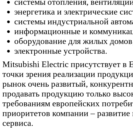
системы отопления, вентиляци
энергетика и электрические си
системы индустриальной автом
информационные и коммуникац
оборудование для жилых домов
электронные устройства.
Mitsubishi Electric присутствует в
точки зрения реализации продукции
рынок очень развитый, конкурентн
продавать продукцию только высок
требованиям европейских потреби
приоритетов компании – развитие
сервиса.