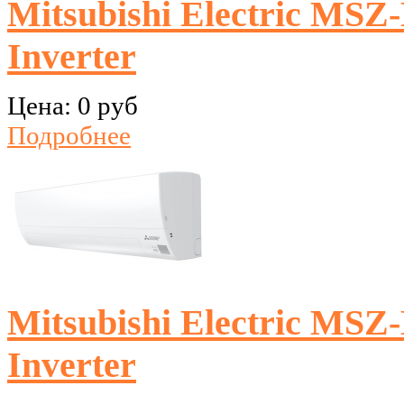
Mitsubishi Electric M
Inverter
Цена:
0 руб
Подробнее
Mitsubishi Electric M
Inverter