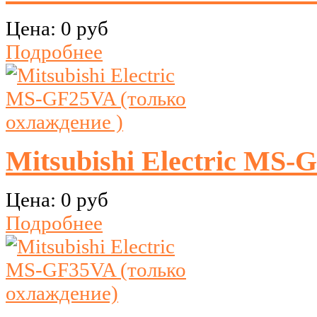
Цена:
0 руб
Подробнее
Mitsubishi Electric MS-
Цена:
0 руб
Подробнее