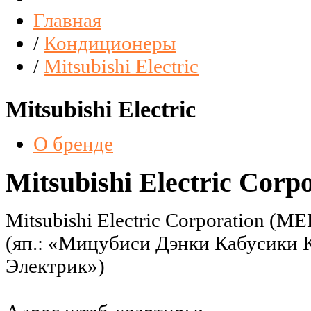
Главная
/
Кондиционеры
/
Mitsubishi Electric
Mitsubishi Electric
О бренде
Mitsubishi Electric Cor
Mitsubishi Electric Corporation (M
(яп.: «Мицубиси Дэнки Кабусики 
Электрик»)