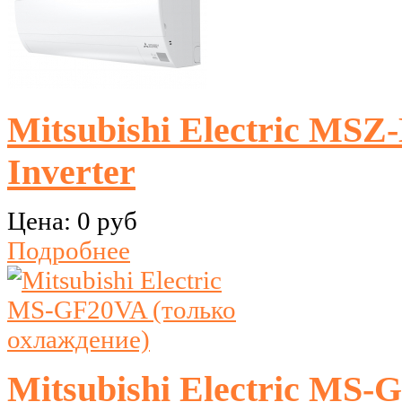
Mitsubishi Electric M
Inverter
Цена:
0 руб
Подробнее
Mitsubishi Electric MS-