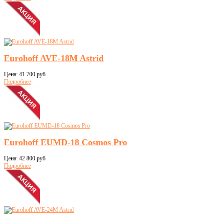
Eurohoff AVE-18M Astrid
Цена:
41 700 руб
Подробнее
Eurohoff EUMD-18 Cosmos Pro
Цена:
42 800 руб
Подробнее