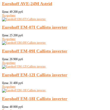
Eurohoff AVE-24M Astrid
Цена:
49 200 руб
Подробнее
Eurohoff EM-07I Callisto inverter
Цена:
25 200 руб
Подробнее
Eurohoff EM-09I Callisto inverter
Цена:
26 900 руб
Подробнее
Eurohoff EM-12I Callisto inverter
Цена:
31 400 руб
Подробнее
Eurohoff EM-18I Callisto inverter
Цена:
48 000 руб