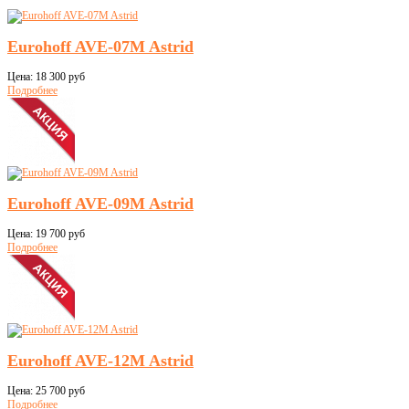
Eurohoff AVE-07M Astrid
Цена:
18 300 руб
Подробнее
Eurohoff AVE-09M Astrid
Цена:
19 700 руб
Подробнее
Eurohoff AVE-12M Astrid
Цена:
25 700 руб
Подробнее