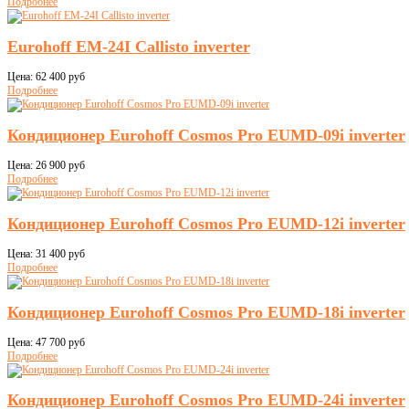
Подробнее
Eurohoff EM-24I Callisto inverter
Цена:
62 400 руб
Подробнее
Кондиционер Eurohoff Cosmos Pro EUMD-09i inverter
Цена:
26 900 руб
Подробнее
Кондиционер Eurohoff Cosmos Pro EUMD-12i inverter
Цена:
31 400 руб
Подробнее
Кондиционер Eurohoff Cosmos Pro EUMD-18i inverter
Цена:
47 700 руб
Подробнее
Кондиционер Eurohoff Cosmos Pro EUMD-24i inverter