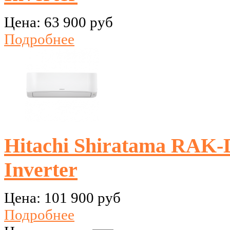
Цена:
63 900 руб
Подробнее
Hitachi Shiratama R
Inverter
Цена:
101 900 руб
Подробнее