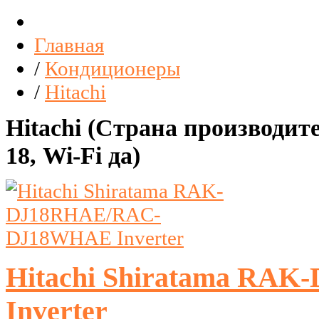
Главная
/
Кондиционеры
/
Hitachi
Hitachi (Страна производит
18, Wi-Fi да)
Hitachi Shiratama R
Inverter