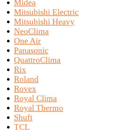
Midea
Mitsubishi Electric
Mitsubishi Heavy
NeoClima
One Air
Panasonic
QuattroClima
Rix
Roland
Rovex
Royal Clima
Royal Thermo
Shuft
TCL