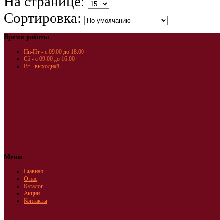
На странице:
Сортировка:
Время работы
Пн-Пт - с 09:00 до 18:00
Сб - с 09:00 до 16:00
Вс - выходной
Меню
Главная
О нас
Каталог
Акции
Контакты