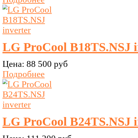
LG ProCool B18TS.NSJ i
Цена:
88 500 руб
Подробнее
LG ProCool B24TS.NSJ i