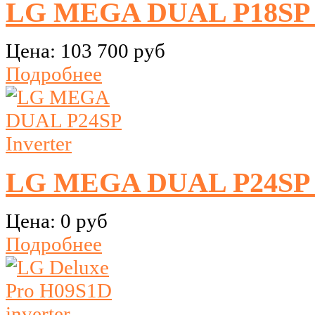
LG MEGA DUAL P18SP I
Цена:
103 700 руб
Подробнее
LG MEGA DUAL P24SP I
Цена:
0 руб
Подробнее