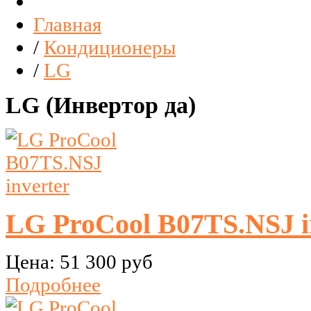
Главная
/
Кондиционеры
/
LG
LG (Инвертор да)
LG ProCool B07TS.NSJ i
Цена:
51 300 руб
Подробнее