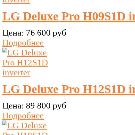
LG Deluxe Pro H09S1D i
Цена:
76 600 руб
Подробнее
LG Deluxe Pro H12S1D i
Цена:
89 800 руб
Подробнее