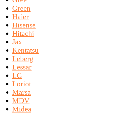
Green
Haier
Hisense
Hitachi
Jax
Kentatsu
Leberg
Lessar
LG
Loriot
Marsa
MDV
Midea