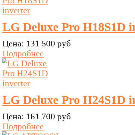
LG Deluxe Pro H18S1D i
Цена:
131 500 руб
Подробнее
LG Deluxe Pro H24S1D i
Цена:
161 700 руб
Подробнее