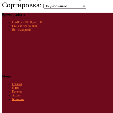
Сортировка:
Время работы
Пн-Пт - с 09:00 до 18:00
Сб - с 09:00 до 16:00
Вс - выходной
Меню
Главная
О нас
Каталог
Акции
Контакты