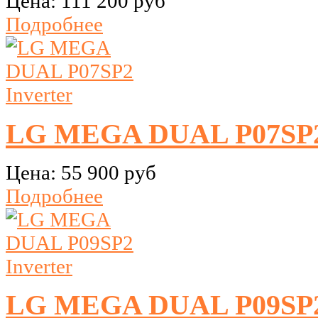
Цена:
111 200 руб
Подробнее
LG MEGA DUAL P07SP2 
Цена:
55 900 руб
Подробнее
LG MEGA DUAL P09SP2 