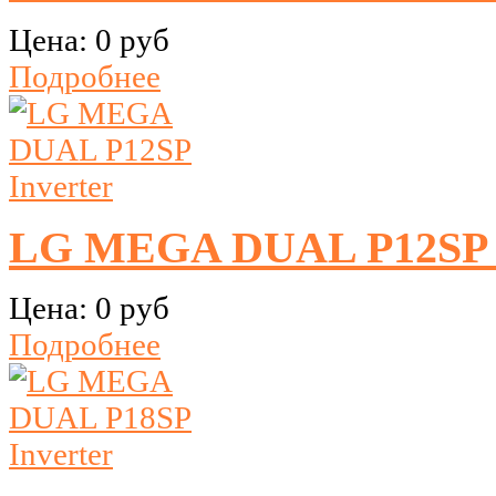
Цена:
0 руб
Подробнее
LG MEGA DUAL P12SP I
Цена:
0 руб
Подробнее