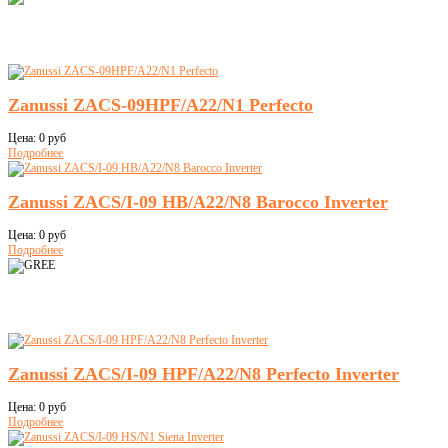
Zanussi ZACS-09HPF/A22/N1 Perfecto
Цена:
0 руб
Подробнее
Zanussi ZACS/I-09 HB/A22/N8 Barocco Inverter
Цена:
0 руб
Подробнее
Zanussi ZACS/I-09 HPF/A22/N8 Perfecto Inverter
Цена:
0 руб
Подробнее