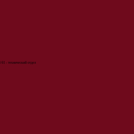
 61 - технический отдел