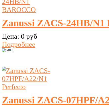
Zanussi ZACS-24HB/N
Цена:
0 руб
Подробнее
Zanussi ZACS-07HPF/A22