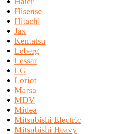
Haier
Hisense
Hitachi
Jax
Kentatsu
Leberg
Lessar
LG
Loriot
Marsa
MDV
Midea
Mitsubishi Electric
Mitsubishi Heavy