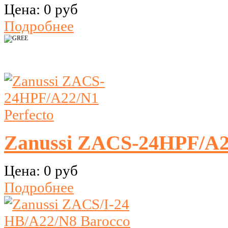
Цена:
0 руб
Подробнее
Zanussi ZACS-24HPF/A22
Цена:
0 руб
Подробнее