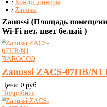
/
Кондиционеры
/
Zanussi
Zanussi (Площадь помещения 
Wi-Fi нет, цвет белый )
Zanussi ZACS-07HB/N
Цена:
0 руб
Подробнее