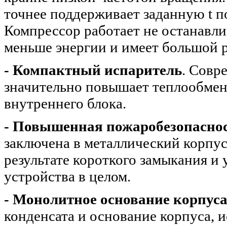
точнее поддерживает заданную t 
Компрессор работает не останавлив
меньше энергии и имеет большой р
- Компактный испаритель
. Совр
значительно повышает теплообмен
внутреннего блока.
- Повышенная пожаробезопаснос
заключена в металлический корпус
результате короткого замыкания и
устройства в целом.
- Монолитное основание корпуса
конденсата и основание корпуса, 