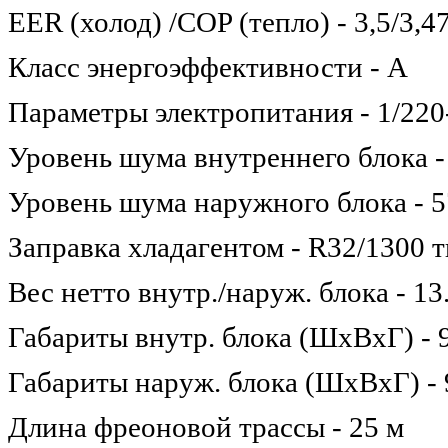
EER (холод) /COP (тепло) - 3,5/3,4
Класс энергоэффективности - А
Параметры электропитания - 1/220
Уровень шума внутреннего блока -
Уровень шума наружного блока - 5
Заправка хладагентом - R32/1300 т
Вес нетто внутр./наруж. блока - 13.
Габариты внутр. блока (ШхВхГ) -
Габариты наруж. блока (ШхВхГ) -
Длина фреоновой трассы - 25 м