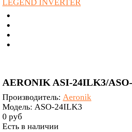
AERONIK ASI-24ILK3/ASO
Производитель:
Aeronik
Модель: ASO-24ILK3
0 руб
Есть в наличии