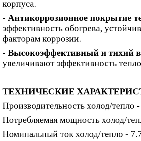
корпуса.
- Антикоррозионное покрытие т
эффективность обогрева, устойчив
факторам коррозии.
- Высокоэффективный и тихий 
увеличивают эффективность тепл
ТЕХНИЧЕСКИЕ ХАРАКТЕРИС
Производительность холод/тепло -
Потребляемая мощность холод/тепл
Номинальный ток холод/тепло - 7.