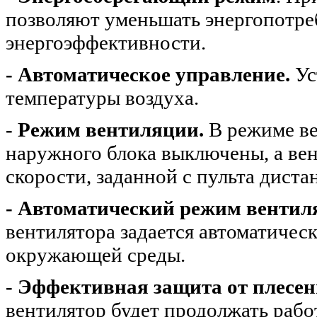
позволяют уменьшать энергопотре
энергоэффективности.
- Автоматическое управление.
Ус
температуры воздуха.
- Режим вентиляции.
В режиме ве
наружного блока выключены, а вен
скорости, заданной с пульта дист
- Автоматический режим вентил
вентилятора задается автоматичес
окружающей среды.
- Эффективная защита от плесе
вентилятор будет продолжать работ