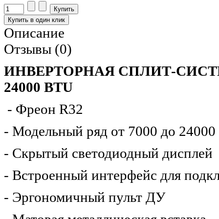
Описание
Отзывы (0)
ИНВЕРТОРНАЯ CПЛИТ-СИСТЕ
24000 BTU
- Фреон R32
- Модельный ряд от 7000 до 2400
- Скрытый светодиодный дисплей
- Встроенный интерфейс для подк
- Эргономичный пульт ДУ