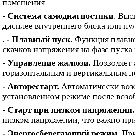
помещения.
- Система самодиагностики
. Выс
дисплее внутреннего блока или пу
.
- Плавный пуск
. Функция плавн
скачков напряжения на фазе пуска
- Управление жалюзи.
Позволяет 
горизонтальным и вертикальным п
- Авторестарт.
Автоматически воз
установленном режиме после возо
- Старт при низком напряжении.
низком напряжении, что важно при
- Энергосберегающий режим
. Пр