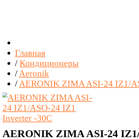
Главная
/
Кондиционеры
/
Aeronik
/
AERONIK ZIMA ASI-24 IZ1/ASO
AERONIK ZIMA ASI-24 IZ1/A