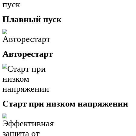
Плавный пуск
Авторестарт
Старт при низком напряжении