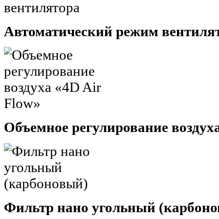
Автоматический режим вентиля
Объемное регулирование воздуха
Фильтр нано угольный (карбон