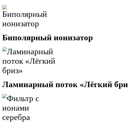
Биполярный ионизатор
Ламинарный поток «Лёгкий бри