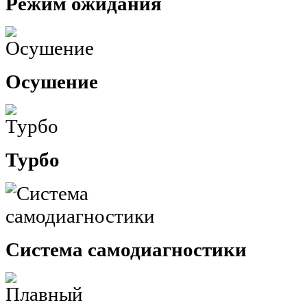
Режим ожидания
Осушение
Турбо
Система самодиагностики