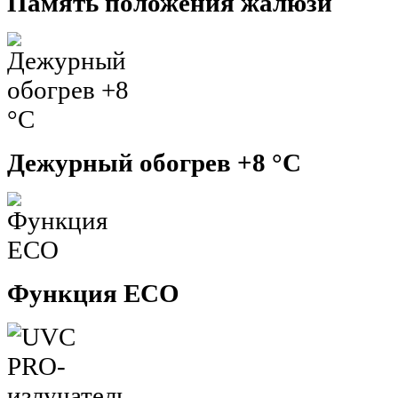
Память положения жалюзи
Дежурный обогрев +8 °С
Функция ECO