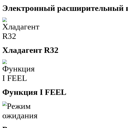
Электронный расширительный 
Хладагент R32
Функция I FEEL