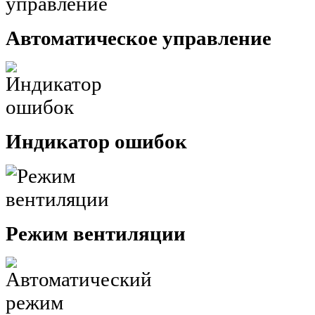
Автоматическое управление
Индикатор ошибок
Режим вентиляции