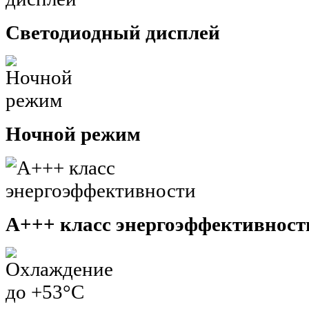
Светодиодный дисплей
Ночной режим
A+++ класс энергоэффективност