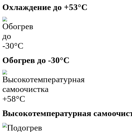
Охлаждение до +53°C
Обогрев до -30°C
Высокотемпературная самоочис