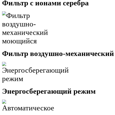
Фильтр с ионами серебра
Фильтр воздушно-механически
Энергосберегающий режим