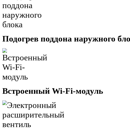
Подогрев поддона наружного бл
Встроенный Wi-Fi-модуль