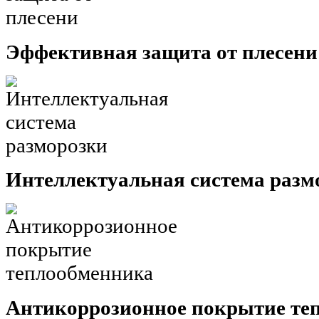
Эффективная защита от плесени
Интеллектуальная система разм
Антикоррозионное покрытие те