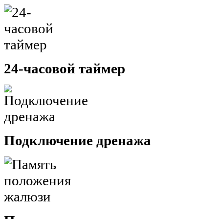
24-часовой таймер
Подключение дренажа