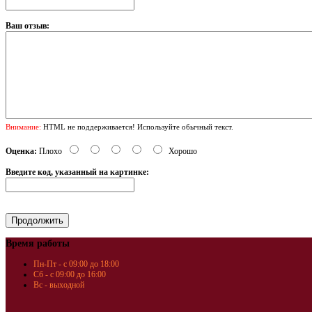
Ваш отзыв:
Внимание:
HTML не поддерживается! Используйте обычный текст.
Оценка:
Плохо
Хорошо
Введите код, указанный на картинке:
Время работы
Пн-Пт - с 09:00 до 18:00
Сб - с 09:00 до 16:00
Вс - выходной