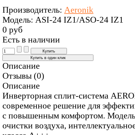
Производитель:
Aeronik
Модель: ASI-24 IZ1/ASO-24 IZ1
0 руб
Есть в наличии
Описание
Отзывы (0)
Описание
Инверторная сплит-система AERON
современное решение для эффекти
с повышенным комфортом. Модель 
очистки воздуха, интеллектуально