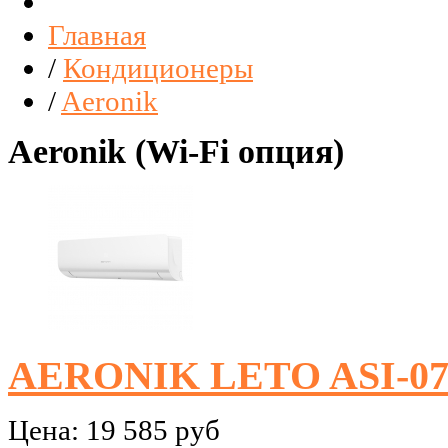
Главная
/
Кондиционеры
/
Aeronik
Aeronik (Wi-Fi опция)
AERONIK LETO ASI-0
Цена:
19 585 руб