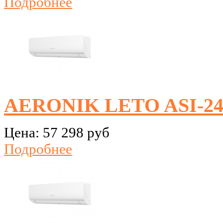
Подробнее
AERONIK LETO ASI-2
Цена:
57 298 руб
Подробнее