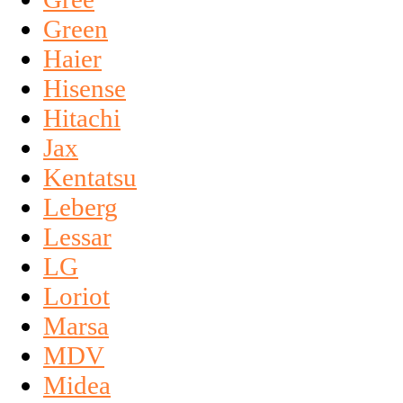
Green
Haier
Hisense
Hitachi
Jax
Kentatsu
Leberg
Lessar
LG
Loriot
Marsa
MDV
Midea