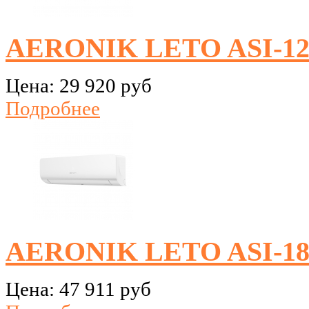
AERONIK LETO ASI-1
Цена:
29 920 руб
Подробнее
AERONIK LETO ASI-1
Цена:
47 911 руб