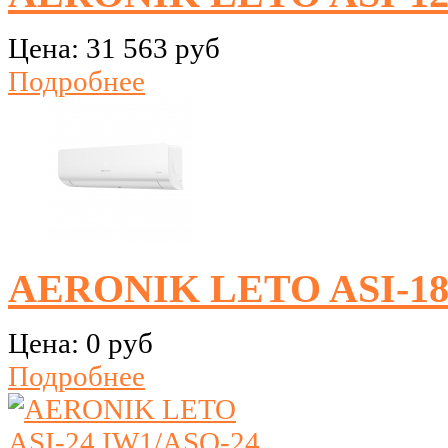
Цена:
31 563 руб
Подробнее
AERONIK LETO ASI-18 
Цена:
0 руб
Подробнее