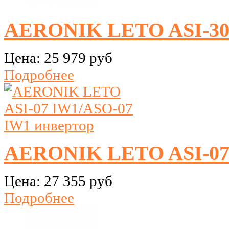
AERONIK LETO ASI-3
Цена:
25 979 руб
Подробнее
AERONIK LETO ASI-07 
Цена:
27 355 руб
Подробнее