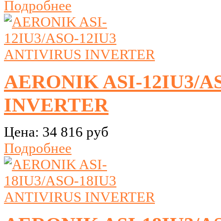
Подробнее
AERONIK ASI-12IU3/A
INVERTER
Цена:
34 816 руб
Подробнее