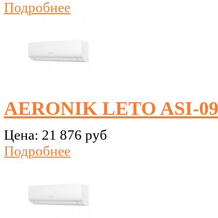
Подробнее
AERONIK LETO ASI-0
Цена:
21 876 руб
Подробнее