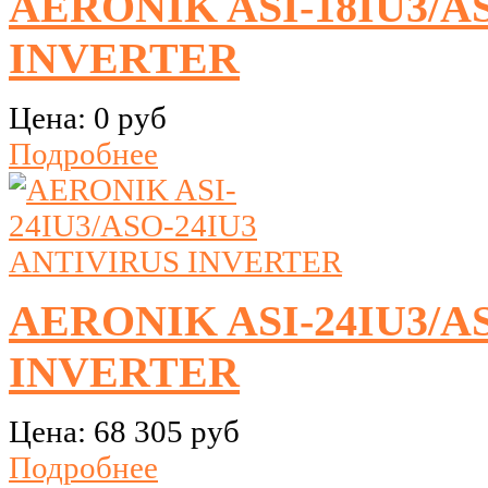
AERONIK ASI-18IU3/A
INVERTER
Цена:
0 руб
Подробнее
AERONIK ASI-24IU3/A
INVERTER
Цена:
68 305 руб
Подробнее