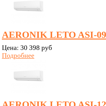
AERONIK LETO ASI-09 
Цена:
30 398 руб
Подробнее
AERONIK LETO ASI-12 