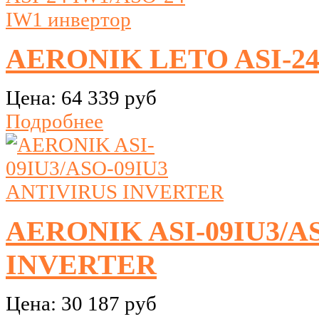
AERONIK LETO ASI-24 
Цена:
64 339 руб
Подробнее
AERONIK ASI-09IU3/A
INVERTER
Цена:
30 187 руб