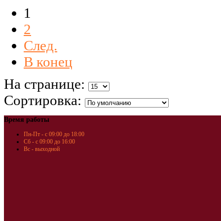
1
2
След.
В конец
На странице:
Сортировка:
Время работы
Пн-Пт - с 09:00 до 18:00
Сб - с 09:00 до 16:00
Вс - выходной