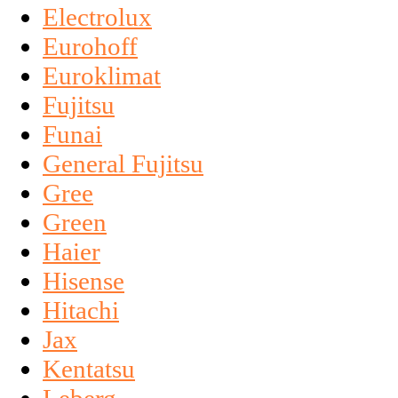
Electrolux
Eurohoff
Euroklimat
Fujitsu
Funai
General Fujitsu
Gree
Green
Haier
Hisense
Hitachi
Jax
Kentatsu