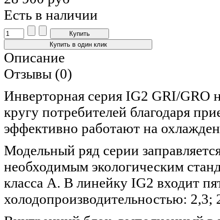
Есть в наличии
Описание
Отзывы (0)
Инверторная серия IG2 GRI/GRO н
кругу потребителей благодаря при
эффективно работают на охлажден
Модельный ряд серии заправляется
необходимым экологическим станд
класса А. В линейку IG2 входит пя
холодопроизводительностью: 2,3; 2,5