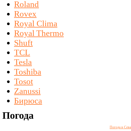
Roland
Rovex
Royal Clima
Royal Thermo
Shuft
TCL
Tesla
Toshiba
Tosot
Zanussi
Бирюса
Погода
Погода в Сева