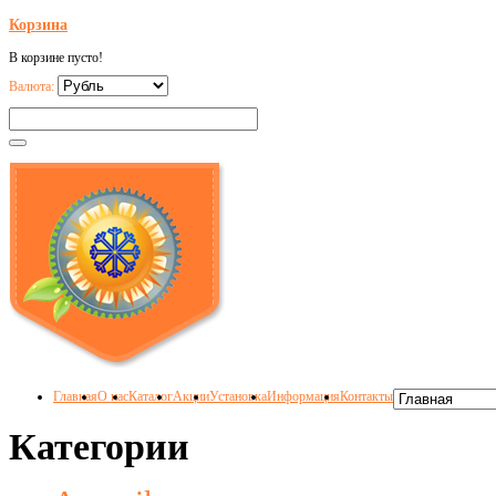
Корзина
В корзине пусто!
Валюта:
Главная
О нас
Каталог
Акции
Установка
Информация
Контакты
Категории