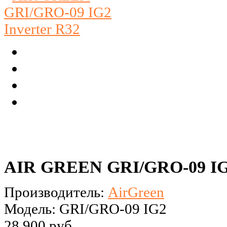
AIR GREEN GRI/GRO-09 IG2
Производитель:
AirGreen
Модель: GRI/GRO-09 IG2
28 900 руб