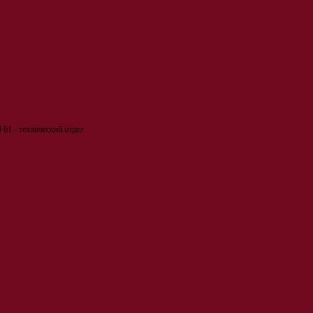
 61 - технический отдел