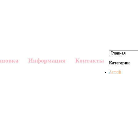
ановка
Информация
Контакты
Категории
Aeronik