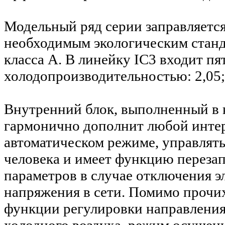
Модельный ряд серии заправляется
необходимым экологическим станд
класса А. В линейку IC3 входит пя
холодопроизводительностью: 2,05; 2
Внутренний блок, выполненный в к
гармонично дополнит любой интер
автоматическом режиме, управлять
человека и имеет функцию перезап
параметров в случае отключения э
напряжения в сети. Помимо прочи
функции регулировки направления