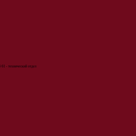
 61 - технический отдел