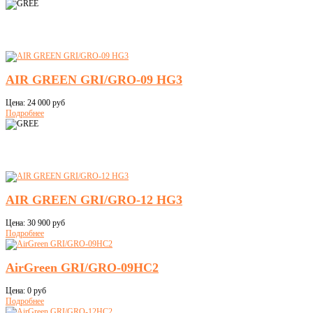
AIR GREEN GRI/GRO-09 HG3
Цена:
24 000 руб
Подробнее
AIR GREEN GRI/GRO-12 HG3
Цена:
30 900 руб
Подробнее
AirGreen GRI/GRO-09HC2
Цена:
0 руб
Подробнее