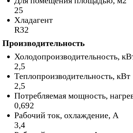
Для помещения площадью, м2
25
Хладагент
R32
Производительность
Холодопроизводительность, кВ
2,5
Теплопроизводительность, кВт
2,5
Потребляемая мощность, нагрев
0,692
Рабочий ток, охлаждение, А
3,4