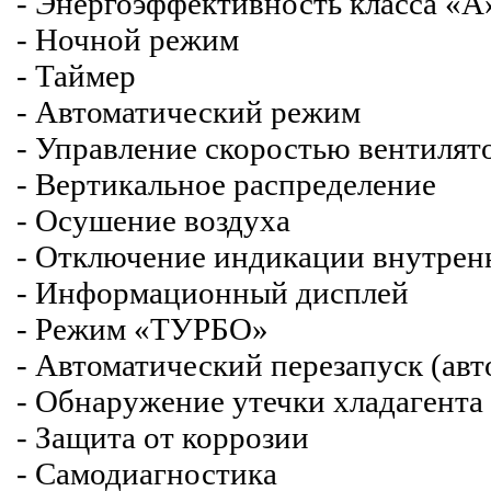
- Энергоэффективность класса «
- Ночной режим
- Таймер
- Автоматический режим
- Управление скоростью вентилят
- Вертикальное распределение
- Осушение воздуха
- Отключение индикации внутрен
- Информационный дисплей
- Режим «ТУРБО»
- Автоматический перезапуск (авт
- Обнаружение утечки хладагент
- Защита от коррозии
- Самодиагностика