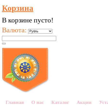
Корзина
В корзине пусто!
Валюта:
Главная
О нас
Каталог
Акции
Уст