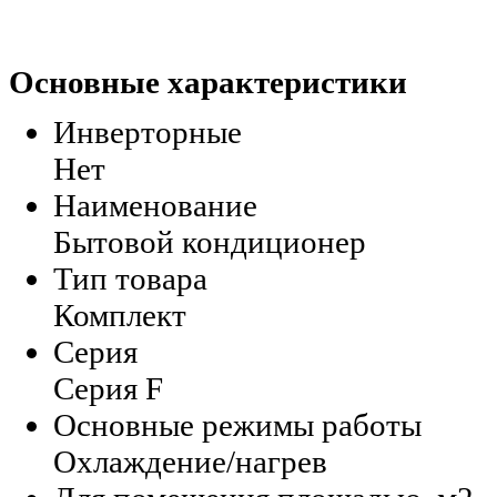
Основные характеристики
Инверторные
Нет
Наименование
Бытовой кондиционер
Тип товара
Комплект
Серия
Серия F
Основные режимы работы
Охлаждение/нагрев