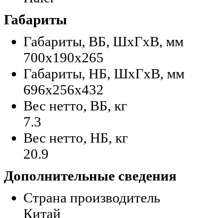
Габариты
Габариты, ВБ, ШхГхВ, мм
700x190x265
Габариты, НБ, ШхГхВ, мм
696x256x432
Вес нетто, ВБ, кг
7.3
Вес нетто, НБ, кг
20.9
Дополнительные сведения
Страна производитель
Китай