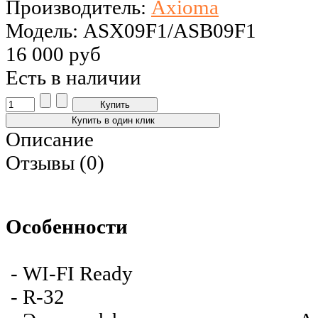
Производитель:
Axioma
Модель: ASX09F1/ASB09F1
16 000 руб
Есть в наличии
Описание
Отзывы (0)
Особенности
- WI-FI Ready
- R-32