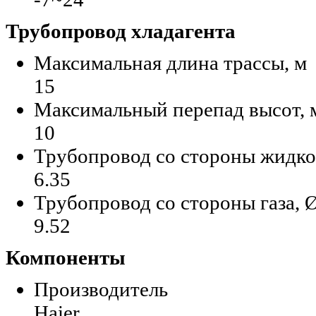
Трубопровод хладагента
Максимальная длина трассы, м
15
Максимальный перепад высот, 
10
Трубопровод со стороны жидко
6.35
Трубопровод со стороны газа, 
9.52
Компоненты
Производитель
Haier