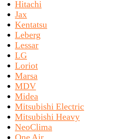
Hitachi
Jax
Kentatsu
Leberg
Lessar
LG
Loriot
Marsa
MDV
Midea
Mitsubishi Electric
Mitsubishi Heavy
NeoClima
One Air