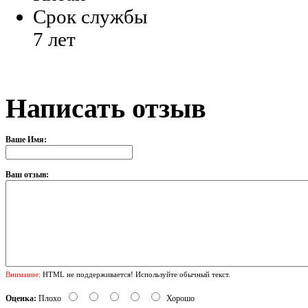
Срок службы
7 лет
Написать отзыв
Ваше Имя:
Ваш отзыв:
Внимание:
HTML не поддерживается! Используйте обычный текст.
Оценка:
Плохо
Хорошо