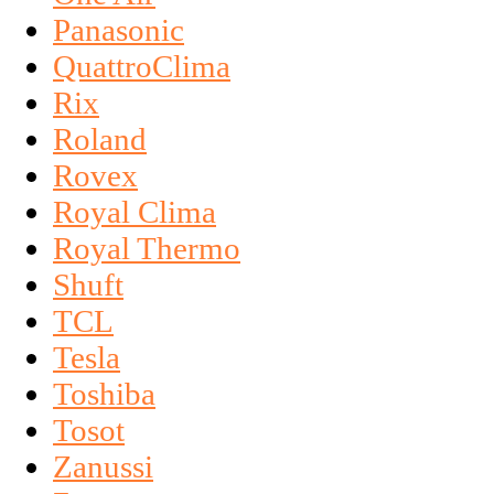
Panasonic
QuattroClima
Rix
Roland
Rovex
Royal Clima
Royal Thermo
Shuft
TCL
Tesla
Toshiba
Tosot
Zanussi