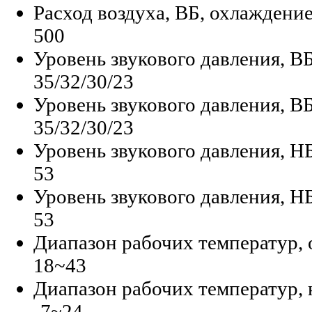
Расход воздуха, ВБ, охлаждение
500
Уровень звукового давления, В
35/32/30/23
Уровень звукового давления, ВБ
35/32/30/23
Уровень звукового давления, Н
53
Уровень звукового давления, НБ
53
Диапазон рабочих температур, 
18~43
Диапазон рабочих температур, 
-7~24