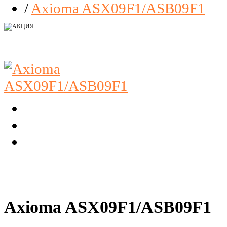
/
Axioma ASX09F1/ASB09F1
Axioma ASX09F1/ASB09F1