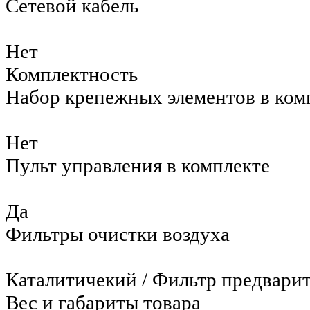
Сетевой кабель
Нет
Комплектность
Набор крепежных элементов в ком
Нет
Пульт управления в комплекте
Да
Фильтры очистки воздуха
Каталитичекий / Фильтр предвари
Вес и габариты товара