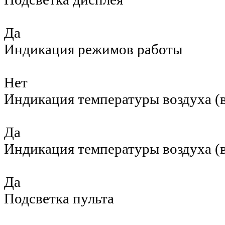
Да
Индикация режимов работы
Нет
Индикация температуры воздуха (в
Да
Индикация температуры воздуха (в
Да
Подсветка пульта