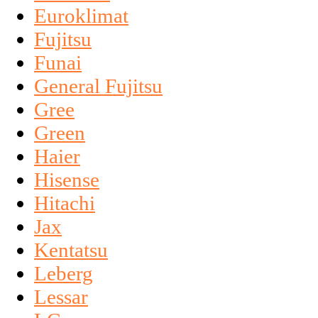
Euroklimat
Fujitsu
Funai
General Fujitsu
Gree
Green
Haier
Hisense
Hitachi
Jax
Kentatsu
Leberg
Lessar