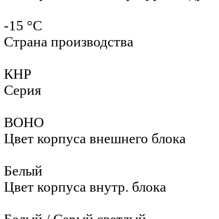
-15 °С
Страна производства
КНР
Серия
BOHO
Цвет корпуса внешнего блока
Белый
Цвет корпуса внутр. блока