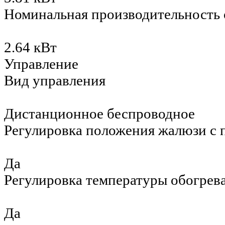
Номинальная производительность
2.64 кВт
Управление
Вид управления
Дистанционное беспроводное
Регулировка положения жалюзи с 
Да
Регулировка температуры обогрев
Да