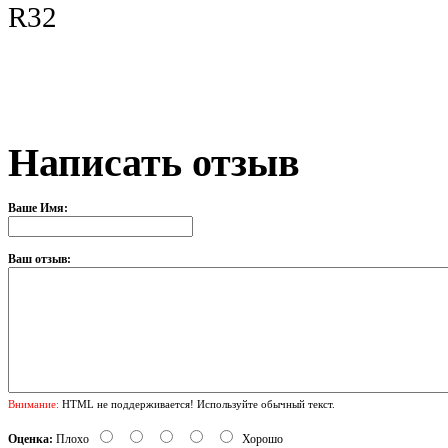
R32
Написать отзыв
Ваше Имя:
Ваш отзыв:
Внимание:
HTML не поддерживается! Используйте обычный текст.
Оценка:
Плохо
Хорошо