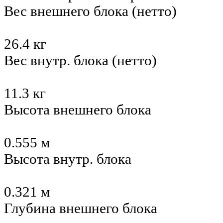
Вес внешнего блока (нетто)
26.4 кг
Вес внутр. блока (нетто)
11.3 кг
Высота внешнего блока
0.555 м
Высота внутр. блока
0.321 м
Глубина внешнего блока