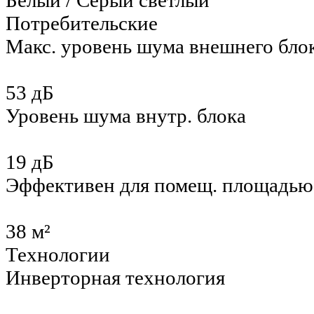
Белый / Серый светлый
Потребительские
Макс. уровень шума внешнего бло
53 дБ
Уровень шума внутр. блока
19 дБ
Эффективен для помещ. площадью
38 м²
Технологии
Инверторная технология