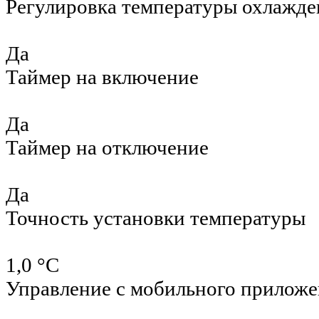
Регулировка температуры охлажде
Да
Таймер на включение
Да
Таймер на отключение
Да
Точность установки температуры
1,0 °С
Управление c мобильного приложе