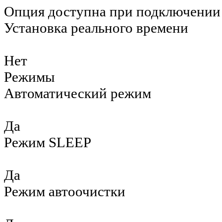
Опция доступна при подключении 
Установка реального времени
Нет
Режимы
Автоматический режим
Да
Режим SLEEP
Да
Режим автоочистки