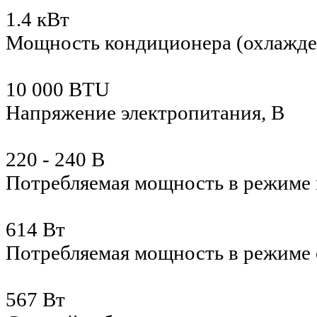
1.4 кВт
Мощность кондиционера (охлажде
10 000 BTU
Напряжение электропитания, В
220 - 240 В
Потребляемая мощность в режиме 
614 Вт
Потребляемая мощность в режиме
567 Вт