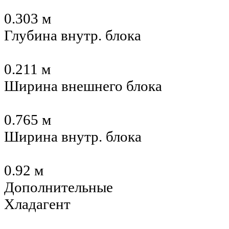
0.303 м
Глубина внутр. блока
0.211 м
Ширина внешнего блока
0.765 м
Ширина внутр. блока
0.92 м
Дополнительные
Хладагент