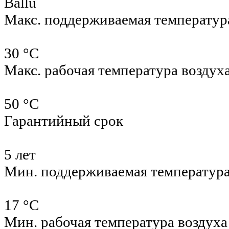
Ballu
Макс. поддерживаемая температур
30 °С
Макс. рабочая температура воздух
50 °С
Гарантийный срок
5 лет
Мин. поддерживаемая температур
17 °С
Мин. рабочая температура воздуха