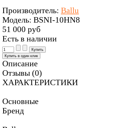
Производитель:
Ballu
Модель: BSNI-10HN8
51 000 руб
Есть в наличии
Описание
Отзывы (0)
ХАРАКТЕРИСТИКИ
Основные
Бренд